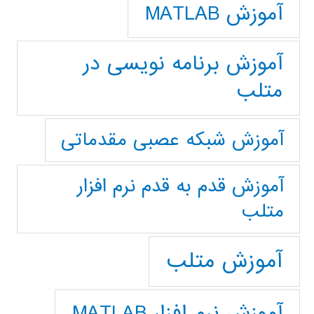
آموزش MATLAB
آموزش برنامه نویسی در
متلب
آموزش شبکه عصبی مقدماتی
آموزش قدم به قدم نرم افزار
متلب
آموزش متلب
آموزش نرم افزار MATLAB