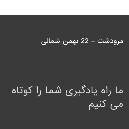
مرودشت – 22 بهمن شمالی
ما راه یادگیری شما را کوتاه
می کنیم