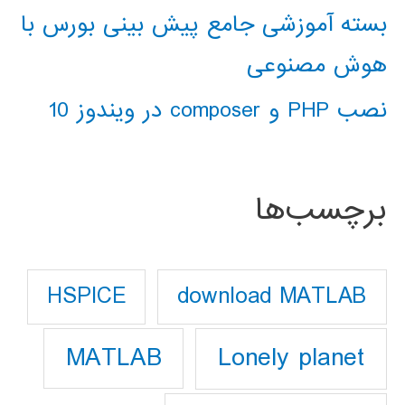
بسته آموزشی جامع پیش بینی بورس با
هوش مصنوعی
نصب PHP و composer در ویندوز 10
برچسب‌ها
download MATLAB
HSPICE
Lonely planet
MATLAB