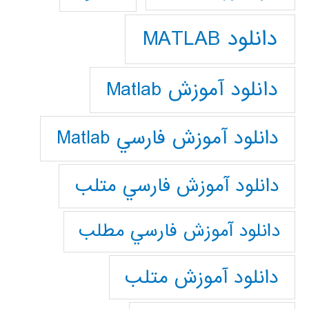
دانلود MATLAB
دانلود آموزش Matlab
دانلود آموزش فارسي Matlab
دانلود آموزش فارسي متلب
دانلود آموزش فارسي مطلب
دانلود آموزش متلب