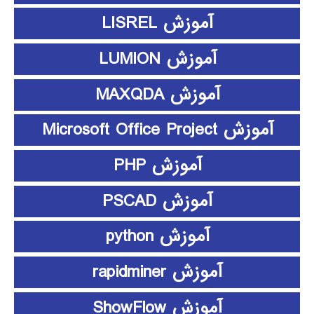
آموزش LISREL
آموزش LUMION
آموزش MAXQDA
آموزش Microsoft Office Project
آموزش PHP
آموزش PSCAD
آموزش python
آموزش rapidminer
آموزش ShowFlow