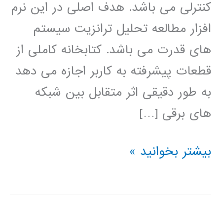
کنترلی می باشد. هدف اصلی در این نرم
افزار مطالعه تحلیل ترانزیت سیستم
های قدرت می باشد. کتابخانه کاملی از
قطعات پیشرفته به کاربر اجازه می دهد
به طور دقیقی اثر متقابل بین شبکه
های برقی […]
آموزش
بیشتر بخوانید »
نرم
افزار
PSCAD