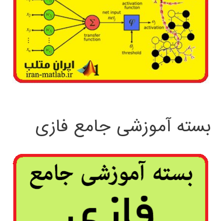
بسته آموزشی جامع فازی