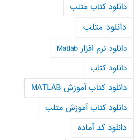
دانلود كتاب متلب
دانلود متلب
دانلود نرم افزار Matlab
دانلود کتاب
دانلود کتاب آموزش MATLAB
دانلود کتاب آموزش متلب
دانلود کد آماده