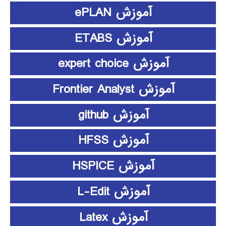
آموزش ePLAN
آموزش ETABS
آموزش expert choice
آموزش Frontier Analyst
آموزش github
آموزش HFSS
آموزش HSPICE
آموزش L-Edit
آموزش Latex