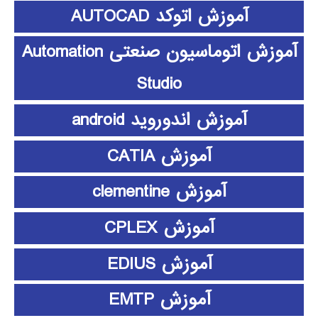
آموزش اتوکد AUTOCAD
آموزش اتوماسیون صنعتی Automation
Studio
آموزش اندوروید android
آموزش CATIA
آموزش clementine
آموزش CPLEX
آموزش EDIUS
آموزش EMTP