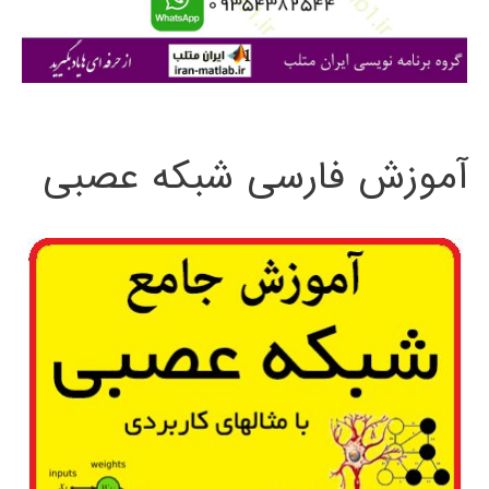
ا
ی
:
آموزش فارسی شبکه عصبی