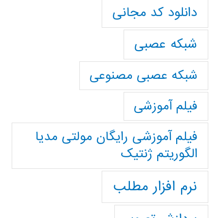
دانلود کد مجانی
شبکه عصبی
شبکه عصبی مصنوعی
فیلم آموزشی
فیلم آموزشی رایگان مولتی مدیا
الگوریتم ژنتیک
نرم افزار مطلب