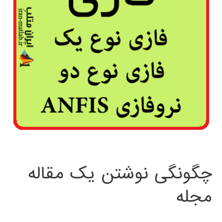
چگونگی نوشتن یک مقاله
مجله