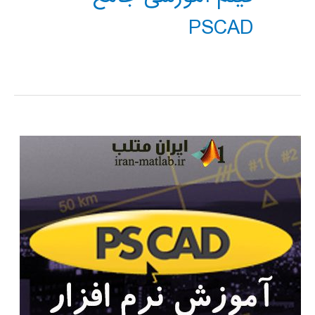
PSCAD