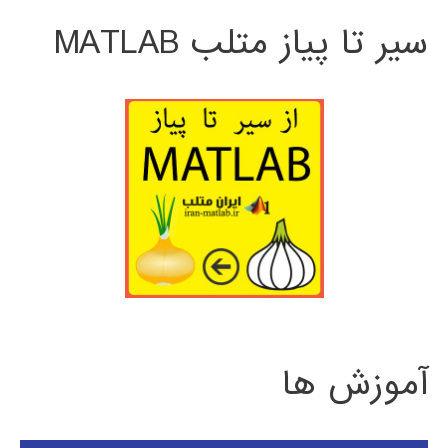
سیر تا پیاز متلب MATLAB
آموزش ها