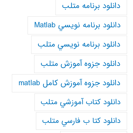
دانلود برنامه متلب
دانلود برنامه نويسي Matlab
دانلود برنامه نويسي متلب
دانلود جزوه آموزش متلب
دانلود جزوه آموزش کامل matlab
دانلود كتاب آموزشي متلب
دانلود كتا ب فارسي متلب