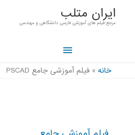
رش
ايران متلب
ه
مرجع فیلم های آموزشی فارسی دانشگاهی و مهندسی
حتوا
فهرست
اصلی
خانه
فیلم آموزشی جامع PSCAD
فیلم آموزشی جامع