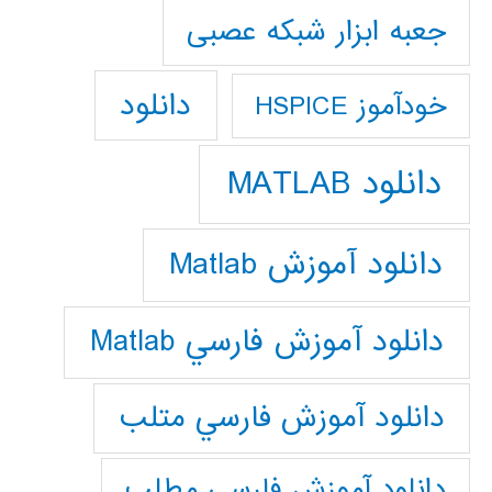
جعبه ابزار شبکه عصبی
دانلود
خودآموز HSPICE
دانلود MATLAB
دانلود آموزش Matlab
دانلود آموزش فارسي Matlab
دانلود آموزش فارسي متلب
دانلود آموزش فارسي مطلب