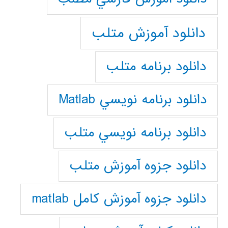
دانلود آموزش متلب
دانلود برنامه متلب
دانلود برنامه نويسي Matlab
دانلود برنامه نويسي متلب
دانلود جزوه آموزش متلب
دانلود جزوه آموزش کامل matlab