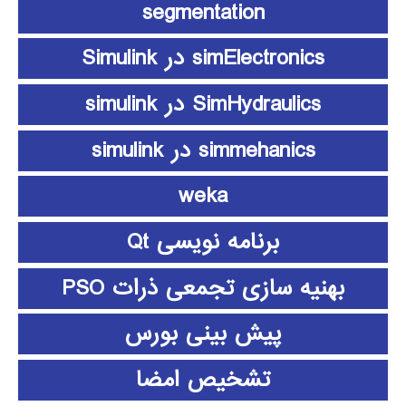
segmentation
simElectronics در Simulink
SimHydraulics در simulink
simmehanics در simulink
weka
برنامه نویسی Qt
بهنیه سازی تجمعی ذرات PSO
پیش بینی بورس
تشخیص امضا