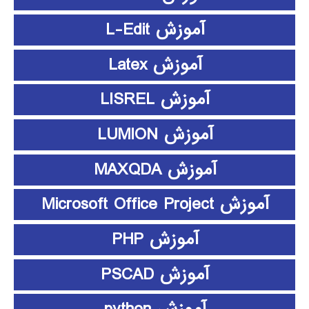
آموزش L-Edit
آموزش Latex
آموزش LISREL
آموزش LUMION
آموزش MAXQDA
آموزش Microsoft Office Project
آموزش PHP
آموزش PSCAD