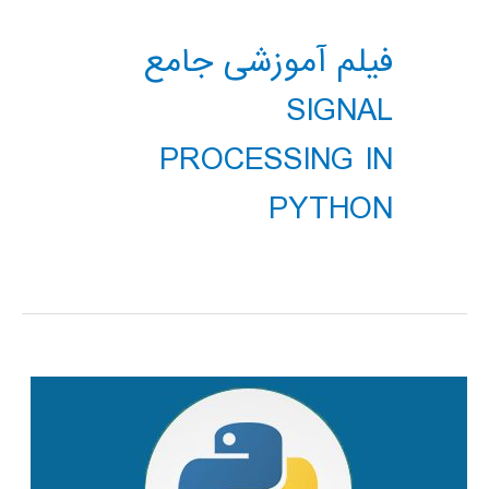
فیلم آموزشی جامع
SIGNAL
PROCESSING IN
PYTHON