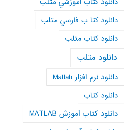
دانلود كتاب آموزشي متلب
دانلود كتا ب فارسي متلب
دانلود كتاب متلب
دانلود متلب
دانلود نرم افزار Matlab
دانلود کتاب
دانلود کتاب آموزش MATLAB