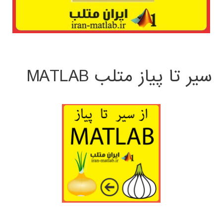
سیر تا پیاز متلب MATLAB