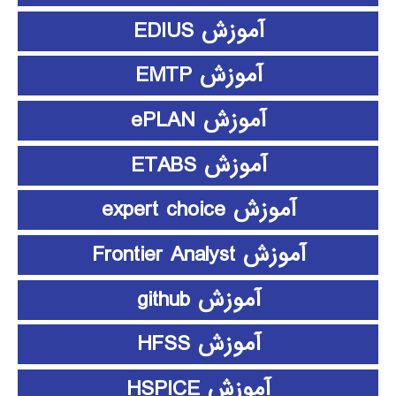
آموزش EDIUS
آموزش EMTP
آموزش ePLAN
آموزش ETABS
آموزش expert choice
آموزش Frontier Analyst
آموزش github
آموزش HFSS
آموزش HSPICE