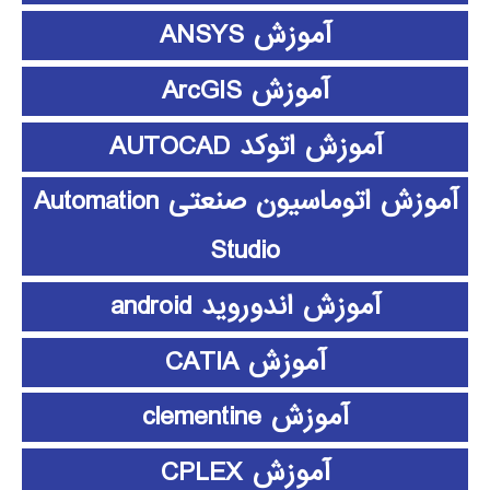
آموزش ANSYS
آموزش ArcGIS
آموزش اتوکد AUTOCAD
آموزش اتوماسیون صنعتی Automation
Studio
آموزش اندوروید android
آموزش CATIA
آموزش clementine
آموزش CPLEX