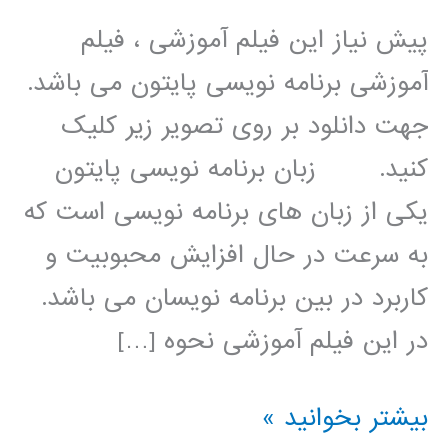
پیش نیاز این فیلم آموزشی ، فیلم
آموزشی برنامه نویسی پایتون می باشد.
جهت دانلود بر روی تصویر زیر کلیک
کنید. زبان برنامه نویسی پایتون
یکی از زبان های برنامه نویسی است که
به سرعت در حال افزایش محبوبیت و
کاربرد در بین برنامه نویسان می باشد.
در این فیلم آموزشی نحوه […]
پردازش
بیشتر بخوانید »