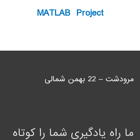
MATLAB Project
مرودشت – 22 بهمن شمالی
ما راه یادگیری شما را کوتاه