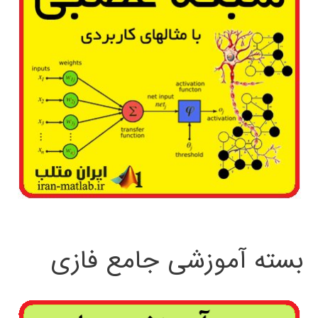
بسته آموزشی جامع فازی