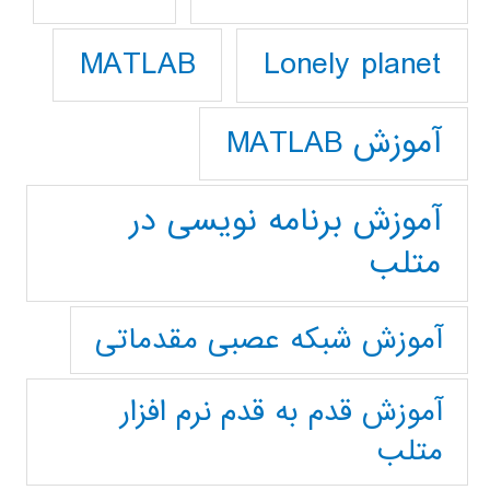
Lonely planet
MATLAB
آموزش MATLAB
آموزش برنامه نویسی در
متلب
آموزش شبکه عصبی مقدماتی
آموزش قدم به قدم نرم افزار
متلب