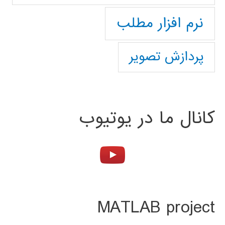
نرم افزار مطلب
پردازش تصویر
کانال ما در یوتیوب
MATLAB project