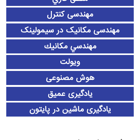
مهندسی کنترل
مهندسی مکانیک در سیمولینک
مهندسي مكانيك
ویولت
هوش مصنوعی
یادگیری عمیق
یادگیری ماشین در پایتون