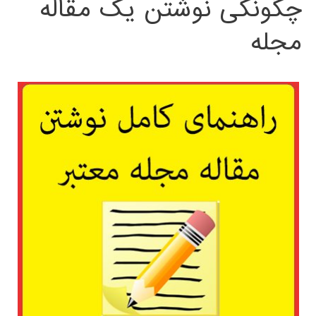
چگونگی نوشتن یک مقاله
مجله