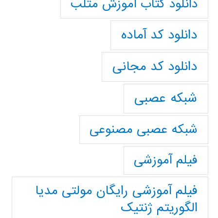
دانلود کتاب آموزش متلب
دانلود کد آماده
دانلود کد مجانی
شبکه عصبی
شبکه عصبی مصنوعی
فیلم آموزشی
فیلم آموزشی رایگان مولتی مدیا
الگوریتم ژنتیک