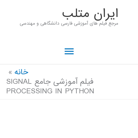
رش
ايران متلب
ه
مرجع فیلم های آموزشی فارسی دانشگاهی و مهندسی
حتوا
فهرست
اصلی
خانه
فیلم آموزشی جامع SIGNAL
PROCESSING IN PYTHON