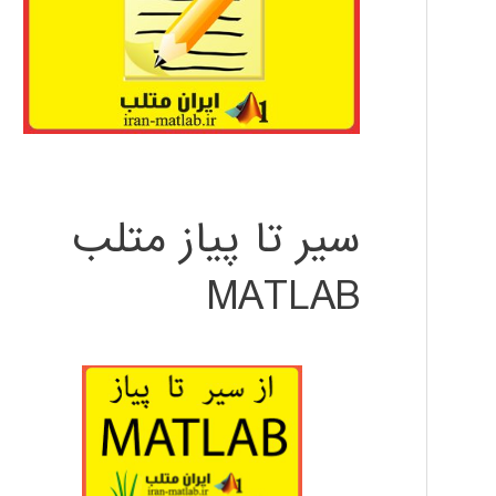
سیر تا پیاز متلب
MATLAB