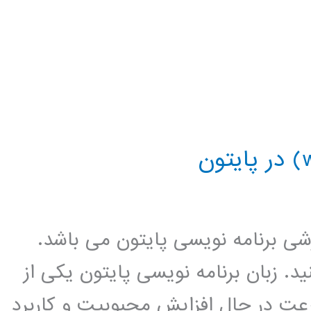
زشی برنامه نویسی پایتون می باشد.
د. زبان برنامه نویسی پایتون یکی از
عت در حال افزایش محبوبیت و کاربرد