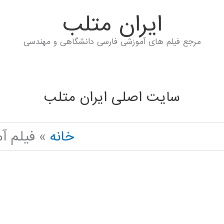
ايران متلب
مرجع فیلم های آموزشی فارسی دانشگاهی و مهندسی
سایت اصلی ایران متلب
خانه
فیلم آموزشی