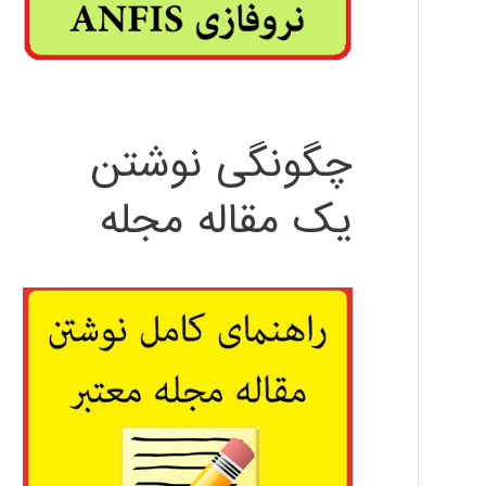
چگونگی نوشتن
یک مقاله مجله