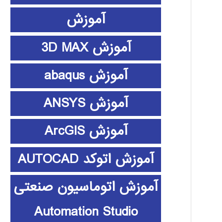
آموزش
آموزش 3D MAX
آموزش abaqus
آموزش ANSYS
آموزش ArcGIS
آموزش اتوکد AUTOCAD
آموزش اتوماسیون صنعتی
Automation Studio