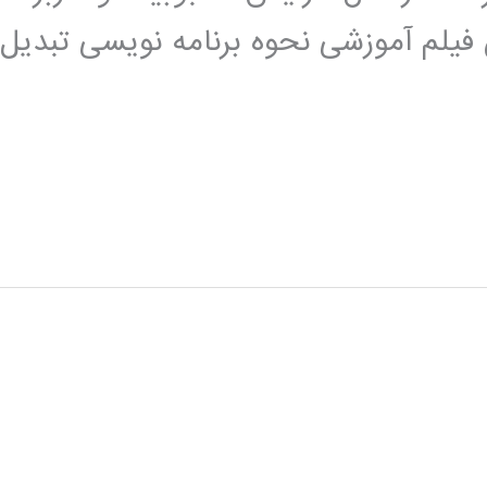
 فیلم آموزشی نحوه برنامه نویسی تبدیل