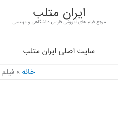
ايران متلب
مرجع فیلم های آموزشی فارسی دانشگاهی و مهندسی
سایت اصلی ایران متلب
خانه
فیلم 