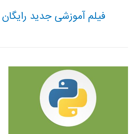
فیلم آموزشی جدید رایگان 