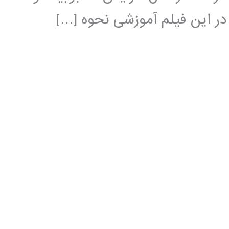
 در این فیلم آموزشی نحوه […]