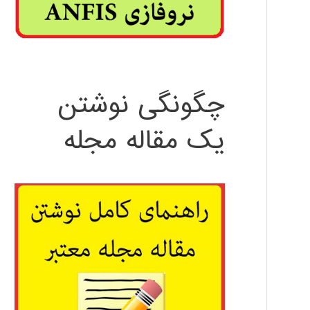
چگونگی نوشتن
یک مقاله مجله