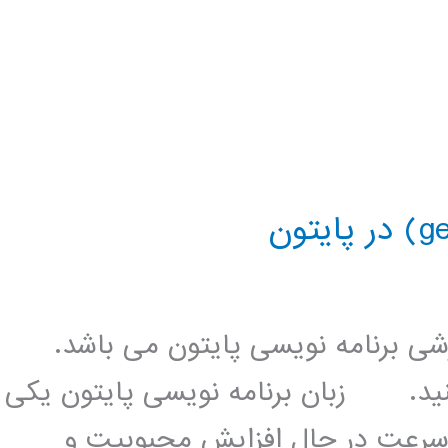
زشی برنامه نویسی پایتون می باشد.
کنید. زبان برنامه نویسی پایتون یکی
 سرعت در حال افزایش محبوبیت و