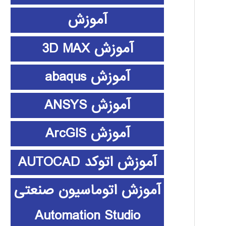
آموزش
آموزش 3D MAX
آموزش abaqus
آموزش ANSYS
آموزش ArcGIS
آموزش اتوکد AUTOCAD
آموزش اتوماسیون صنعتی
Automation Studio