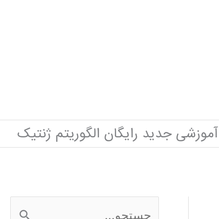
آموزشی جدید رایگان الگوریتم ژنتیک
ج