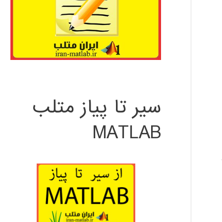
سیر تا پیاز متلب
MATLAB