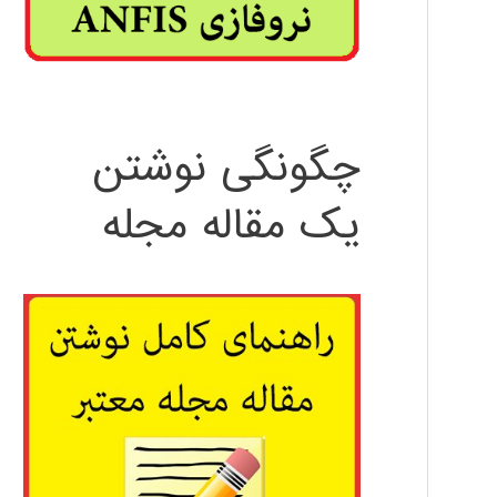
چگونگی نوشتن
یک مقاله مجله