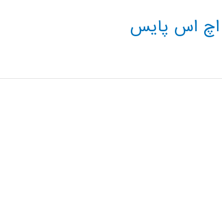
 اچ اس پایس