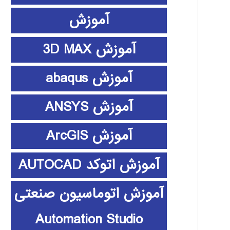
آموزش
آموزش 3D MAX
آموزش abaqus
آموزش ANSYS
آموزش ArcGIS
آموزش اتوکد AUTOCAD
آموزش اتوماسیون صنعتی
Automation Studio