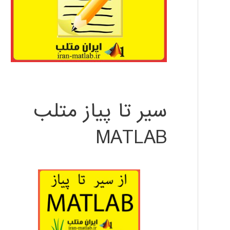
سیر تا پیاز متلب
MATLAB