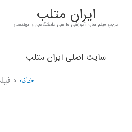
ايران متلب
مرجع فیلم های آموزشی فارسی دانشگاهی و مهندسی
سایت اصلی ایران متلب
خانه
فیل