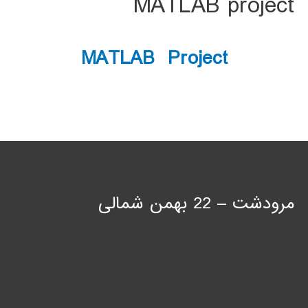
MATLAB project
MATLAB Project
مرودشت – 22 بهمن شمالی