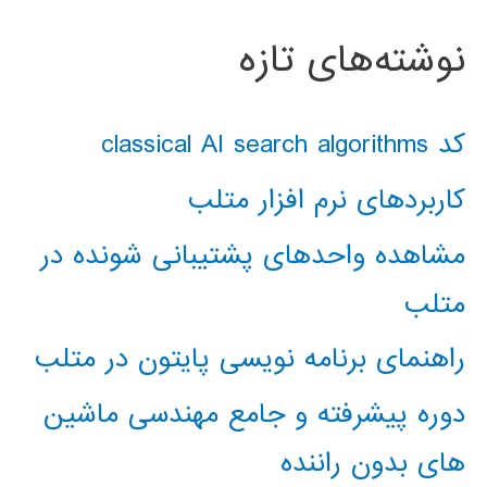
نوشته‌های تازه
کد classical AI search algorithms
کاربردهای نرم افزار متلب
مشاهده واحدهای پشتیبانی شونده در
متلب
راهنمای برنامه نویسی پایتون در متلب
دوره پیشرفته و جامع مهندسی ماشین
های بدون راننده