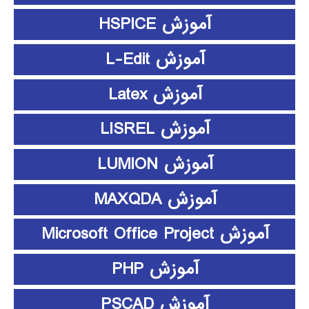
آموزش HSPICE
آموزش L-Edit
آموزش Latex
آموزش LISREL
آموزش LUMION
آموزش MAXQDA
آموزش Microsoft Office Project
آموزش PHP
آموزش PSCAD