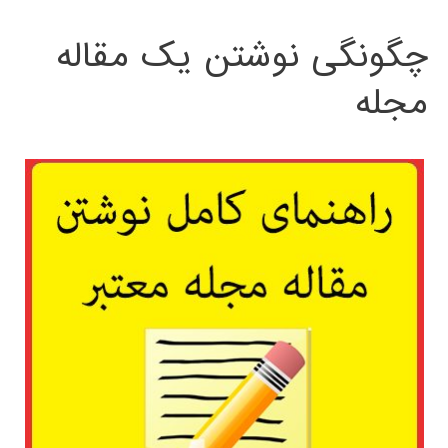
چگونگی نوشتن یک مقاله
مجله