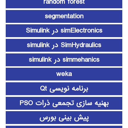
random forest
segmentation
simElectronics در Simulink
SimHydraulics در simulink
simmehanics در simulink
weka
برنامه نویسی Qt
بهنیه سازی تجمعی ذرات PSO
پیش بینی بورس