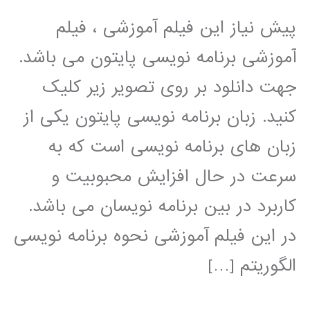
پیش نیاز این فیلم آموزشی ، فیلم
آموزشی برنامه نویسی پایتون می باشد.
جهت دانلود بر روی تصویر زیر کلیک
کنید. زبان برنامه نویسی پایتون یکی از
زبان های برنامه نویسی است که به
سرعت در حال افزایش محبوبیت و
کاربرد در بین برنامه نویسان می باشد.
در این فیلم آموزشی نحوه برنامه نویسی
الگوریتم […]