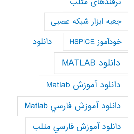
ترفندهای متلب
جعبه ابزار شبکه عصبی
دانلود
خودآموز HSPICE
دانلود MATLAB
دانلود آموزش Matlab
دانلود آموزش فارسي Matlab
دانلود آموزش فارسي متلب