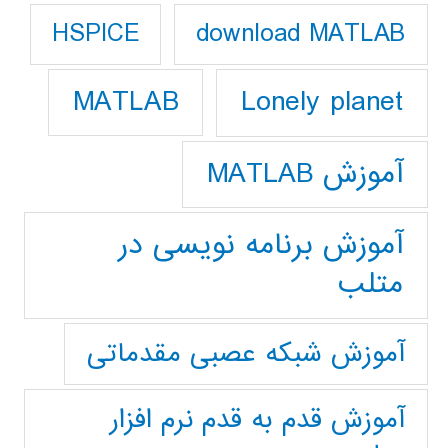
download MATLAB
HSPICE
Lonely planet
MATLAB
آموزش MATLAB
آموزش برنامه نویسی در
متلب
آموزش شبکه عصبی مقدماتی
آموزش قدم به قدم نرم افزار