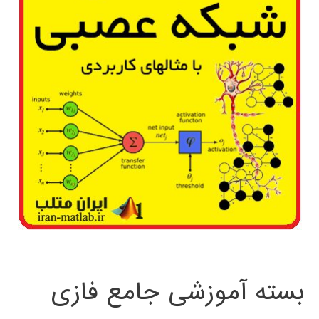
بسته آموزشی جامع فازی