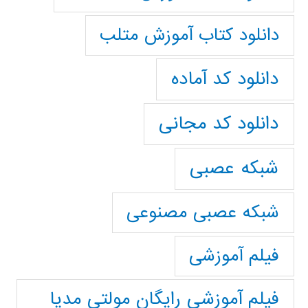
دانلود کتاب آموزش متلب
دانلود کد آماده
دانلود کد مجانی
شبکه عصبی
شبکه عصبی مصنوعی
فیلم آموزشی
فیلم آموزشی رایگان مولتی مدیا