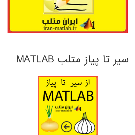
سیر تا پیاز متلب MATLAB