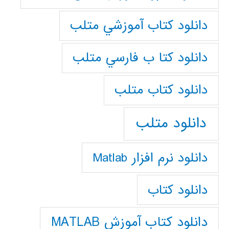
دانلود كتاب آموزشي متلب
دانلود كتا ب فارسي متلب
دانلود كتاب متلب
دانلود متلب
دانلود نرم افزار Matlab
دانلود کتاب
دانلود کتاب آموزش MATLAB