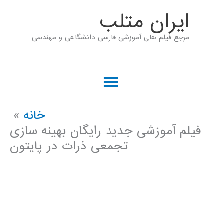
رش
ايران متلب
ه
مرجع فیلم های آموزشی فارسی دانشگاهی و مهندسی
حتوا
فهرست
اصلی
خانه
فیلم آموزشی جدید رایگان بهینه سازی
تجمعی ذرات در پایتون