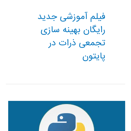
فیلم آموزشی جدید
رایگان بهینه سازی
تجمعی ذرات در
پایتون