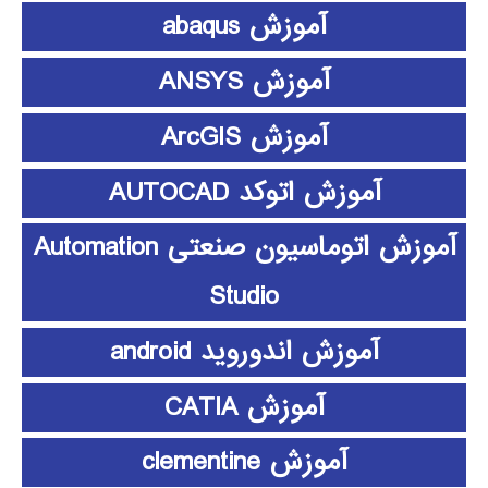
آموزش abaqus
آموزش ANSYS
آموزش ArcGIS
آموزش اتوکد AUTOCAD
آموزش اتوماسیون صنعتی Automation
Studio
آموزش اندوروید android
آموزش CATIA
آموزش clementine