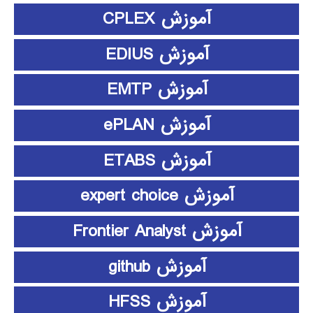
آموزش CPLEX
آموزش EDIUS
آموزش EMTP
آموزش ePLAN
آموزش ETABS
آموزش expert choice
آموزش Frontier Analyst
آموزش github
آموزش HFSS