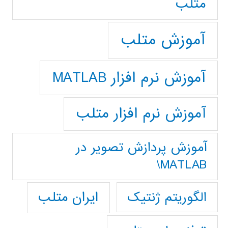
متلب
آموزش متلب
آموزش نرم افزار MATLAB
آموزش نرم افزار متلب
آموزش پردازش تصوير در
MATLAB\
ایران متلب
الگوریتم ژنتیک