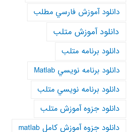
دانلود آموزش فارسي مطلب
دانلود آموزش متلب
دانلود برنامه متلب
دانلود برنامه نويسي Matlab
دانلود برنامه نويسي متلب
دانلود جزوه آموزش متلب
دانلود جزوه آموزش کامل matlab