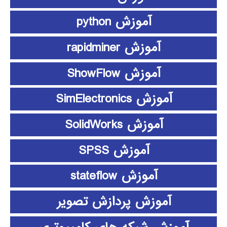
آموزش python
آموزش rapidminer
آموزش ShowFlow
آموزش SimElectronics
آموزش SolidWorks
آموزش SPSS
آموزش stateflow
آموزش پردازش تصویر