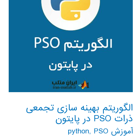
الگوریتم بهینه سازی تجمعی
ذرات PSO در پایتون
آموزش python
PSO
,