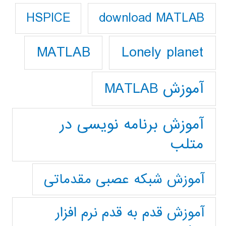
download MATLAB
HSPICE
Lonely planet
MATLAB
آموزش MATLAB
آموزش برنامه نویسی در
متلب
آموزش شبکه عصبی مقدماتی
آموزش قدم به قدم نرم افزار