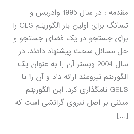
مقدمه : در سال 1995 وادریس و
تسانگ برای اولین بار الگوریتم GLS را
برای جستجو در یک فضای جستجو و
حل مسائل سخت پیشنهاد دادند. در
سال 2004 وبستر آن را به عنوان یک
الگوریتم نیرومند ارائه داد و آن را با
GELS نامگذاری کرد. این الگوریتم
مبتنی بر اصل نیروی گرانشی است که
[…]