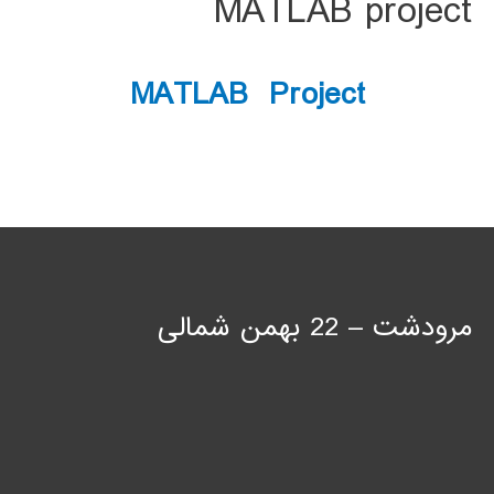
MATLAB project
MATLAB Project
مرودشت – 22 بهمن شمالی