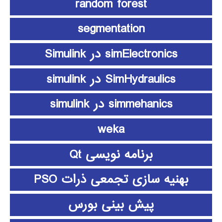
random forest
segmentation
simElectronics در Simulink
SimHydraulics در simulink
simmehanics در simulink
weka
برنامه نویسی Qt
بهنیه سازی تجمعی ذرات PSO
پیش بینی بورس