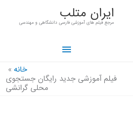
رش
ايران متلب
ه
مرجع فیلم های آموزشی فارسی دانشگاهی و مهندسی
حتوا
فهرست
اصلی
خانه
فیلم آموزشی جدید رایگان جستجوی
محلی گرانشی