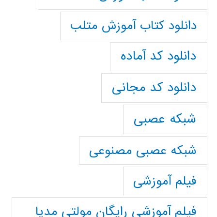
دانلود کتاب آموزش متلب
دانلود کد آماده
دانلود کد مجانی
شبکه عصبی
شبکه عصبی مصنوعی
فیلم آموزشی
فیلم آموزشی رایگان مولتی مدیا