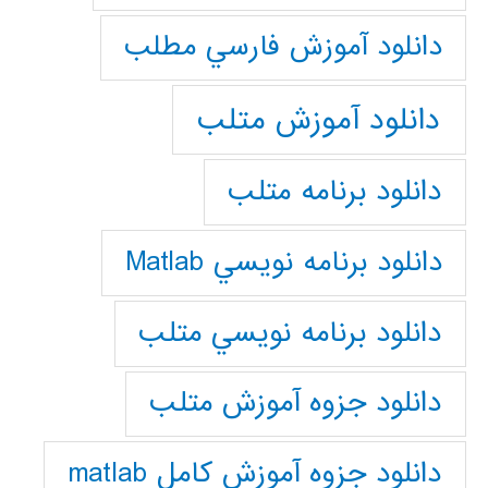
دانلود آموزش فارسي مطلب
دانلود آموزش متلب
دانلود برنامه متلب
دانلود برنامه نويسي Matlab
دانلود برنامه نويسي متلب
دانلود جزوه آموزش متلب
دانلود جزوه آموزش کامل matlab