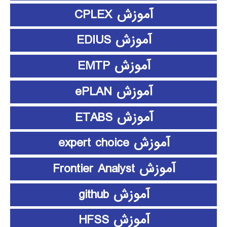
آموزش CPLEX
آموزش EDIUS
آموزش EMTP
آموزش ePLAN
آموزش ETABS
آموزش expert choice
آموزش Frontier Analyst
آموزش github
آموزش HFSS