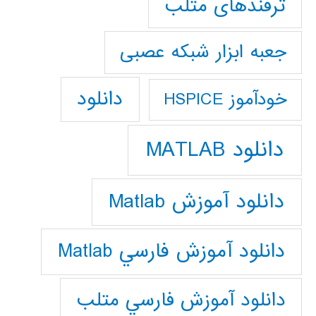
ترفندهای متلب
جعبه ابزار شبکه عصبی
دانلود
خودآموز HSPICE
دانلود MATLAB
دانلود آموزش Matlab
دانلود آموزش فارسي Matlab
دانلود آموزش فارسي متلب