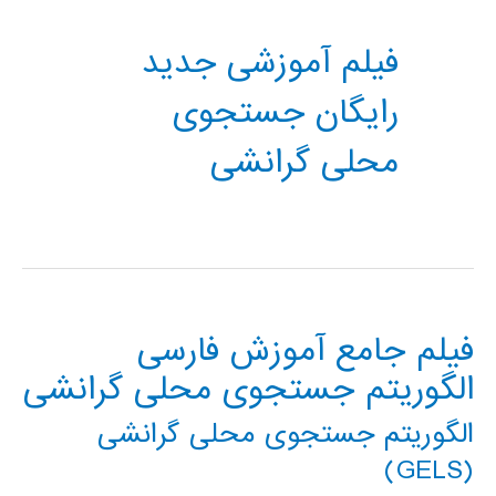
فیلم آموزشی جدید
رایگان جستجوی
محلی گرانشی
فیلم جامع آموزش فارسی
الگوریتم جستجوی محلی گرانشی
الگوریتم جستجوی محلی گرانشی
(GELS)