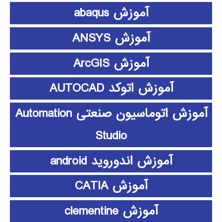
آموزش abaqus
آموزش ANSYS
آموزش ArcGIS
آموزش اتوکد AUTOCAD
آموزش اتوماسیون صنعتی Automation
Studio
آموزش اندوروید android
آموزش CATIA
آموزش clementine