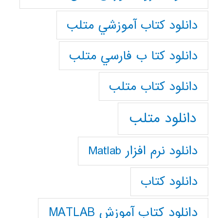
دانلود كتاب آموزشي متلب
دانلود كتا ب فارسي متلب
دانلود كتاب متلب
دانلود متلب
دانلود نرم افزار Matlab
دانلود کتاب
دانلود کتاب آموزش MATLAB