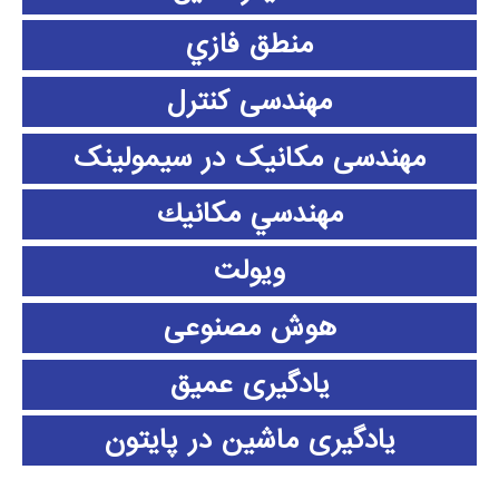
منطق فازي
مهندسی کنترل
مهندسی مکانیک در سیمولینک
مهندسي مكانيك
ویولت
هوش مصنوعی
یادگیری عمیق
یادگیری ماشین در پایتون