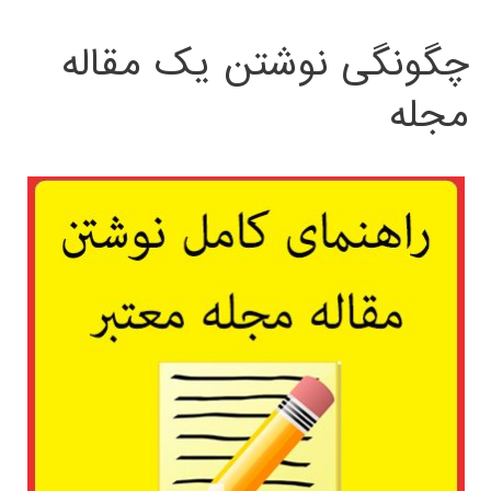
چگونگی نوشتن یک مقاله
مجله