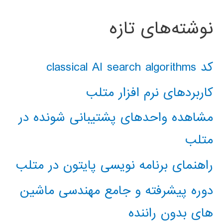
نوشته‌های تازه
کد classical AI search algorithms
کاربردهای نرم افزار متلب
مشاهده واحدهای پشتیبانی شونده در
متلب
راهنمای برنامه نویسی پایتون در متلب
دوره پیشرفته و جامع مهندسی ماشین
های بدون راننده