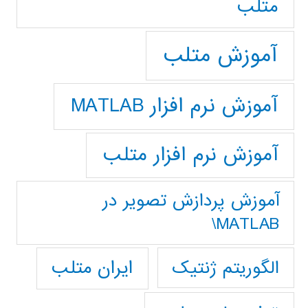
متلب
آموزش متلب
آموزش نرم افزار MATLAB
آموزش نرم افزار متلب
آموزش پردازش تصوير در
MATLAB\
ایران متلب
الگوریتم ژنتیک