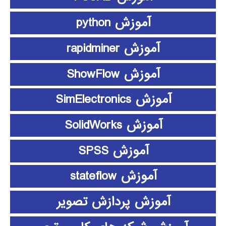
آموزش python
آموزش rapidminer
آموزش ShowFlow
آموزش SimElectronics
آموزش SolidWorks
آموزش SPSS
آموزش stateflow
آموزش پردازش تصویر