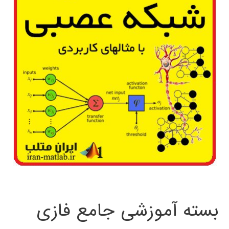
بسته آموزشی جامع فازی