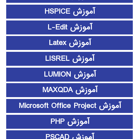
آموزش HSPICE
آموزش L-Edit
آموزش Latex
آموزش LISREL
آموزش LUMION
آموزش MAXQDA
آموزش Microsoft Office Project
آموزش PHP
آموزش PSCAD