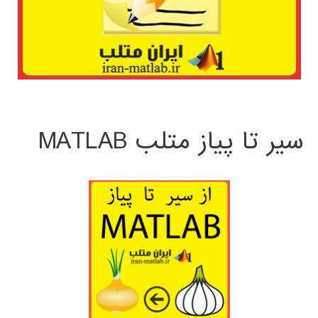
سیر تا پیاز متلب MATLAB