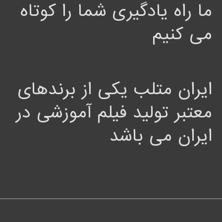
ما راه یادگیری شما را کوتاه
می کنیم
ایران متلب یکی از برندهای
معتبر تولید فیلم آموزشی در
ایران می باشد