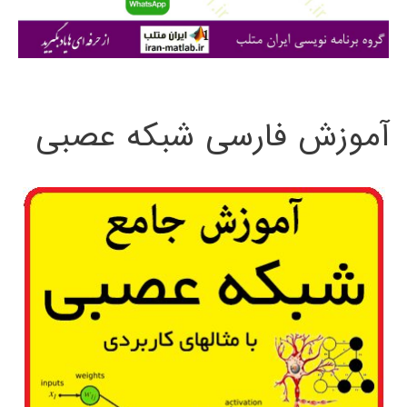
ا
ی
:
آموزش فارسی شبکه عصبی