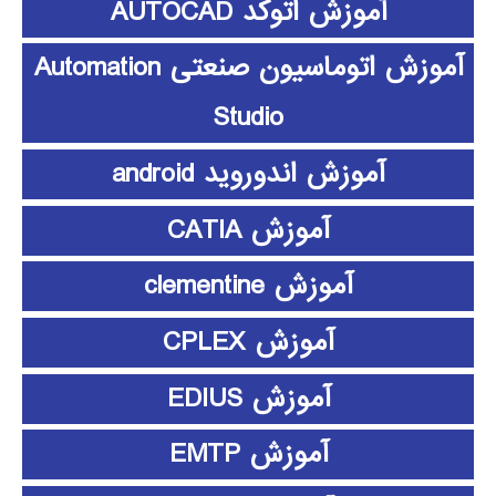
آموزش اتوکد AUTOCAD
آموزش اتوماسیون صنعتی Automation
Studio
آموزش اندوروید android
آموزش CATIA
آموزش clementine
آموزش CPLEX
آموزش EDIUS
آموزش EMTP