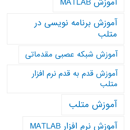
آموزش MATLAB
آموزش برنامه نویسی در
متلب
آموزش شبکه عصبی مقدماتی
آموزش قدم به قدم نرم افزار
متلب
آموزش متلب
آموزش نرم افزار MATLAB