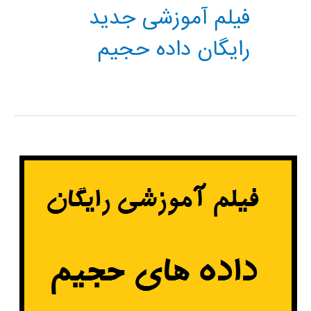
فیلم آموزشی جدید
رایگان داده حجيم