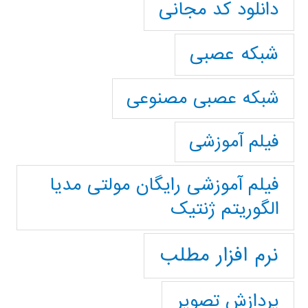
دانلود کد مجانی
شبکه عصبی
شبکه عصبی مصنوعی
فیلم آموزشی
فیلم آموزشی رایگان مولتی مدیا
الگوریتم ژنتیک
نرم افزار مطلب
پردازش تصویر