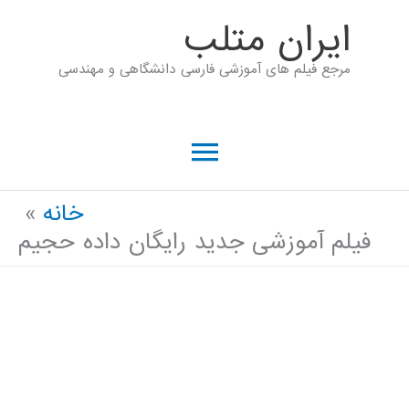
رش
ايران متلب
ه
مرجع فیلم های آموزشی فارسی دانشگاهی و مهندسی
حتوا
فهرست
اصلی
خانه
فیلم آموزشی جدید رایگان داده حجيم