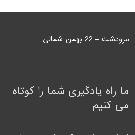
مرودشت – 22 بهمن شمالی
ما راه یادگیری شما را کوتاه
می کنیم