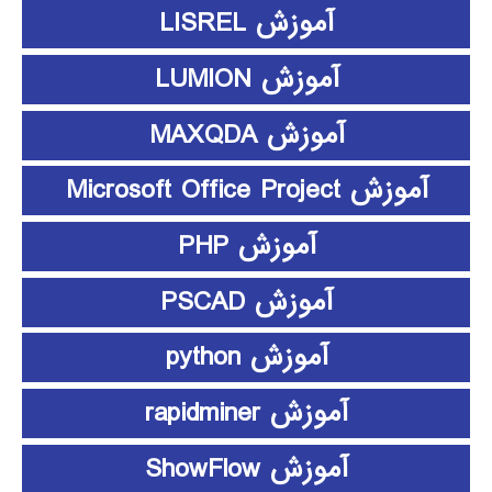
آموزش LISREL
آموزش LUMION
آموزش MAXQDA
آموزش Microsoft Office Project
آموزش PHP
آموزش PSCAD
آموزش python
آموزش rapidminer
آموزش ShowFlow