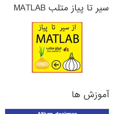
سیر تا پیاز متلب MATLAB
آموزش ها