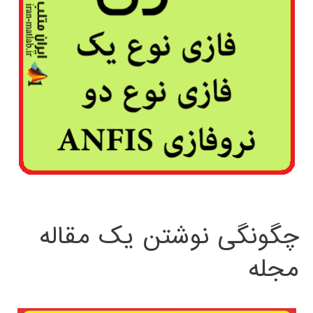
چگونگی نوشتن یک مقاله
مجله