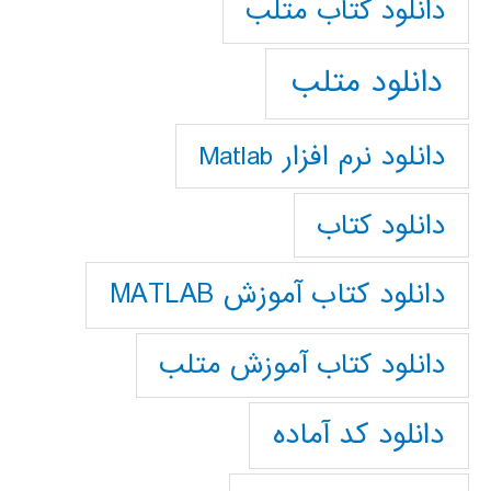
دانلود كتاب متلب
دانلود متلب
دانلود نرم افزار Matlab
دانلود کتاب
دانلود کتاب آموزش MATLAB
دانلود کتاب آموزش متلب
دانلود کد آماده