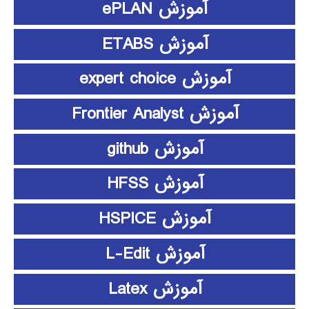
آموزش ePLAN
آموزش ETABS
آموزش expert choice
آموزش Frontier Analyst
آموزش github
آموزش HFSS
آموزش HSPICE
آموزش L-Edit
آموزش Latex