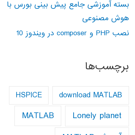
بسته آموزشی جامع پیش بینی بورس با
هوش مصنوعی
نصب PHP و composer در ویندوز 10
برچسب‌ها
download MATLAB
HSPICE
Lonely planet
MATLAB