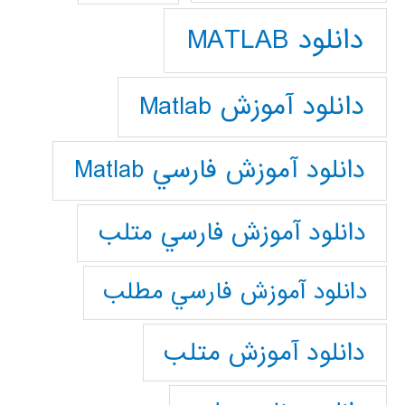
دانلود MATLAB
دانلود آموزش Matlab
دانلود آموزش فارسي Matlab
دانلود آموزش فارسي متلب
دانلود آموزش فارسي مطلب
دانلود آموزش متلب