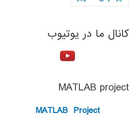
کانال ما در یوتیوب
MATLAB project
MATLAB Project