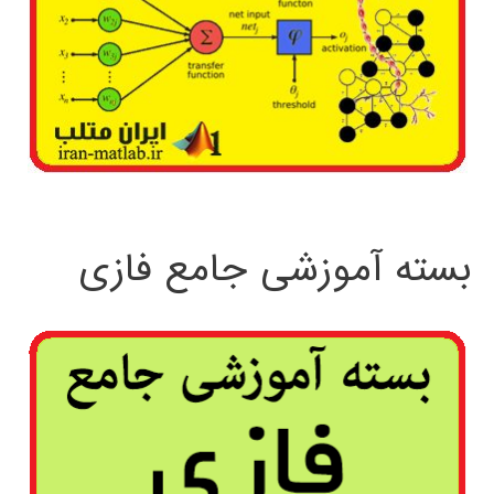
بسته آموزشی جامع فازی