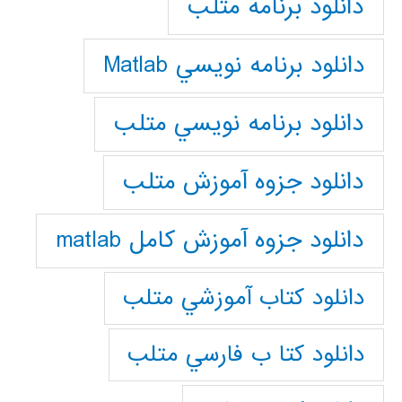
دانلود برنامه متلب
دانلود برنامه نويسي Matlab
دانلود برنامه نويسي متلب
دانلود جزوه آموزش متلب
دانلود جزوه آموزش کامل matlab
دانلود كتاب آموزشي متلب
دانلود كتا ب فارسي متلب