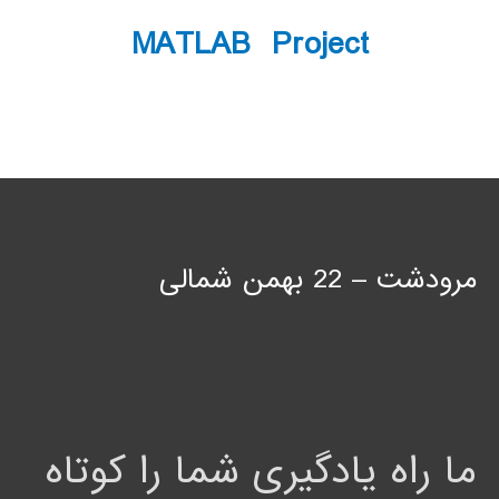
MATLAB Project
مرودشت – 22 بهمن شمالی
ما راه یادگیری شما را کوتاه