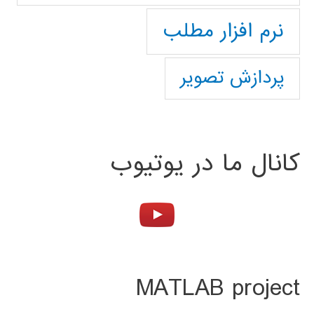
نرم افزار مطلب
پردازش تصویر
کانال ما در یوتیوب
MATLAB project