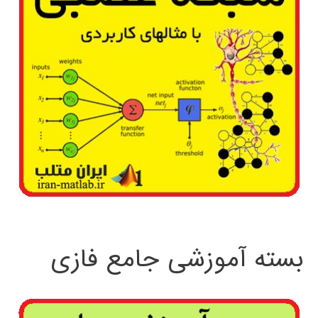
بسته آموزشی جامع فازی