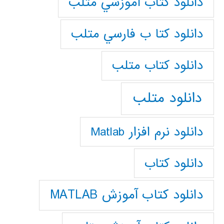
دانلود كتاب آموزشي متلب
دانلود كتا ب فارسي متلب
دانلود كتاب متلب
دانلود متلب
دانلود نرم افزار Matlab
دانلود کتاب
دانلود کتاب آموزش MATLAB