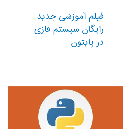
فیلم آموزشی جدید
رایگان سیستم فازی
در پایتون