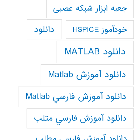
جعبه ابزار شبکه عصبی
دانلود
خودآموز HSPICE
دانلود MATLAB
دانلود آموزش Matlab
دانلود آموزش فارسي Matlab
دانلود آموزش فارسي متلب
دانلود آموزش فارسي مطلب