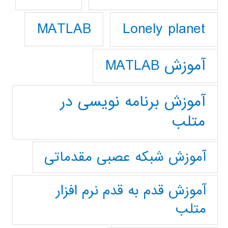
Lonely planet
MATLAB
آموزش MATLAB
آموزش برنامه نویسی در
متلب
آموزش شبکه عصبی مقدماتی
آموزش قدم به قدم نرم افزار
متلب