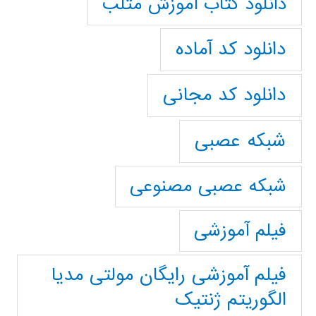
دانلود کتاب آموزش متلب
دانلود کد آماده
دانلود کد مجانی
شبکه عصبی
شبکه عصبی مصنوعی
فیلم آموزشی
فیلم آموزشی رایگان مولتی مدیا
الگوریتم ژنتیک