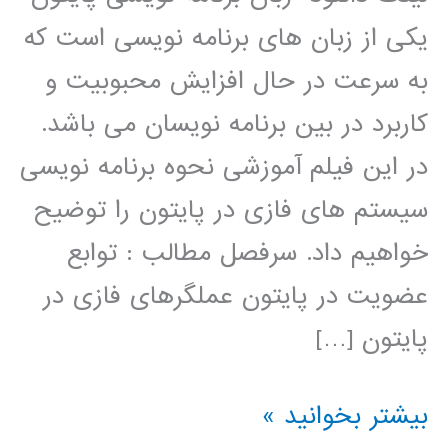
یکی از زبان های برنامه نویسی است که
به سرعت در حال افزایش محبوبیت و
کاربرد در بین برنامه نویسان می باشد.
در این فیلم آموزشی نحوه برنامه نویسی
سیستم های فازی در پایتون را توضیح
خواهیم داد. سرفصل مطالب : توابع
عضویت در پایتون عملگرهای فازی در
پایتون […]
سیستم
بیشتر بخوانید »