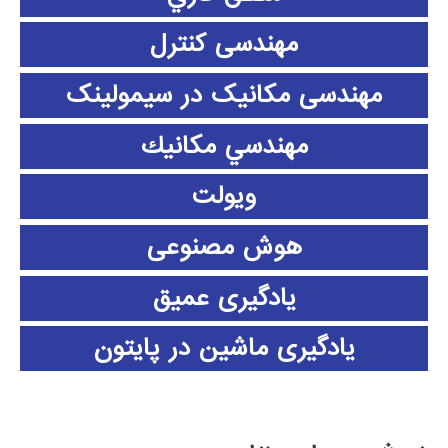
مهندسی کنترل
مهندسی مکانیک در سیمولینک
مهندسي مكانيك
ویولت
هوش مصنوعی
یادگیری عمیق
یادگیری ماشین در پایتون