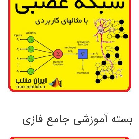
بسته آموزشی جامع فازی