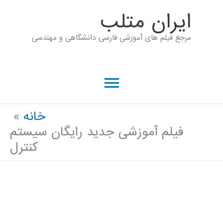
رش
ايران متلب
ه
مرجع فیلم های آموزشی فارسی دانشگاهی و مهندسی
حتوا
فهرست
اصلی
خانه
فیلم آموزشی جدید رایگان سیستم
کنترل