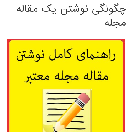
چگونگی نوشتن یک مقاله
مجله