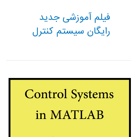
فیلم آموزشی جدید
رایگان سیستم کنترل