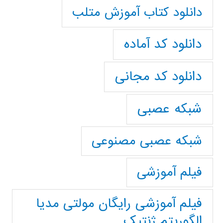
دانلود کتاب آموزش متلب
دانلود کد آماده
دانلود کد مجانی
شبکه عصبی
شبکه عصبی مصنوعی
فیلم آموزشی
فیلم آموزشی رایگان مولتی مدیا
الگوریتم ژنتیک