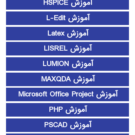
آموزش HSPICE
آموزش L-Edit
آموزش Latex
آموزش LISREL
آموزش LUMION
آموزش MAXQDA
آموزش Microsoft Office Project
آموزش PHP
آموزش PSCAD