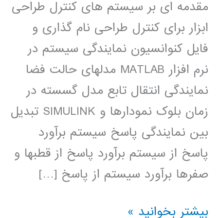
مقدمه ای بر سیستم های کنترل طراحی
ابزار برای کنترل طراحی نام گذاری و
فایل کنوانسیون نمایندگی سیستم در
نرم افزار MATLAB مدلهای حالت فضا
نمایندگی انتقال تابع مدل گسسته در
زمان بلوک نمودارها و SIMULINK تبدیل
بین نمایندگی پاسخ سیستم برآورد
پاسخ از سیستم برآورد پاسخ از قطبها و
صفرها برآورد سیستم از پاسخ […]
سیستم
بیشتر بخوانید »