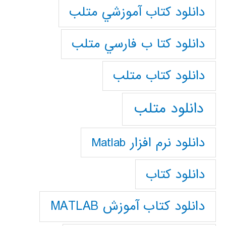
دانلود كتاب آموزشي متلب
دانلود كتا ب فارسي متلب
دانلود كتاب متلب
دانلود متلب
دانلود نرم افزار Matlab
دانلود کتاب
دانلود کتاب آموزش MATLAB