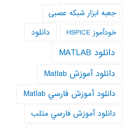
جعبه ابزار شبکه عصبی
دانلود
خودآموز HSPICE
دانلود MATLAB
دانلود آموزش Matlab
دانلود آموزش فارسي Matlab
دانلود آموزش فارسي متلب