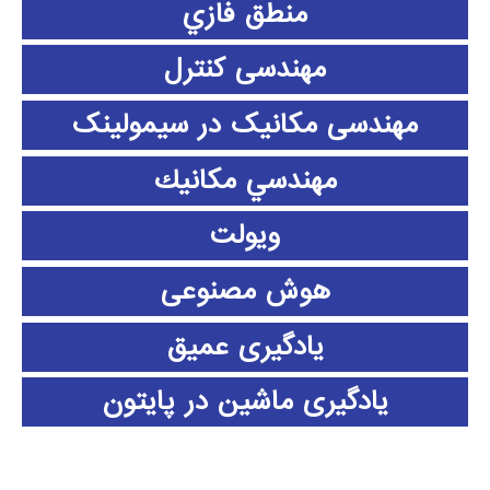
منطق فازي
مهندسی کنترل
مهندسی مکانیک در سیمولینک
مهندسي مكانيك
ویولت
هوش مصنوعی
یادگیری عمیق
یادگیری ماشین در پایتون