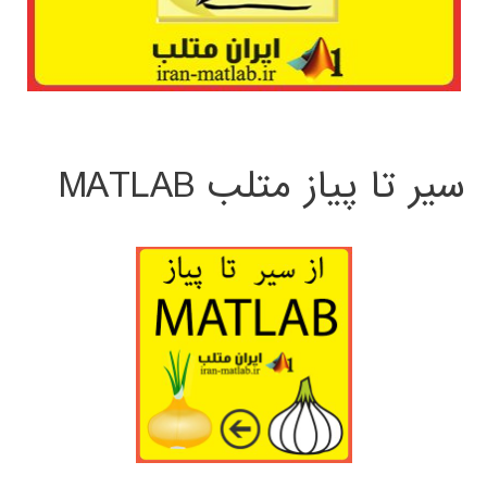
سیر تا پیاز متلب MATLAB