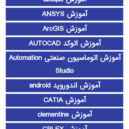
آموزش ANSYS
آموزش ArcGIS
آموزش اتوکد AUTOCAD
آموزش اتوماسیون صنعتی Automation
Studio
آموزش اندوروید android
آموزش CATIA
آموزش clementine