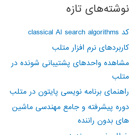
نوشته‌های تازه
کد classical AI search algorithms
کاربردهای نرم افزار متلب
مشاهده واحدهای پشتیبانی شونده در
متلب
راهنمای برنامه نویسی پایتون در متلب
دوره پیشرفته و جامع مهندسی ماشین
های بدون راننده