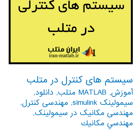
سیستم های کنترل در متلب
آموزش
,
MATLAB متلب
,
دانلود
,
سیمولینک simulink
,
مهندسی کنترل
,
مهندسی مکانیک در سیمولینک
,
مهندسي مكانيك