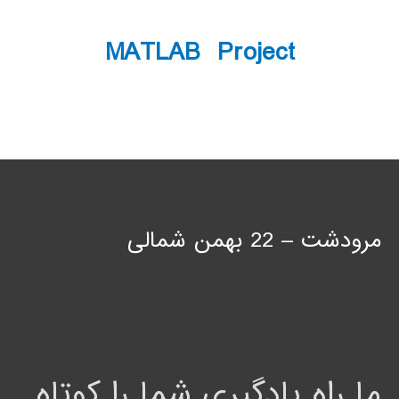
MATLAB Project
مرودشت – 22 بهمن شمالی
ما راه یادگیری شما را کوتاه