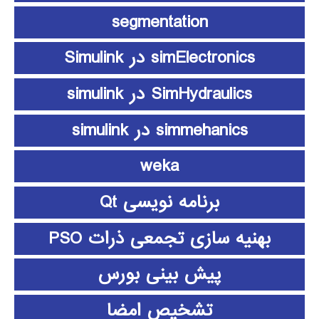
segmentation
simElectronics در Simulink
SimHydraulics در simulink
simmehanics در simulink
weka
برنامه نویسی Qt
بهنیه سازی تجمعی ذرات PSO
پیش بینی بورس
تشخیص امضا