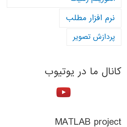
نرم افزار مطلب
پردازش تصویر
کانال ما در یوتیوب
MATLAB project