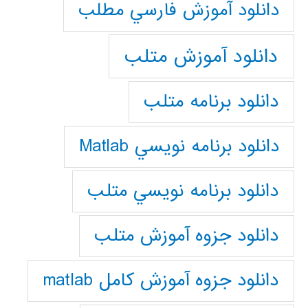
دانلود آموزش فارسي مطلب
دانلود آموزش متلب
دانلود برنامه متلب
دانلود برنامه نويسي Matlab
دانلود برنامه نويسي متلب
دانلود جزوه آموزش متلب
دانلود جزوه آموزش کامل matlab