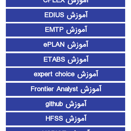
آموزش CPLEX
آموزش EDIUS
آموزش EMTP
آموزش ePLAN
آموزش ETABS
آموزش expert choice
آموزش Frontier Analyst
آموزش github
آموزش HFSS