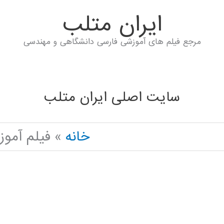
ايران متلب
مرجع فیلم های آموزشی فارسی دانشگاهی و مهندسی
سایت اصلی ایران متلب
خانه
فیلم آمو