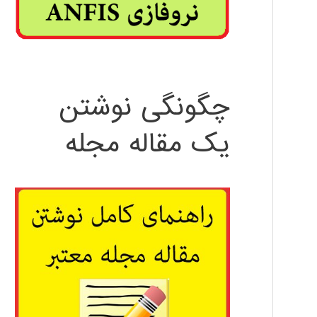
چگونگی نوشتن
یک مقاله مجله