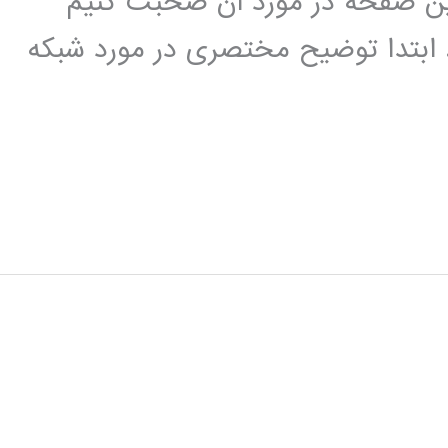
 در این صفحه در مورد آن صحبت کنیم
ابتدا توضیح مختصری در مورد شبکه