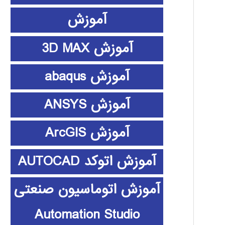
آموزش
آموزش 3D MAX
آموزش abaqus
آموزش ANSYS
آموزش ArcGIS
آموزش اتوکد AUTOCAD
آموزش اتوماسیون صنعتی
Automation Studio