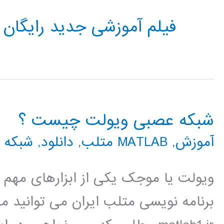
فیلم آموزشی جدید رایگان
شبکه عصبی ویولت چیست ؟
آموزش
,
MATLAB متلب
,
دانلود
,
شبکه 
ویولت یا موجک یکی از ابزارهای مهم 
برنامه نویسی متلب ایران می توانید مط