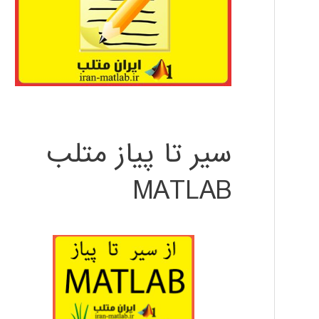
سیر تا پیاز متلب
MATLAB