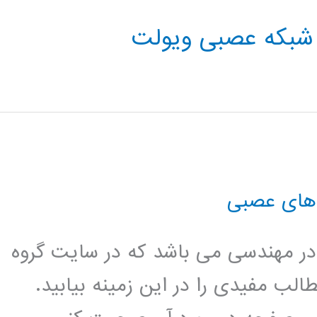
 شبکه عصبی ویولت
های عصبی
در مهندسی می باشد که در سایت گروه
الب مفیدی را در این زمینه بیابید.