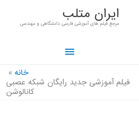
رش
ايران متلب
ه
مرجع فیلم های آموزشی فارسی دانشگاهی و مهندسی
حتوا
فهرست
اصلی
خانه
فیلم آموزشی جدید رایگان شبکه عصبی
کانالوشن