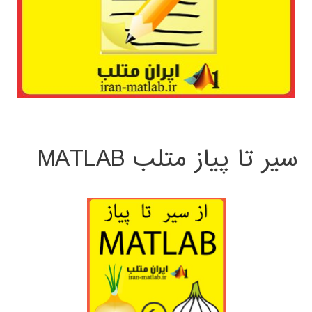
سیر تا پیاز متلب MATLAB