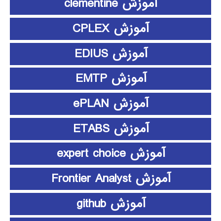
آموزش clementine
آموزش CPLEX
آموزش EDIUS
آموزش EMTP
آموزش ePLAN
آموزش ETABS
آموزش expert choice
آموزش Frontier Analyst
آموزش github