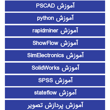
آموزش PSCAD
آموزش python
آموزش rapidminer
آموزش ShowFlow
آموزش SimElectronics
آموزش SolidWorks
آموزش SPSS
آموزش stateflow
آموزش پردازش تصویر