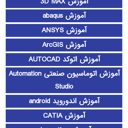
آموزش 3D MAX
آموزش abaqus
آموزش ANSYS
آموزش ArcGIS
آموزش اتوکد AUTOCAD
آموزش اتوماسیون صنعتی Automation
Studio
آموزش اندوروید android
آموزش CATIA