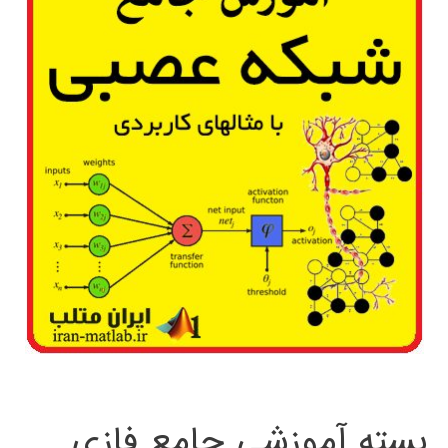
بسته آموزشی جامع فازی