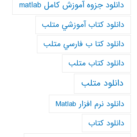
دانلود جزوه آموزش کامل matlab
دانلود كتاب آموزشي متلب
دانلود كتا ب فارسي متلب
دانلود كتاب متلب
دانلود متلب
دانلود نرم افزار Matlab
دانلود کتاب