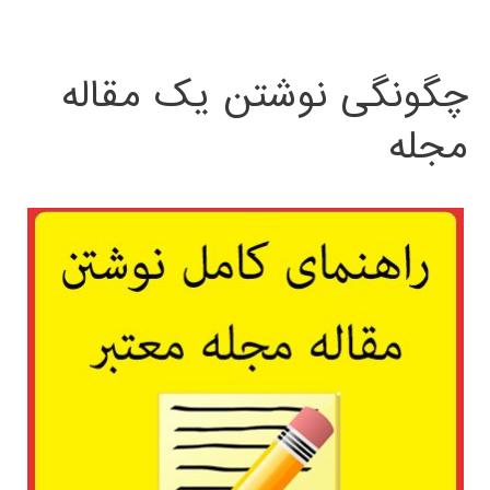
چگونگی نوشتن یک مقاله
مجله