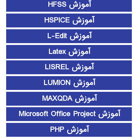
آموزش HFSS
آموزش HSPICE
آموزش L-Edit
آموزش Latex
آموزش LISREL
آموزش LUMION
آموزش MAXQDA
آموزش Microsoft Office Project
آموزش PHP