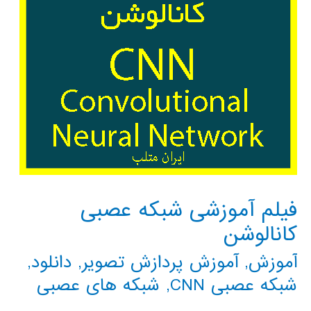
فیلم آموزشی شبکه عصبی
کانالوشن
آموزش
,
آموزش پردازش تصویر
,
دانلود
,
شبکه عصبی CNN
,
شبکه های عصبی