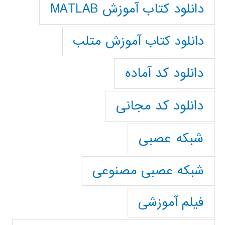
دانلود کتاب آموزش MATLAB
دانلود کتاب آموزش متلب
دانلود کد آماده
دانلود کد مجانی
شبکه عصبی
شبکه عصبی مصنوعی
فیلم آموزشی