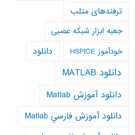
ترفندهای متلب
جعبه ابزار شبکه عصبی
دانلود
خودآموز HSPICE
دانلود MATLAB
دانلود آموزش Matlab
دانلود آموزش فارسي Matlab