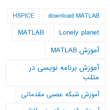
download MATLAB
HSPICE
Lonely planet
MATLAB
آموزش MATLAB
آموزش برنامه نویسی در
متلب
آموزش شبکه عصبی مقدماتی