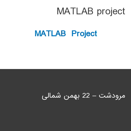
MATLAB project
MATLAB Project
مرودشت – 22 بهمن شمالی