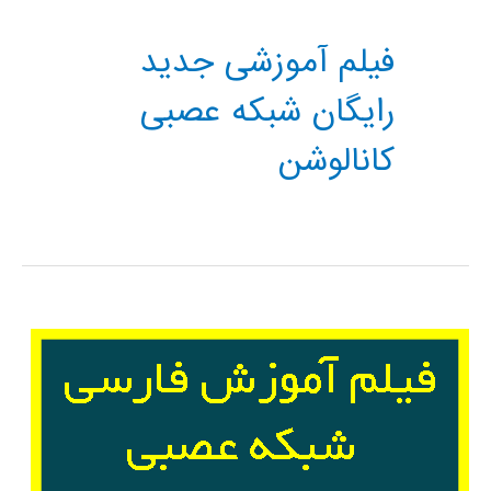
فیلم آموزشی جدید
رایگان شبکه عصبی
کانالوشن