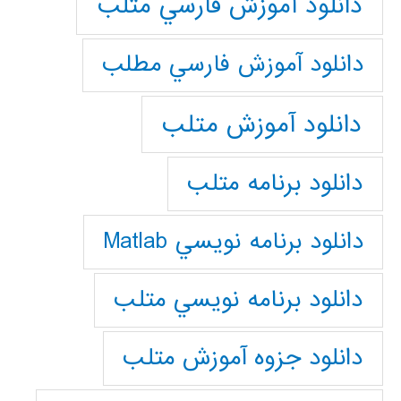
دانلود آموزش فارسي متلب
دانلود آموزش فارسي مطلب
دانلود آموزش متلب
دانلود برنامه متلب
دانلود برنامه نويسي Matlab
دانلود برنامه نويسي متلب
دانلود جزوه آموزش متلب