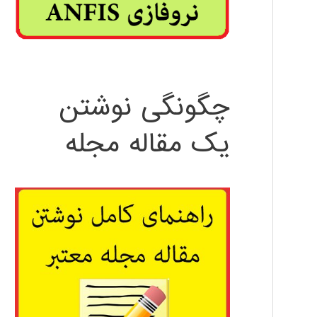
چگونگی نوشتن
یک مقاله مجله