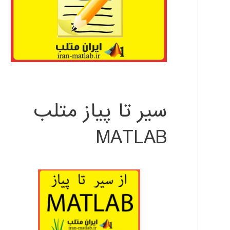
سیر تا پیاز متلب
MATLAB