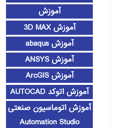
آموزش
آموزش 3D MAX
آموزش abaqus
آموزش ANSYS
آموزش ArcGIS
آموزش اتوکد AUTOCAD
آموزش اتوماسیون صنعتی
Automation Studio