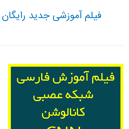
فیلم آموزشی جدید رایگان