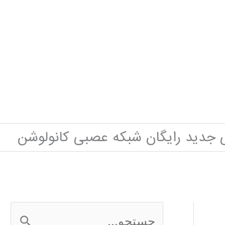
 جدید رایگان شبکه عصبی کانولوشن
ج