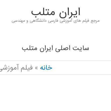
ايران متلب
مرجع فیلم های آموزشی فارسی دانشگاهی و مهندسی
سایت اصلی ایران متلب
خانه
فیلم آموزشی