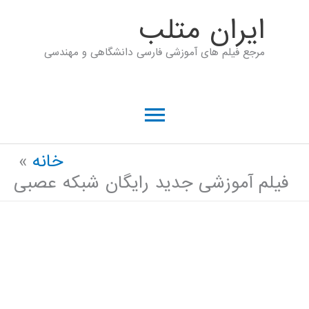
رش
ايران متلب
ه
مرجع فیلم های آموزشی فارسی دانشگاهی و مهندسی
حتوا
فهرست
اصلی
خانه
فیلم آموزشی جدید رایگان شبکه عصبی