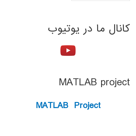
کانال ما در یوتیوب
MATLAB project
MATLAB Project