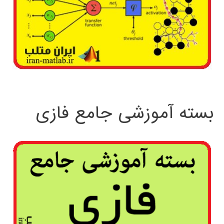
بسته آموزشی جامع فازی