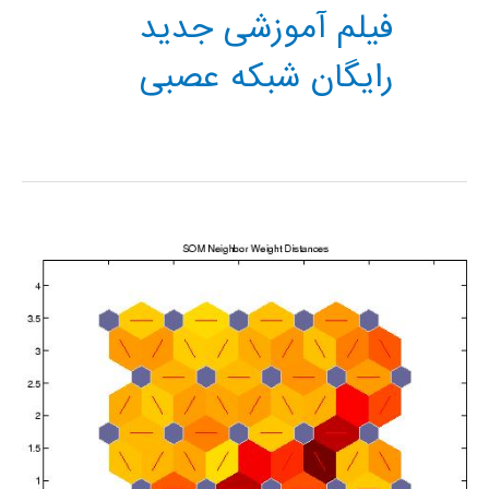
فیلم آموزشی جدید
رایگان شبکه عصبی