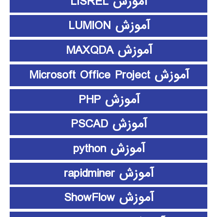
آموزش LISREL
آموزش LUMION
آموزش MAXQDA
آموزش Microsoft Office Project
آموزش PHP
آموزش PSCAD
آموزش python
آموزش rapidminer
آموزش ShowFlow