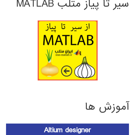
سیر تا پیاز متلب MATLAB
آموزش ها
Altium designer