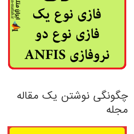
چگونگی نوشتن یک مقاله
مجله