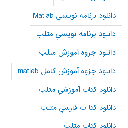
دانلود برنامه نويسي Matlab
دانلود برنامه نويسي متلب
دانلود جزوه آموزش متلب
دانلود جزوه آموزش کامل matlab
دانلود كتاب آموزشي متلب
دانلود كتا ب فارسي متلب
دانلود كتاب متلب