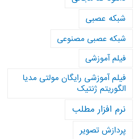
شبکه عصبی
شبکه عصبی مصنوعی
فیلم آموزشی
فیلم آموزشی رایگان مولتی مدیا
الگوریتم ژنتیک
نرم افزار مطلب
پردازش تصویر