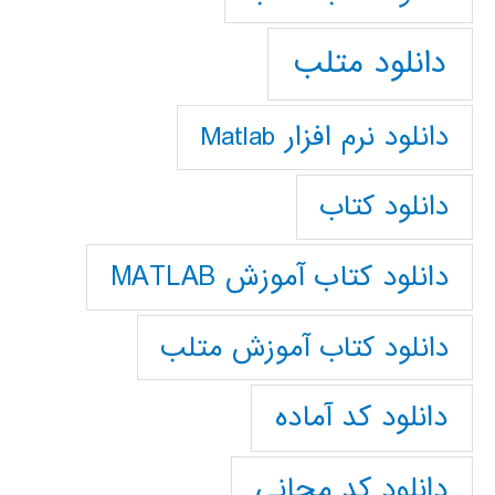
دانلود متلب
دانلود نرم افزار Matlab
دانلود کتاب
دانلود کتاب آموزش MATLAB
دانلود کتاب آموزش متلب
دانلود کد آماده
دانلود کد مجانی