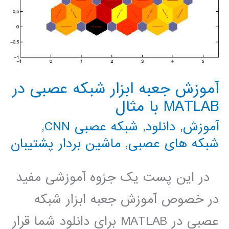
آموزش جعبه ابزار شبکه عصبی در
MATLAB با مثال
آموزش
,
دانلود
,
شبکه عصبی CNN
,
شبکه های عصبی
,
ماشین بردار پشتیبان
در این پست یک جزوه آموزشی مفید
در خصوص آموزش جعبه ابزار شبکه
عصبی در MATLAB برای دانلود شما قرار