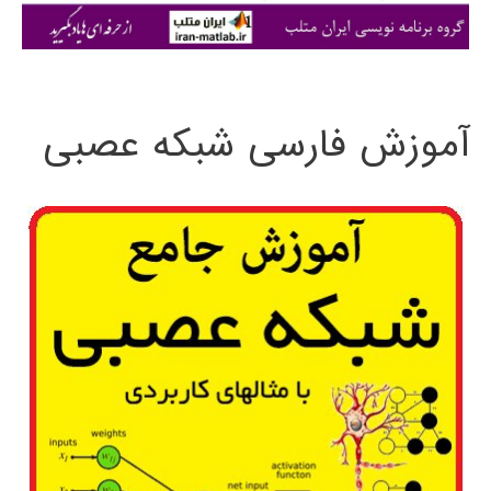
ی
:
آموزش فارسی شبکه عصبی