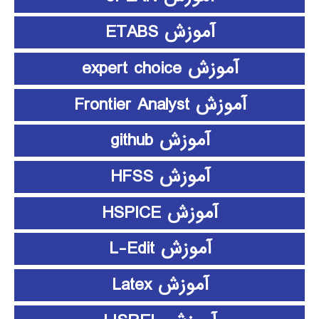
آموزش ETABS
آموزش expert choice
آموزش Frontier Analyst
آموزش github
آموزش HFSS
آموزش HSPICE
آموزش L-Edit
آموزش Latex