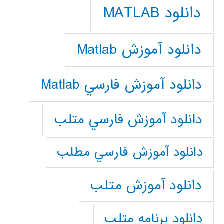
دانلود MATLAB
دانلود آموزش Matlab
دانلود آموزش فارسي Matlab
دانلود آموزش فارسي متلب
دانلود آموزش فارسي مطلب
دانلود آموزش متلب
دانلود برنامه متلب