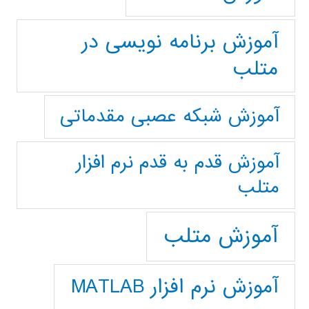
آموزش برنامه نویسی در
متلب
آموزش شبکه عصبی مقدماتی
آموزش قدم به قدم نرم افزار
متلب
آموزش متلب
آموزش نرم افزار MATLAB