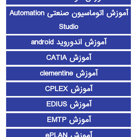
آموزش اتوماسیون صنعتی Automation
Studio
آموزش اندوروید android
آموزش CATIA
آموزش clementine
آموزش CPLEX
آموزش EDIUS
آموزش EMTP
آموزش ePLAN