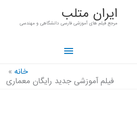
رش
ايران متلب
ه
مرجع فیلم های آموزشی فارسی دانشگاهی و مهندسی
حتوا
فهرست
اصلی
خانه
فیلم آموزشی جدید رایگان معماری