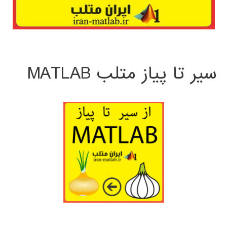
سیر تا پیاز متلب MATLAB