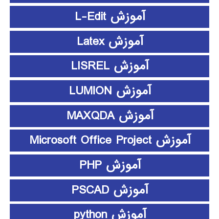
آموزش L-Edit
آموزش Latex
آموزش LISREL
آموزش LUMION
آموزش MAXQDA
آموزش Microsoft Office Project
آموزش PHP
آموزش PSCAD
آموزش python