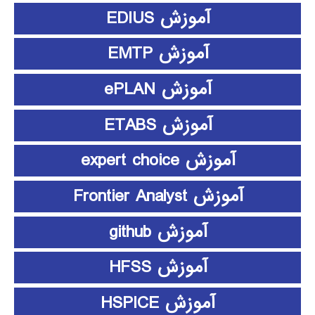
آموزش EDIUS
آموزش EMTP
آموزش ePLAN
آموزش ETABS
آموزش expert choice
آموزش Frontier Analyst
آموزش github
آموزش HFSS
آموزش HSPICE