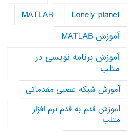
Lonely planet
MATLAB
آموزش MATLAB
آموزش برنامه نویسی در
متلب
آموزش شبکه عصبی مقدماتی
آموزش قدم به قدم نرم افزار
متلب