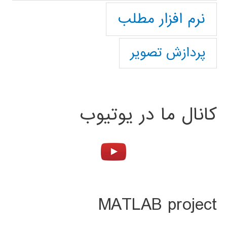
نرم افزار مطلب
پردازش تصویر
کانال ما در یوتیوب
MATLAB project