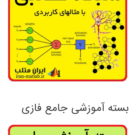
بسته آموزشی جامع فازی