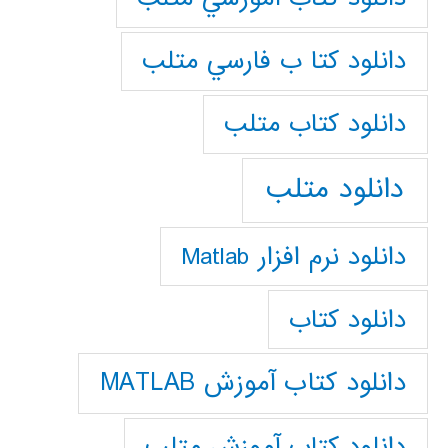
دانلود كتا ب فارسي متلب
دانلود كتاب متلب
دانلود متلب
دانلود نرم افزار Matlab
دانلود کتاب
دانلود کتاب آموزش MATLAB
دانلود کتاب آموزش متلب