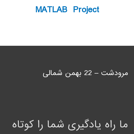
MATLAB Project
مرودشت – 22 بهمن شمالی
ما راه یادگیری شما را کوتاه