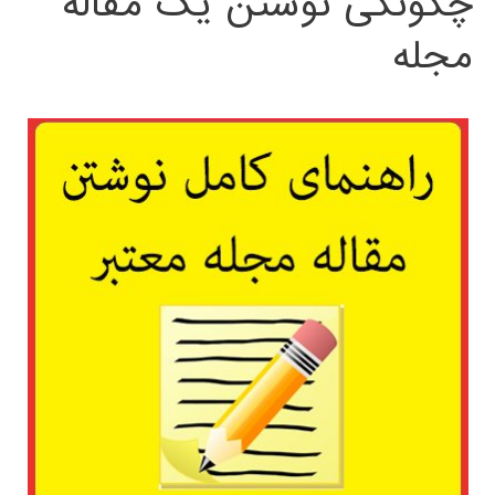
چگونگی نوشتن یک مقاله
مجله