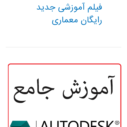
فیلم آموزشی جدید
رایگان معماری