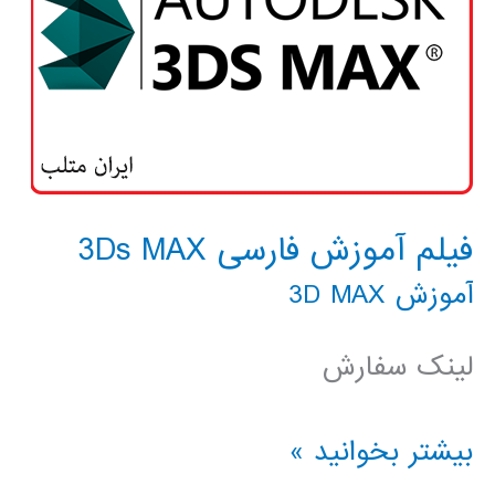
فیلم آموزش فارسی 3Ds MAX
آموزش 3D MAX
لینک سفارش
فیلم
بیشتر بخوانید »