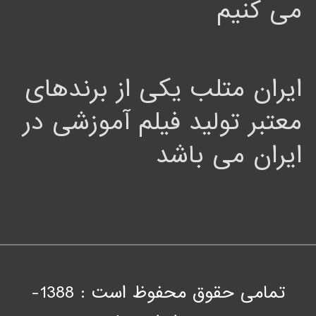
می کنیم
ایران متلب یکی از برندهای
معتبر تولید فیلم آموزشی در
ایران می باشد
تمامی حقوق محفوظ است : 1388-