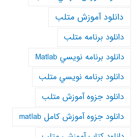
دانلود آموزش متلب
دانلود برنامه متلب
دانلود برنامه نويسي Matlab
دانلود برنامه نويسي متلب
دانلود جزوه آموزش متلب
دانلود جزوه آموزش کامل matlab
دانلود كتاب آموزشي متلب