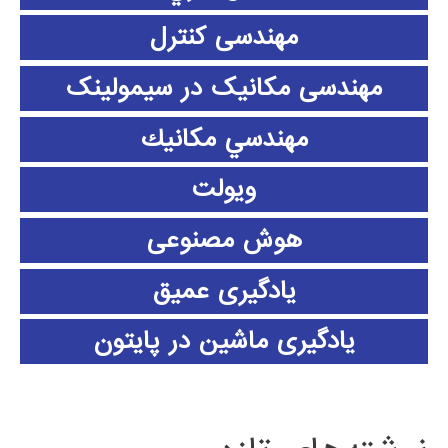
مهندسی کنترل
مهندسی مکانیک در سیمولینک
مهندسي مكانيك
ویولت
هوش مصنوعی
یادگیری عمیق
یادگیری ماشین در پایتون