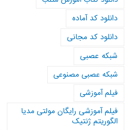
دانلود کد آماده
دانلود کد مجانی
شبکه عصبی
شبکه عصبی مصنوعی
فیلم آموزشی
فیلم آموزشی رایگان مولتی مدیا
الگوریتم ژنتیک