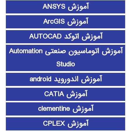
آموزش ANSYS
آموزش ArcGIS
آموزش اتوکد AUTOCAD
آموزش اتوماسیون صنعتی Automation
Studio
آموزش اندوروید android
آموزش CATIA
آموزش clementine
آموزش CPLEX