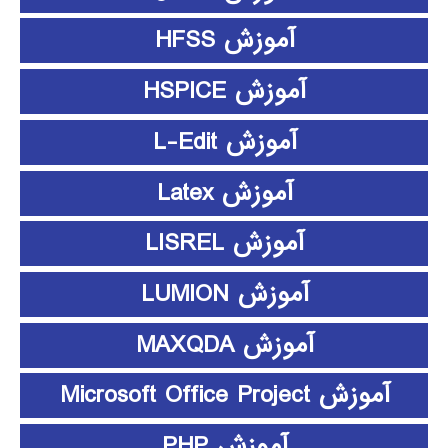
آموزش HFSS
آموزش HSPICE
آموزش L-Edit
آموزش Latex
آموزش LISREL
آموزش LUMION
آموزش MAXQDA
آموزش Microsoft Office Project
آموزش PHP