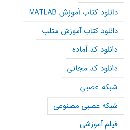
دانلود کتاب آموزش MATLAB
دانلود کتاب آموزش متلب
دانلود کد آماده
دانلود کد مجانی
شبکه عصبی
شبکه عصبی مصنوعی
فیلم آموزشی