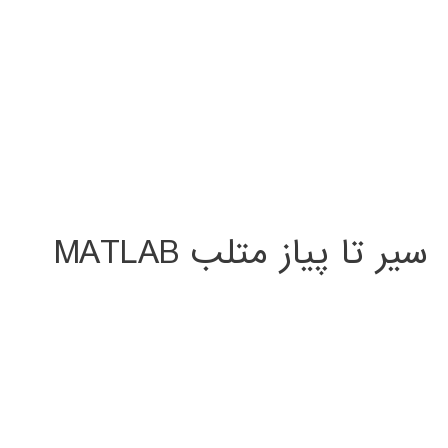
سیر تا پیاز متلب MATLAB