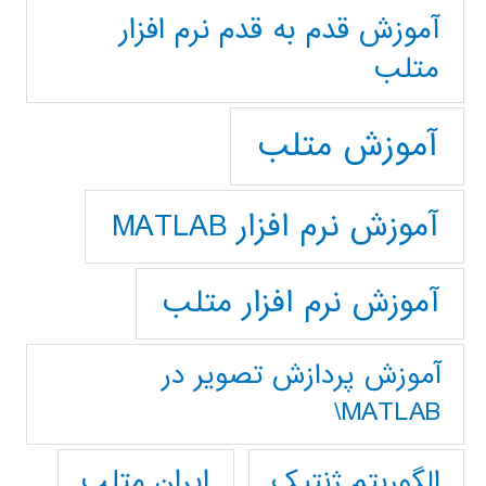
آموزش قدم به قدم نرم افزار
متلب
آموزش متلب
آموزش نرم افزار MATLAB
آموزش نرم افزار متلب
آموزش پردازش تصوير در
MATLAB\
ایران متلب
الگوریتم ژنتیک