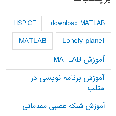
download MATLAB
HSPICE
Lonely planet
MATLAB
آموزش MATLAB
آموزش برنامه نویسی در
متلب
آموزش شبکه عصبی مقدماتی