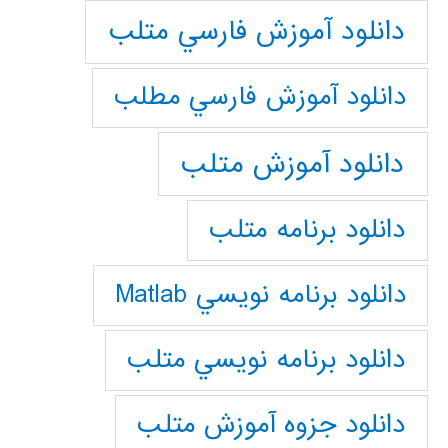
دانلود آموزش فارسي متلب
دانلود آموزش فارسي مطلب
دانلود آموزش متلب
دانلود برنامه متلب
دانلود برنامه نويسي Matlab
دانلود برنامه نويسي متلب
دانلود جزوه آموزش متلب