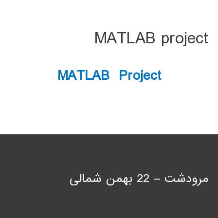
MATLAB project
MATLAB Project
مرودشت – 22 بهمن شمالی