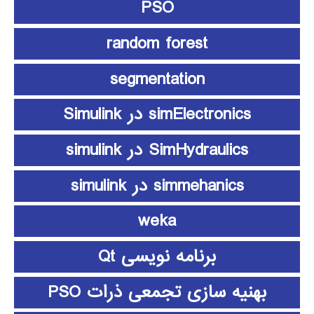
PSO
random forest
segmentation
simElectronics در Simulink
SimHydraulics در simulink
simmehanics در simulink
weka
برنامه نویسی Qt
بهنیه سازی تجمعی ذرات PSO