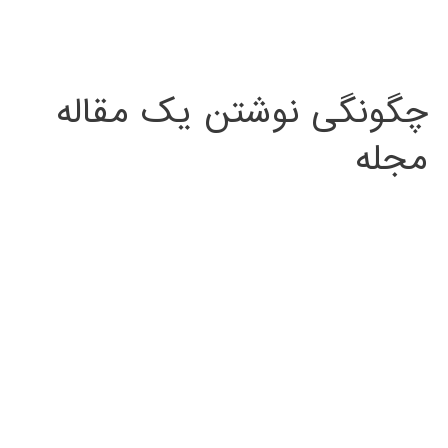
چگونگی نوشتن یک مقاله
مجله