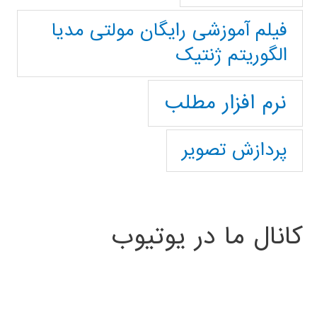
فیلم آموزشی رایگان مولتی مدیا
الگوریتم ژنتیک
نرم افزار مطلب
پردازش تصویر
کانال ما در یوتیوب