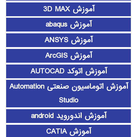
آموزش 3D MAX
آموزش abaqus
آموزش ANSYS
آموزش ArcGIS
آموزش اتوکد AUTOCAD
آموزش اتوماسیون صنعتی Automation
Studio
آموزش اندوروید android
آموزش CATIA