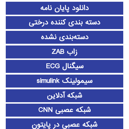
دانلود پايان نامه
دسته بندی کننده درختی
دسته‌بندی نشده
زاب ZAB
سیگنال ECG
سیمولینک simulink
شبکه آدلاین
شبکه عصبی CNN
شبکه عصبی در پایتون