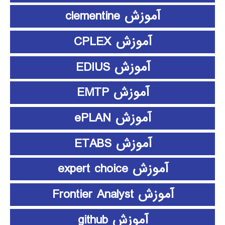
آموزش clementine
آموزش CPLEX
آموزش EDIUS
آموزش EMTP
آموزش ePLAN
آموزش ETABS
آموزش expert choice
آموزش Frontier Analyst
آموزش github