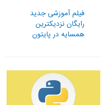
فیلم آموزشی جدید
رایگان نزدیکترین
همسایه در پایتون