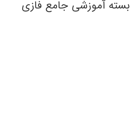
بسته آموزشی جامع فازی