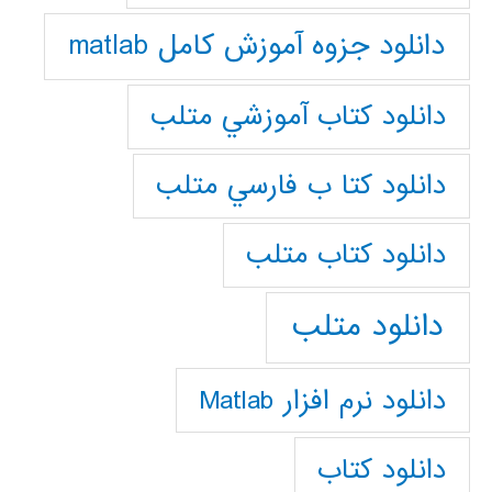
دانلود جزوه آموزش کامل matlab
دانلود كتاب آموزشي متلب
دانلود كتا ب فارسي متلب
دانلود كتاب متلب
دانلود متلب
دانلود نرم افزار Matlab
دانلود کتاب