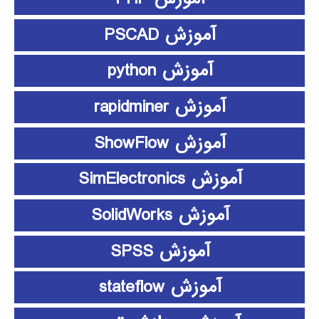
آموزش PSCAD
آموزش python
آموزش rapidminer
آموزش ShowFlow
آموزش SimElectronics
آموزش SolidWorks
آموزش SPSS
آموزش stateflow