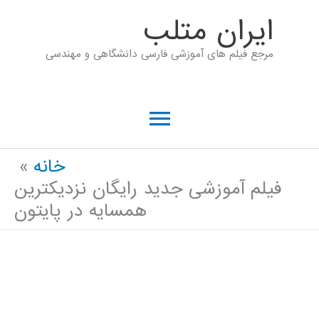
رش
ايران متلب
ه
مرجع فیلم های آموزشی فارسی دانشگاهی و مهندسی
حتوا
فهرست
اصلی
خانه
فیلم آموزشی جدید رایگان نزدیکترین
همسایه در پایتون