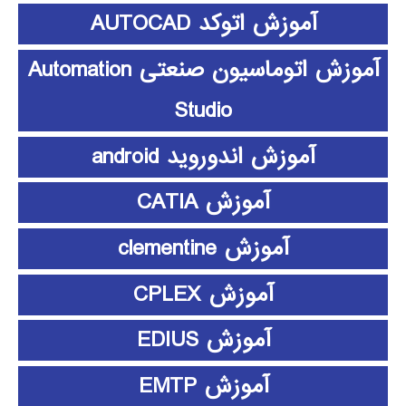
آموزش اتوکد AUTOCAD
آموزش اتوماسیون صنعتی Automation
Studio
آموزش اندوروید android
آموزش CATIA
آموزش clementine
آموزش CPLEX
آموزش EDIUS
آموزش EMTP