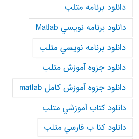
دانلود برنامه متلب
دانلود برنامه نويسي Matlab
دانلود برنامه نويسي متلب
دانلود جزوه آموزش متلب
دانلود جزوه آموزش کامل matlab
دانلود كتاب آموزشي متلب
دانلود كتا ب فارسي متلب