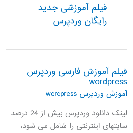
فیلم آموزشی جدید
رایگان وردپرس
فیلم آموزش فارسی وردپرس
wordpress
آموزش وردپرس wordpress
لینک دانلود وردپرس بیش از 24 درصد
سایتهای اینترنتی را شامل می شود،