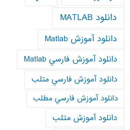
دانلود MATLAB
دانلود آموزش Matlab
دانلود آموزش فارسي Matlab
دانلود آموزش فارسي متلب
دانلود آموزش فارسي مطلب
دانلود آموزش متلب