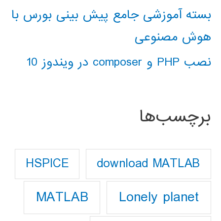
بسته آموزشی جامع پیش بینی بورس با
هوش مصنوعی
نصب PHP و composer در ویندوز 10
برچسب‌ها
download MATLAB
HSPICE
Lonely planet
MATLAB