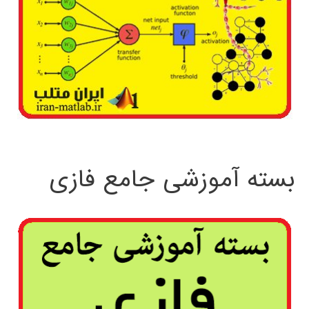
بسته آموزشی جامع فازی