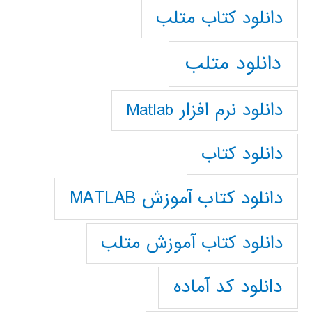
دانلود كتاب متلب
دانلود متلب
دانلود نرم افزار Matlab
دانلود کتاب
دانلود کتاب آموزش MATLAB
دانلود کتاب آموزش متلب
دانلود کد آماده