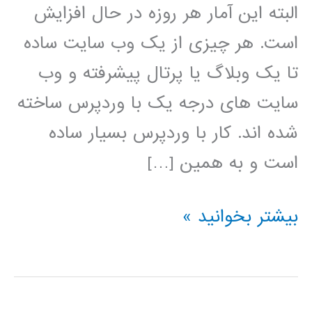
البته این آمار هر روزه در حال افزایش
است. هر چیزی از یک وب سایت ساده
تا یک وبلاگ یا پرتال پیشرفته و وب
سایت های درجه یک با وردپرس ساخته
شده اند. کار با وردپرس بسیار ساده
است و به همین […]
فیلم
بیشتر بخوانید »
آموزش
فارسی
وردپرس