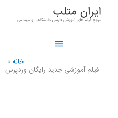
رش
ايران متلب
ه
مرجع فیلم های آموزشی فارسی دانشگاهی و مهندسی
حتوا
فهرست
اصلی
خانه
فیلم آموزشی جدید رایگان وردپرس