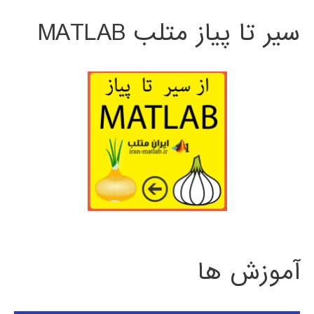
سیر تا پیاز متلب MATLAB
آموزش ها