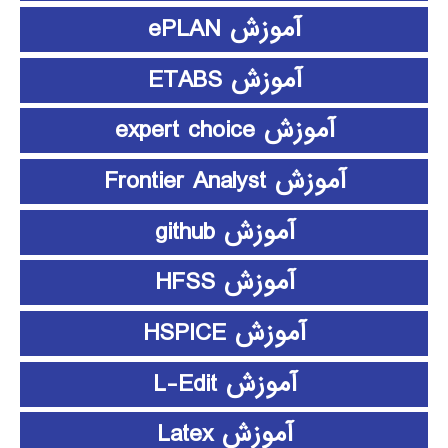
آموزش ePLAN
آموزش ETABS
آموزش expert choice
آموزش Frontier Analyst
آموزش github
آموزش HFSS
آموزش HSPICE
آموزش L-Edit
آموزش Latex