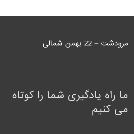
مرودشت – 22 بهمن شمالی
ما راه یادگیری شما را کوتاه
می کنیم