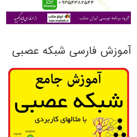
ا
ی
:
آموزش فارسی شبکه عصبی