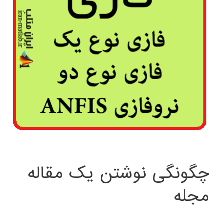
چگونگی نوشتن یک مقاله
مجله