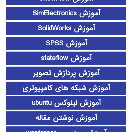
آموزش SimElectronics
آموزش SolidWorks
آموزش SPSS
آموزش stateflow
آموزش پردازش تصویر
آموزش شبکه های کامپیوتری
آموزش لینوکس ubuntu
آموزش نوشتن مقاله