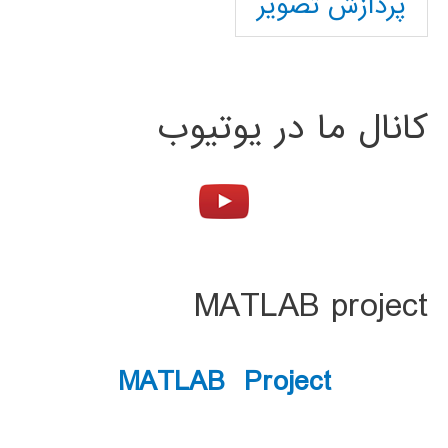
پردازش تصویر
کانال ما در یوتیوب
MATLAB project
MATLAB Project