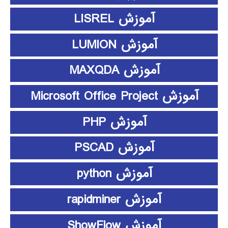
آموزش LISREL
آموزش LUMION
آموزش MAXQDA
آموزش Microsoft Office Project
آموزش PHP
آموزش PSCAD
آموزش python
آموزش rapidminer
آموزش ShowFlow