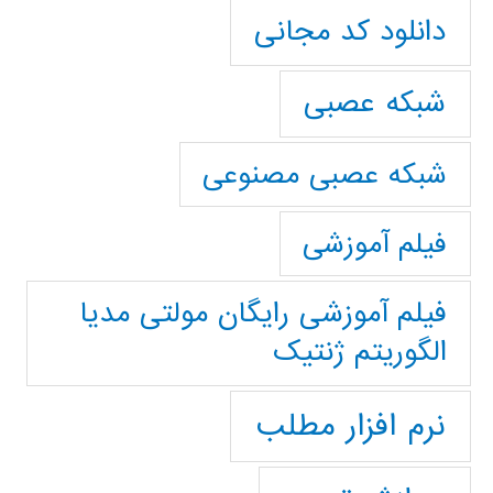
دانلود کد مجانی
شبکه عصبی
شبکه عصبی مصنوعی
فیلم آموزشی
فیلم آموزشی رایگان مولتی مدیا
الگوریتم ژنتیک
نرم افزار مطلب