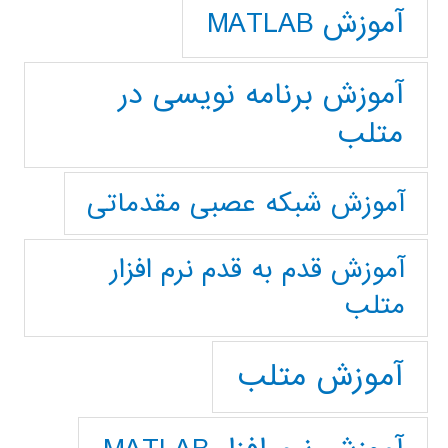
آموزش MATLAB
آموزش برنامه نویسی در
متلب
آموزش شبکه عصبی مقدماتی
آموزش قدم به قدم نرم افزار
متلب
آموزش متلب