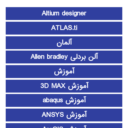
Altium designer
ATLAS.ti
آلمان
آلن بردلی Allen bradley
آموزش
آموزش 3D MAX
آموزش abaqus
آموزش ANSYS