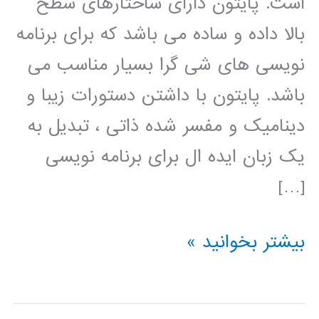
است. پایتون دارای ساختارهای سطح
بالا داده و ساده می باشد که برای برنامه
نویسی های شی گرا بسیار مناسب می
باشد. پایتون با داشتن دستورات زیبا و
دینامیک و مفسر شده ذاتی ، تبدیل به
یک زبان ایده ال برای برنامه نویسی
[…]
فیلم
بیشتر بخوانید »
آموزش
فارسی