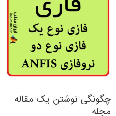
چگونگی نوشتن یک مقاله
مجله