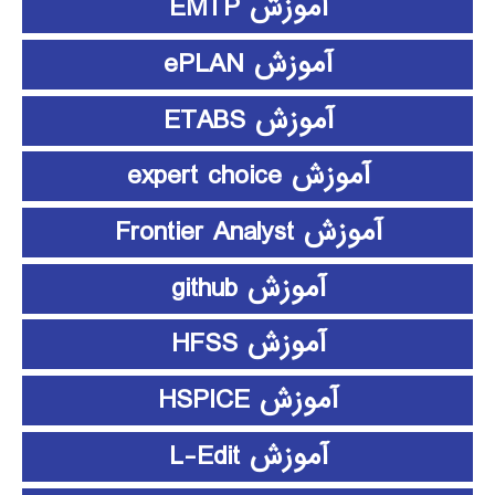
آموزش EMTP
آموزش ePLAN
آموزش ETABS
آموزش expert choice
آموزش Frontier Analyst
آموزش github
آموزش HFSS
آموزش HSPICE
آموزش L-Edit