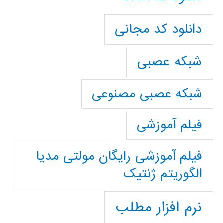
دانلود کد مجانی
شبکه عصبی
شبکه عصبی مصنوعی
فیلم آموزشی
فیلم آموزشی رایگان مولتی مدیا
الگوریتم ژنتیک
نرم افزار مطلب