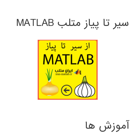
سیر تا پیاز متلب MATLAB
آموزش ها