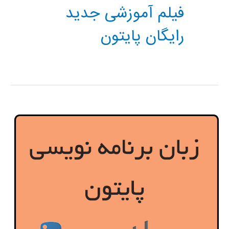
فیلم آموزشی جدید
رایگان پایتون