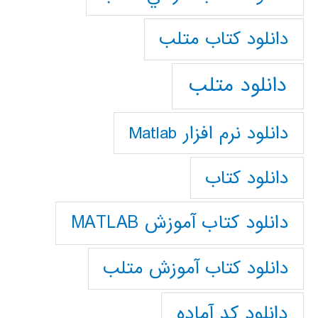
دانلود كتاب متلب
دانلود متلب
دانلود نرم افزار Matlab
دانلود کتاب
دانلود کتاب آموزش MATLAB
دانلود کتاب آموزش متلب
دانلود کد آماده