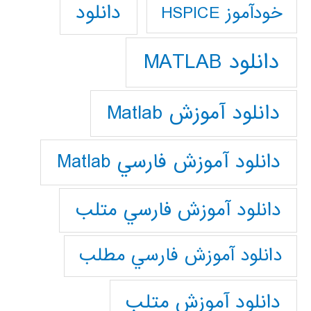
دانلود
خودآموز HSPICE
دانلود MATLAB
دانلود آموزش Matlab
دانلود آموزش فارسي Matlab
دانلود آموزش فارسي متلب
دانلود آموزش فارسي مطلب
دانلود آموزش متلب