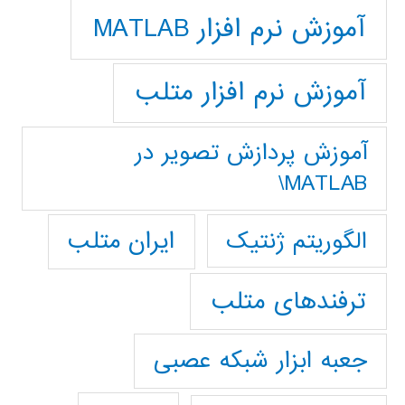
آموزش نرم افزار MATLAB
آموزش نرم افزار متلب
آموزش پردازش تصوير در
MATLAB\
ایران متلب
الگوریتم ژنتیک
ترفندهای متلب
جعبه ابزار شبکه عصبی