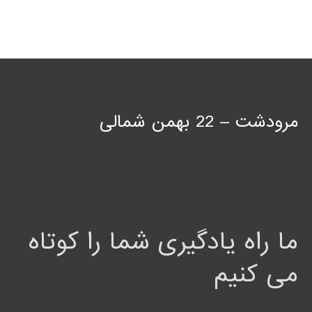
مرودشت – 22 بهمن شمالی
ما راه یادگیری شما را کوتاه
می کنیم