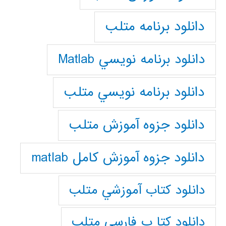
دانلود برنامه متلب
دانلود برنامه نويسي Matlab
دانلود برنامه نويسي متلب
دانلود جزوه آموزش متلب
دانلود جزوه آموزش کامل matlab
دانلود كتاب آموزشي متلب
دانلود كتا ب فارسي متلب