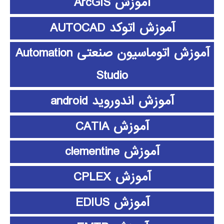
آموزش ArcGIS
آموزش اتوکد AUTOCAD
آموزش اتوماسیون صنعتی Automation
Studio
آموزش اندوروید android
آموزش CATIA
آموزش clementine
آموزش CPLEX
آموزش EDIUS