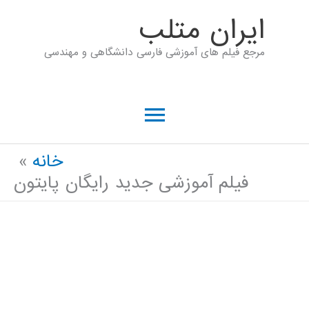
رش
ايران متلب
ه
مرجع فیلم های آموزشی فارسی دانشگاهی و مهندسی
حتوا
فهرست
اصلی
خانه
فیلم آموزشی جدید رایگان پایتون