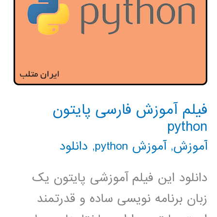
فیلم آموزش فارسی پایتون
python
آموزش
,
آموزش python
,
دانلود
دانلود این فیلم آموزشی پایتون یک
زبان برنامه نویسی ساده و قدرتمند