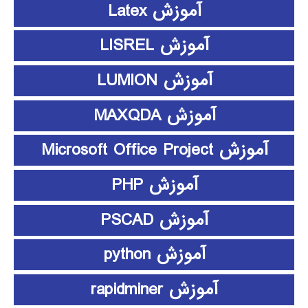
آموزش Latex
آموزش LISREL
آموزش LUMION
آموزش MAXQDA
آموزش Microsoft Office Project
آموزش PHP
آموزش PSCAD
آموزش python
آموزش rapidminer