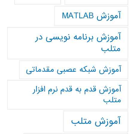
آموزش MATLAB
آموزش برنامه نویسی در
متلب
آموزش شبکه عصبی مقدماتی
آموزش قدم به قدم نرم افزار
متلب
آموزش متلب