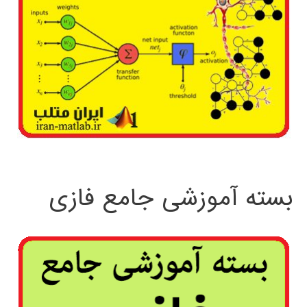
بسته آموزشی جامع فازی