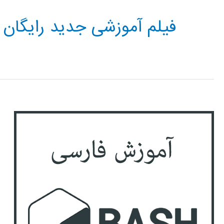
فیلم آموزشی جدید رایگان BASH