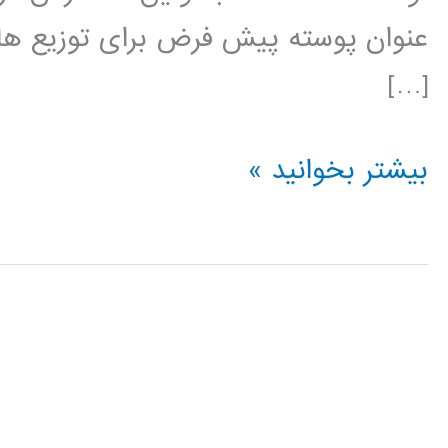
[…]
آموزش
بیشتر بخوانید »
BASH