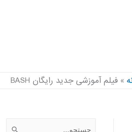
ه
فیلم آموزشی جدید رایگان BASH
ج