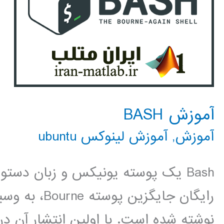
آموزش BASH
آموزش
,
آموزش لینوکس ubuntu
Bash یک پوسته یونیکس و زبان دستو