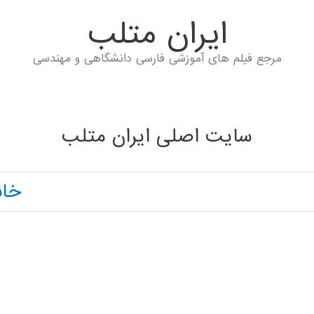
ايران متلب
مرجع فیلم های آموزشی فارسی دانشگاهی و مهندسی
سایت اصلی ایران متلب
خان