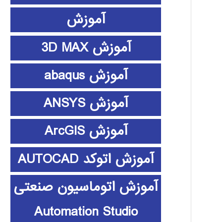
آموزش
آموزش 3D MAX
آموزش abaqus
آموزش ANSYS
آموزش ArcGIS
آموزش اتوکد AUTOCAD
آموزش اتوماسیون صنعتی
Automation Studio