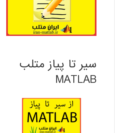
سیر تا پیاز متلب
MATLAB