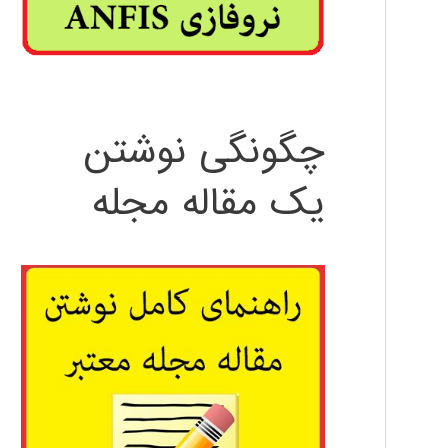
چگونگی نوشتن
یک مقاله مجله