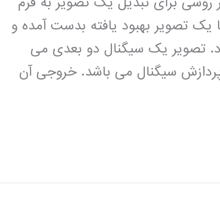
وشی برای تبدیل یک تصویر به فرم
ا یک تصویر بهبود یافته بدست آمده و
د. تصویر یک سیگنال دو بعدی می
پردازش سیگنال می باشد. خروجی آن