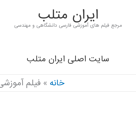
ايران متلب
مرجع فیلم های آموزشی فارسی دانشگاهی و مهندسی
سایت اصلی ایران متلب
خانه
فیلم آموزشی جدید ر