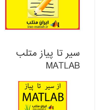
سیر تا پیاز متلب
MATLAB