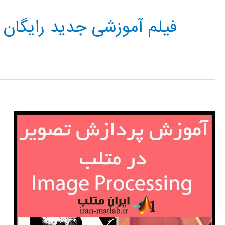
فیلم آموزشی جدید رایگان IMAGE PROCESSING