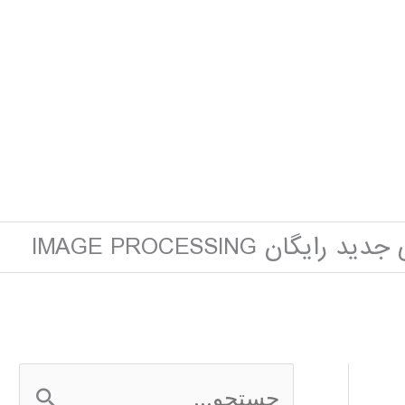
ایگان IMAGE PROCESSING
ج