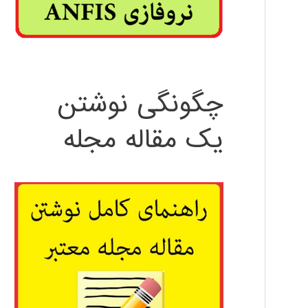
چگونگی نوشتن
یک مقاله مجله