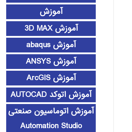
آموزش
آموزش 3D MAX
آموزش abaqus
آموزش ANSYS
آموزش ArcGIS
آموزش اتوکد AUTOCAD
آموزش اتوماسیون صنعتی
Automation Studio