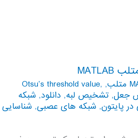
MATLAB
تلب
,
,
Otsu’s threshold value
 جعل
,
تشخیص لبه
,
دانلود
,
شبکه
در پایتون
,
شبکه های عصبی
,
شناسایی