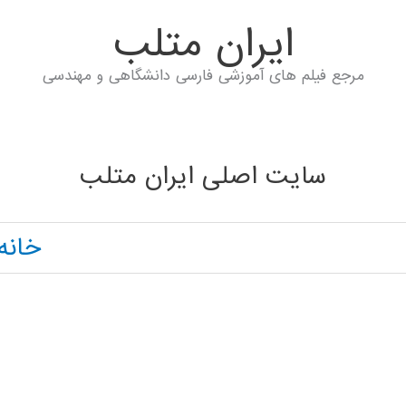
ايران متلب
مرجع فیلم های آموزشی فارسی دانشگاهی و مهندسی
سایت اصلی ایران متلب
خانه