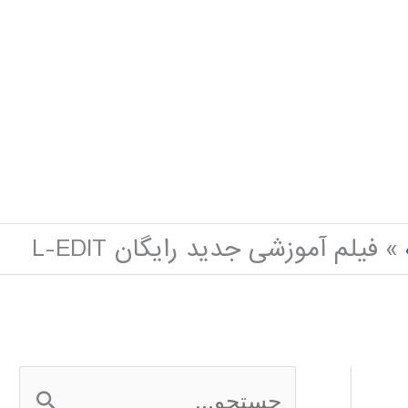
فیلم آموزشی جدید رایگان L-EDIT
ج