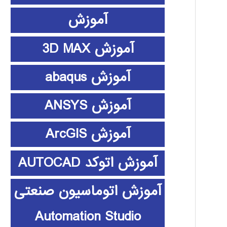
آموزش
آموزش 3D MAX
آموزش abaqus
آموزش ANSYS
آموزش ArcGIS
آموزش اتوکد AUTOCAD
آموزش اتوماسیون صنعتی
Automation Studio