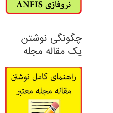
چگونگی نوشتن
یک مقاله مجله