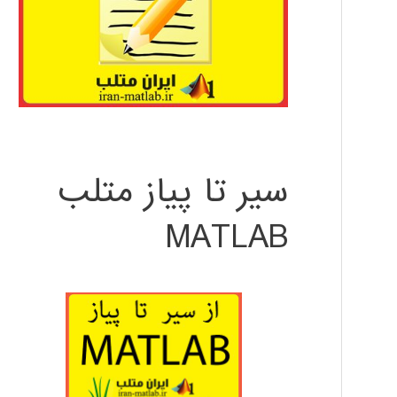
سیر تا پیاز متلب
MATLAB