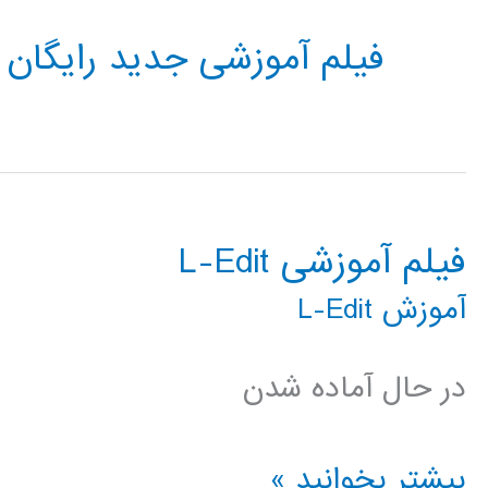
فیلم آموزشی جدید رایگان L-EDIT
فیلم آموزشی L-Edit
آموزش L-Edit
در حال آماده شدن
فیلم
بیشتر بخوانید »