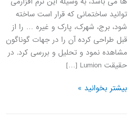
ها می باشد، به وسیله این نرم افزارمی
توانید ساختمانی که قرار است ساخته
شود، برج، شهرک، پارک و غیره … را از
قبل طراحی کرده آن را در جهات گوناگون
مشاهده نمود و تحلیل و بررسی کرد. در
حقیقت Lumion […]
فیلم
بیشتر بخوانید »
آموزش
فارسی
نرم