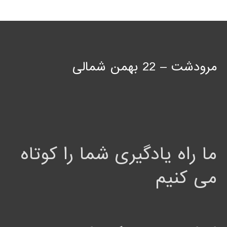
مرودشت – 22 بهمن شمالی
ما راه یادگیری شما را کوتاه
می کنیم