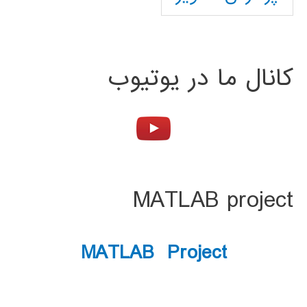
کانال ما در یوتیوب
MATLAB project
MATLAB Project