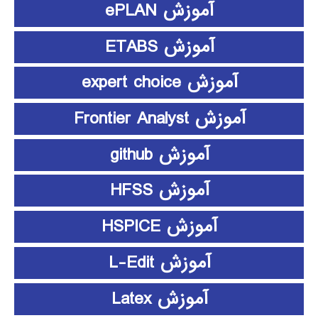
آموزش ePLAN
آموزش ETABS
آموزش expert choice
آموزش Frontier Analyst
آموزش github
آموزش HFSS
آموزش HSPICE
آموزش L-Edit
آموزش Latex