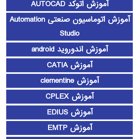
آموزش اتوکد AUTOCAD
آموزش اتوماسیون صنعتی Automation
Studio
آموزش اندوروید android
آموزش CATIA
آموزش clementine
آموزش CPLEX
آموزش EDIUS
آموزش EMTP