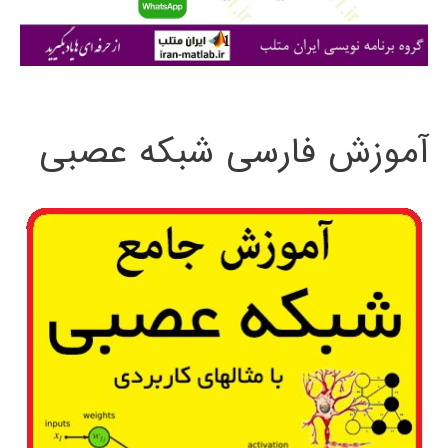
ا
ی
:
آموزش فارسی شبکه عصبی