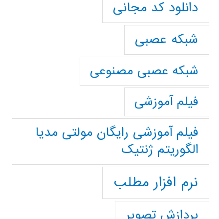
دانلود کد مجانی
شبکه عصبی
شبکه عصبی مصنوعی
فیلم آموزشی
فیلم آموزشی رایگان مولتی مدیا
الگوریتم ژنتیک
نرم افزار مطلب
پردازش تصویر