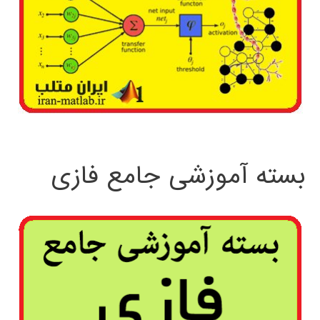
بسته آموزشی جامع فازی