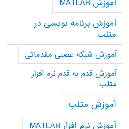
آموزش MATLAB
آموزش برنامه نویسی در
متلب
آموزش شبکه عصبی مقدماتی
آموزش قدم به قدم نرم افزار
متلب
آموزش متلب
آموزش نرم افزار MATLAB