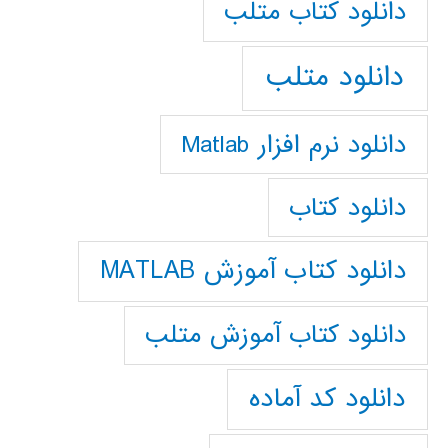
دانلود كتاب متلب
دانلود متلب
دانلود نرم افزار Matlab
دانلود کتاب
دانلود کتاب آموزش MATLAB
دانلود کتاب آموزش متلب
دانلود کد آماده