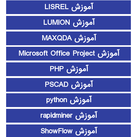
آموزش LISREL
آموزش LUMION
آموزش MAXQDA
آموزش Microsoft Office Project
آموزش PHP
آموزش PSCAD
آموزش python
آموزش rapidminer
آموزش ShowFlow