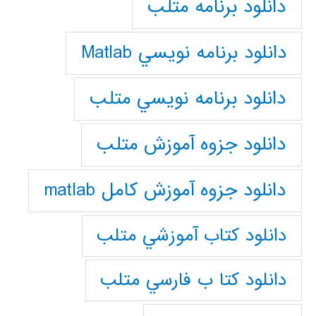
دانلود برنامه متلب
دانلود برنامه نويسي Matlab
دانلود برنامه نويسي متلب
دانلود جزوه آموزش متلب
دانلود جزوه آموزش کامل matlab
دانلود كتاب آموزشي متلب
دانلود كتا ب فارسي متلب