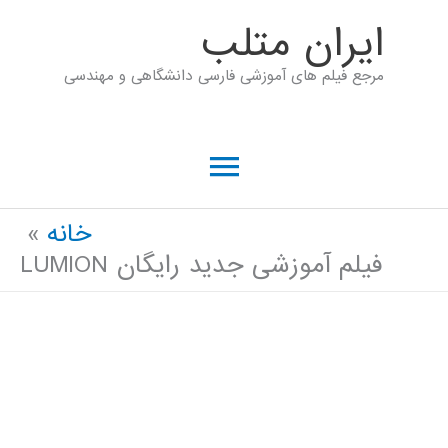
رش
ايران متلب
ه
مرجع فیلم های آموزشی فارسی دانشگاهی و مهندسی
حتوا
فهرست
اصلی
خانه
فیلم آموزشی جدید رایگان LUMION