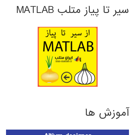
سیر تا پیاز متلب MATLAB
آموزش ها