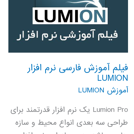
فیلم آموزش فارسی نرم افزار
LUMION
آموزش LUMION
Lumion Pro یک نرم افزار قدرتمند برای
طراحی سه بعدی انواع محیط و سازه