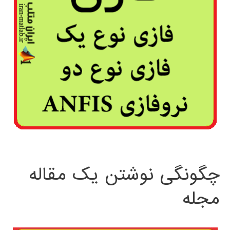
چگونگی نوشتن یک مقاله
مجله