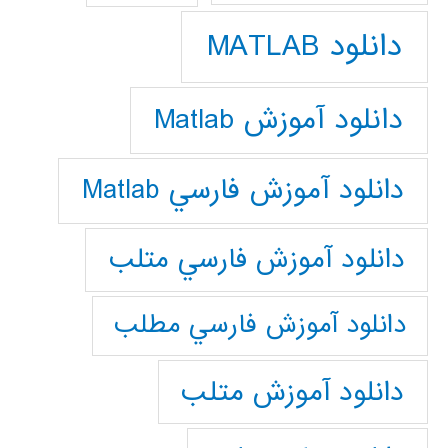
دانلود MATLAB
دانلود آموزش Matlab
دانلود آموزش فارسي Matlab
دانلود آموزش فارسي متلب
دانلود آموزش فارسي مطلب
دانلود آموزش متلب