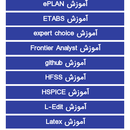
آموزش ePLAN
آموزش ETABS
آموزش expert choice
آموزش Frontier Analyst
آموزش github
آموزش HFSS
آموزش HSPICE
آموزش L-Edit
آموزش Latex