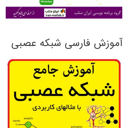
ا
ی
:
آموزش فارسی شبکه عصبی