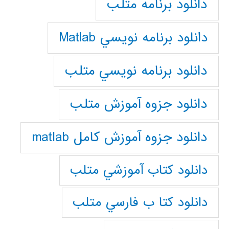
دانلود برنامه متلب
دانلود برنامه نويسي Matlab
دانلود برنامه نويسي متلب
دانلود جزوه آموزش متلب
دانلود جزوه آموزش کامل matlab
دانلود كتاب آموزشي متلب
دانلود كتا ب فارسي متلب