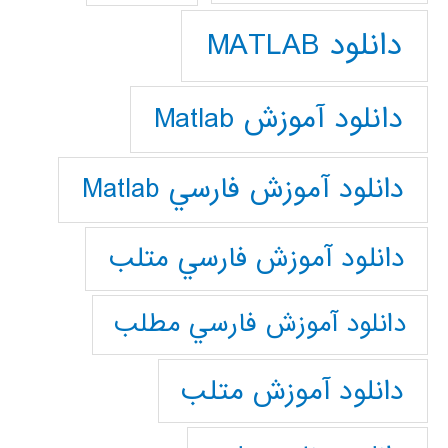
دانلود MATLAB
دانلود آموزش Matlab
دانلود آموزش فارسي Matlab
دانلود آموزش فارسي متلب
دانلود آموزش فارسي مطلب
دانلود آموزش متلب