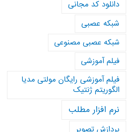
دانلود کد مجانی
شبکه عصبی
شبکه عصبی مصنوعی
فیلم آموزشی
فیلم آموزشی رایگان مولتی مدیا
الگوریتم ژنتیک
نرم افزار مطلب
پردازش تصویر