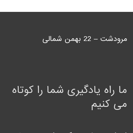
مرودشت – 22 بهمن شمالی
ما راه یادگیری شما را کوتاه
می کنیم