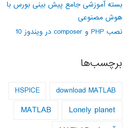
بسته آموزشی جامع پیش بینی بورس با
هوش مصنوعی
نصب PHP و composer در ویندوز 10
برچسب‌ها
download MATLAB
HSPICE
Lonely planet
MATLAB