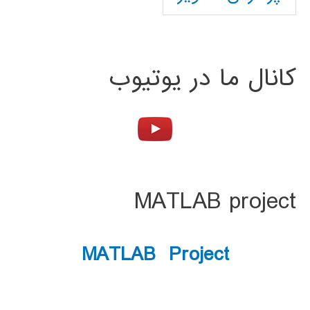
کانال ما در یوتیوب
MATLAB project
MATLAB Project