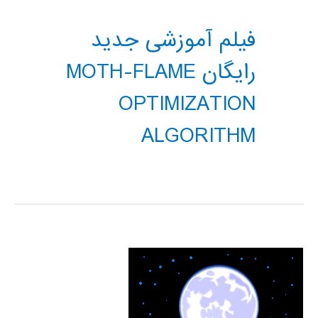
فیلم آموزشی جدید
رایگان MOTH-FLAME
OPTIMIZATION
ALGORITHM