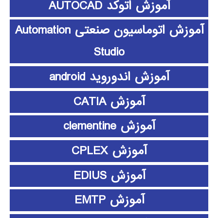
آموزش اتوکد AUTOCAD
آموزش اتوماسیون صنعتی Automation
Studio
آموزش اندوروید android
آموزش CATIA
آموزش clementine
آموزش CPLEX
آموزش EDIUS
آموزش EMTP