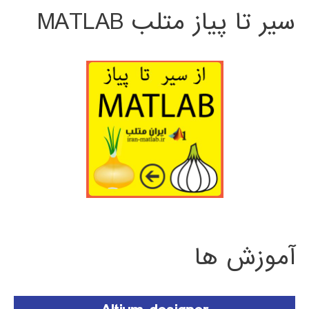
سیر تا پیاز متلب MATLAB
آموزش ها