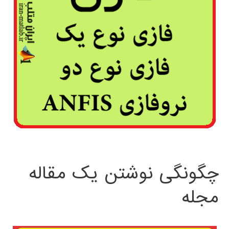
چگونگی نوشتن یک مقاله
مجله