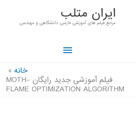
رش
ايران متلب
ه
مرجع فیلم های آموزشی فارسی دانشگاهی و مهندسی
حتوا
فهرست
اصلی
خانه
فیلم آموزشی جدید رایگان MOTH-
FLAME OPTIMIZATION ALGORITHM