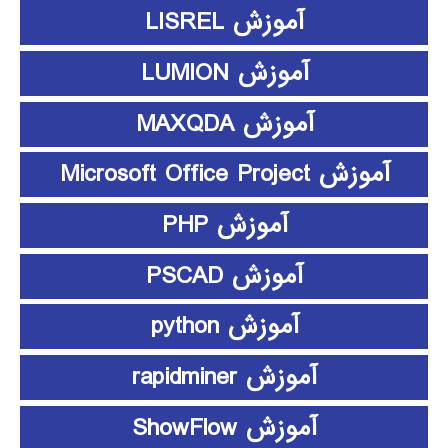
آموزش LISREL
آموزش LUMION
آموزش MAXQDA
آموزش Microsoft Office Project
آموزش PHP
آموزش PSCAD
آموزش python
آموزش rapidminer
آموزش ShowFlow