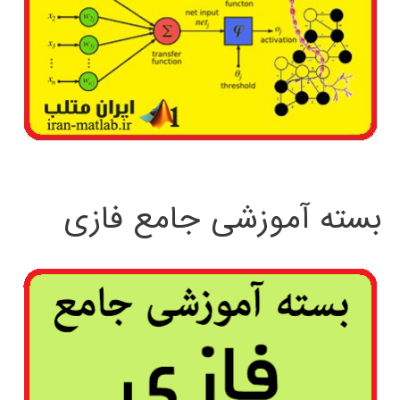
بسته آموزشی جامع فازی