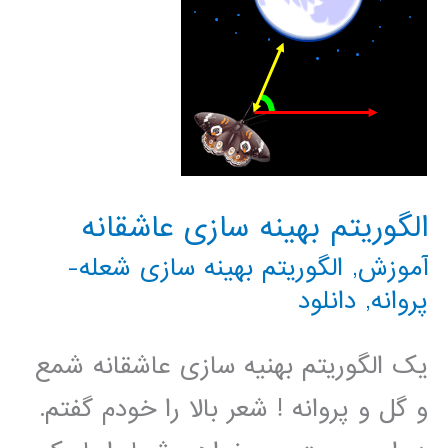
الگوریتم بهینه سازی عاشقانه
آموزش
,
الگوریتم بهینه سازی شعله-
پروانه
,
دانلود
یک الگوریتم بهنیه سازی عاشقانه شمع
و گل و پروانه ! شعر بالا را خودم گفتم.