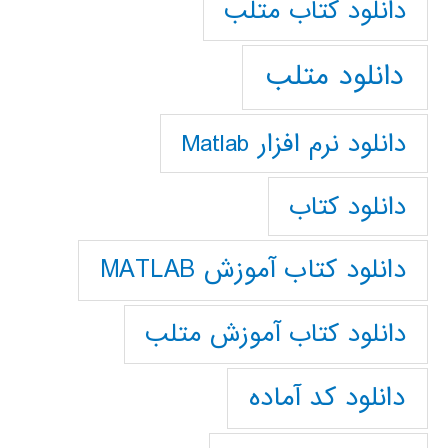
دانلود كتاب متلب
دانلود متلب
دانلود نرم افزار Matlab
دانلود کتاب
دانلود کتاب آموزش MATLAB
دانلود کتاب آموزش متلب
دانلود کد آماده