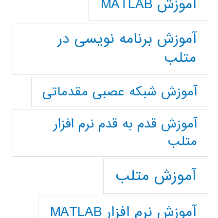
آموزش MATLAB
آموزش برنامه نویسی در
متلب
آموزش شبکه عصبی مقدماتی
آموزش قدم به قدم نرم افزار
متلب
آموزش متلب
آموزش نرم افزار MATLAB