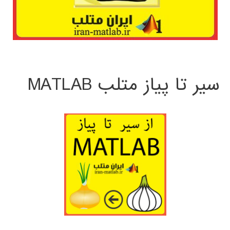
سیر تا پیاز متلب MATLAB