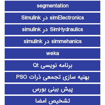
segmentation
simElectronics در Simulink
SimHydraulics در simulink
simmehanics در simulink
weka
برنامه نویسی Qt
بهنیه سازی تجمعی ذرات PSO
پیش بینی بورس
تشخیص امضا