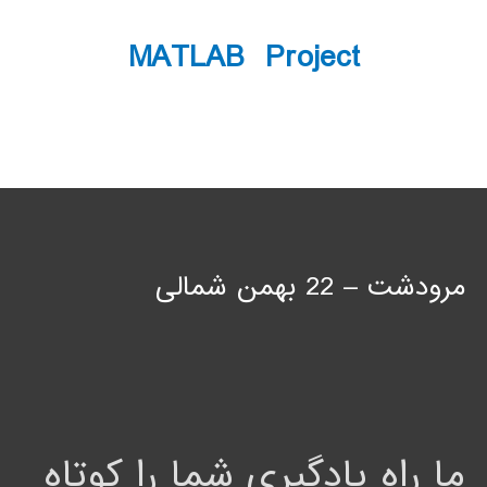
MATLAB Project
مرودشت – 22 بهمن شمالی
ما راه یادگیری شما را کوتاه