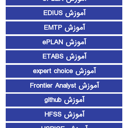
آموزش EDIUS
آموزش EMTP
آموزش ePLAN
آموزش ETABS
آموزش expert choice
آموزش Frontier Analyst
آموزش github
آموزش HFSS