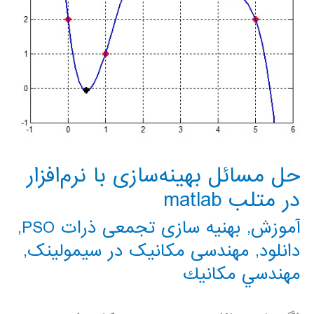
حل مسائل بهینه‌سازی با نرم‌افزار
در متلب matlab
آموزش
,
بهنیه سازی تجمعی ذرات PSO
,
دانلود
,
مهندسی مکانیک در سیمولینک
,
مهندسي مكانيك