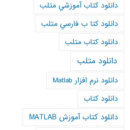
دانلود كتاب آموزشي متلب
دانلود كتا ب فارسي متلب
دانلود كتاب متلب
دانلود متلب
دانلود نرم افزار Matlab
دانلود کتاب
دانلود کتاب آموزش MATLAB