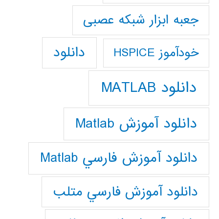
جعبه ابزار شبکه عصبی
دانلود
خودآموز HSPICE
دانلود MATLAB
دانلود آموزش Matlab
دانلود آموزش فارسي Matlab
دانلود آموزش فارسي متلب