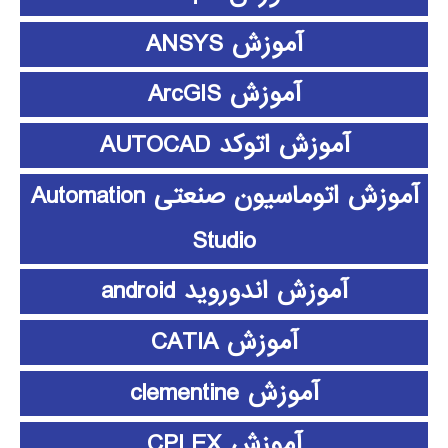
آموزش ANSYS
آموزش ArcGIS
آموزش اتوکد AUTOCAD
آموزش اتوماسیون صنعتی Automation
Studio
آموزش اندوروید android
آموزش CATIA
آموزش clementine
آموزش CPLEX