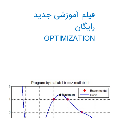
فیلم آموزشی جدید
رایگان
OPTIMIZATION