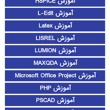
آموزش HSPICE
آموزش L-Edit
آموزش Latex
آموزش LISREL
آموزش LUMION
آموزش MAXQDA
آموزش Microsoft Office Project
آموزش PHP
آموزش PSCAD