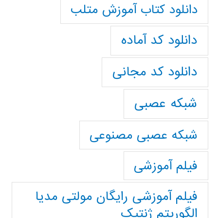
دانلود کتاب آموزش متلب
دانلود کد آماده
دانلود کد مجانی
شبکه عصبی
شبکه عصبی مصنوعی
فیلم آموزشی
فیلم آموزشی رایگان مولتی مدیا
الگوریتم ژنتیک