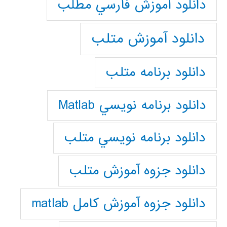
دانلود آموزش فارسي مطلب
دانلود آموزش متلب
دانلود برنامه متلب
دانلود برنامه نويسي Matlab
دانلود برنامه نويسي متلب
دانلود جزوه آموزش متلب
دانلود جزوه آموزش کامل matlab