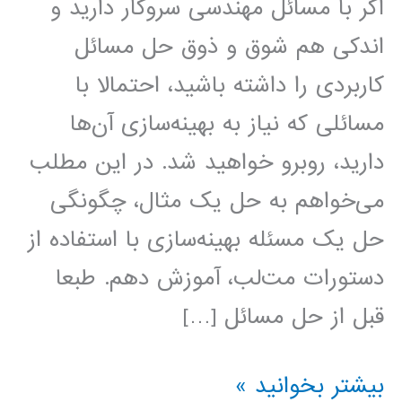
اگر با مسائل مهندسی سروکار دارید و
اندکی هم شوق و ذوق حل مسائل
کاربردی را داشته باشید، احتمالا با
مسائلی که نیاز به بهینه‌سازی آن‌ها
دارید، روبرو خواهید شد. در این مطلب
می‌خواهم به حل یک مثال، چگونگی
حل یک مسئله بهینه‌سازی با استفاده از
دستورات مت‌لب، آموزش دهم. طبعا
قبل از حل مسائل […]
حل
بیشتر بخوانید »