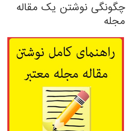
چگونگی نوشتن یک مقاله
مجله