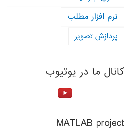
نرم افزار مطلب
پردازش تصویر
کانال ما در یوتیوب
MATLAB project