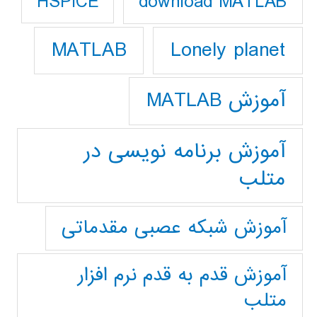
download MATLAB
HSPICE
Lonely planet
MATLAB
آموزش MATLAB
آموزش برنامه نویسی در
متلب
آموزش شبکه عصبی مقدماتی
آموزش قدم به قدم نرم افزار
متلب