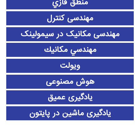
منطق فازي
مهندسی کنترل
مهندسی مکانیک در سیمولینک
مهندسي مكانيك
ویولت
هوش مصنوعی
یادگیری عمیق
یادگیری ماشین در پایتون