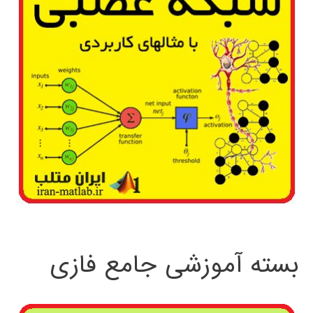
بسته آموزشی جامع فازی