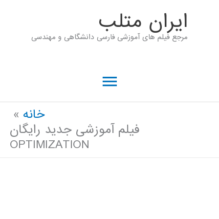
رش
ايران متلب
ه
مرجع فیلم های آموزشی فارسی دانشگاهی و مهندسی
حتوا
فهرست
اصلی
خانه
فیلم آموزشی جدید رایگان
OPTIMIZATION