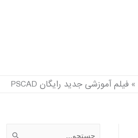
فیلم آموزشی جدید رایگان PSCAD
ج