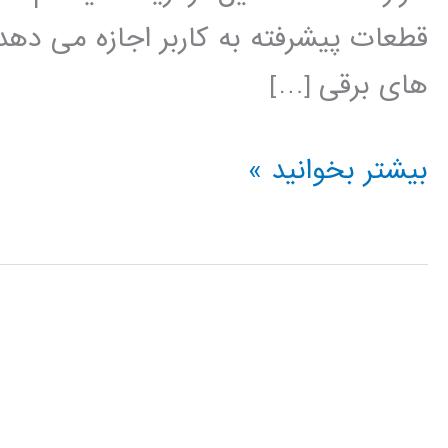
قطعات پیشرفته به کاربر اجازه می دهد
های برقی […]
آموزش
بیشتر بخوانید »
نرم
افزار
PSCAD