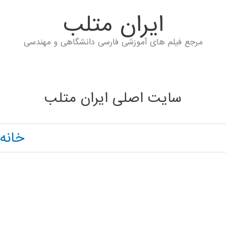
ايران متلب
مرجع فیلم های آموزشی فارسی دانشگاهی و مهندسی
سایت اصلی ایران متلب
خانه