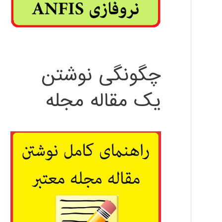
چگونگی نوشتن
یک مقاله مجله