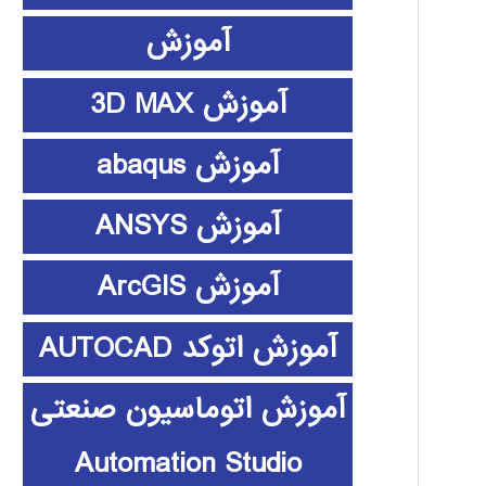
آموزش
آموزش 3D MAX
آموزش abaqus
آموزش ANSYS
آموزش ArcGIS
آموزش اتوکد AUTOCAD
آموزش اتوماسیون صنعتی
Automation Studio