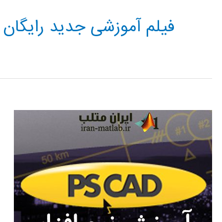
فیلم آموزشی جدید رایگان PSCAD