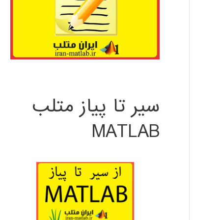
سیر تا پیاز متلب
MATLAB