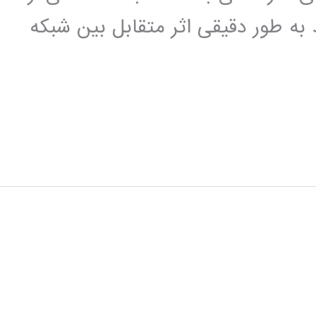
 به طور دقیقی اثر متقابل بین شبکه