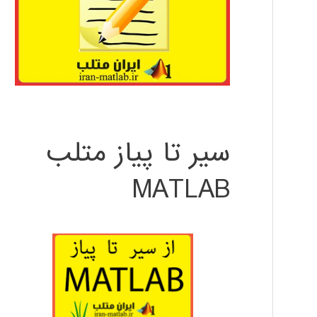
سیر تا پیاز متلب
MATLAB