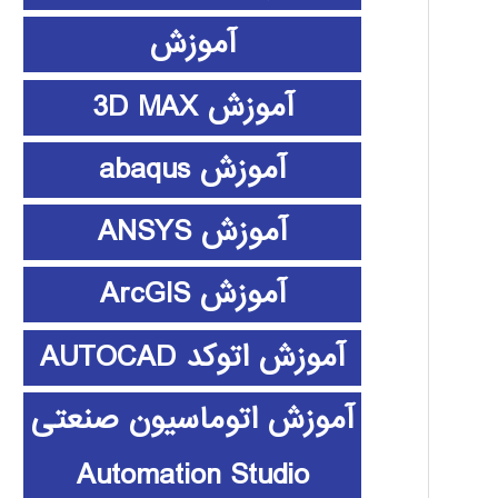
آموزش
آموزش 3D MAX
آموزش abaqus
آموزش ANSYS
آموزش ArcGIS
آموزش اتوکد AUTOCAD
آموزش اتوماسیون صنعتی
Automation Studio