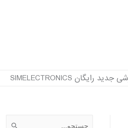
ید رایگان SIMELECTRONICS
ج