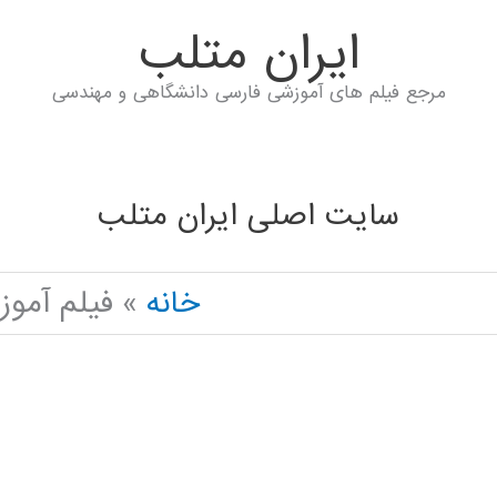
ايران متلب
مرجع فیلم های آموزشی فارسی دانشگاهی و مهندسی
سایت اصلی ایران متلب
خانه
فیلم آموزشی جد