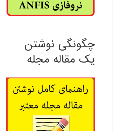
چگونگی نوشتن
یک مقاله مجله