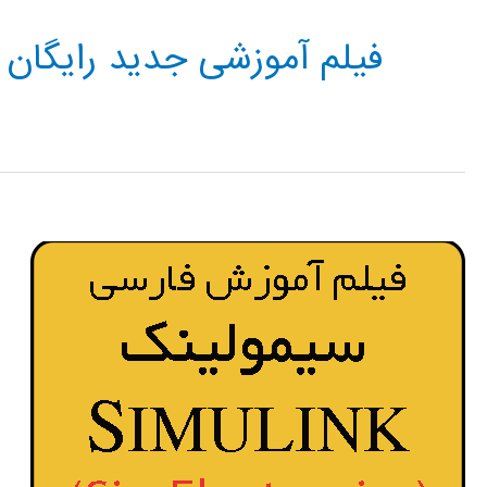
فیلم آموزشی جدید رایگان SIMELECTRONICS