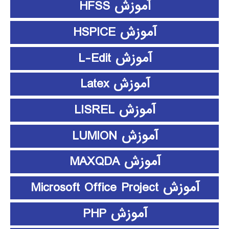
آموزش HFSS
آموزش HSPICE
آموزش L-Edit
آموزش Latex
آموزش LISREL
آموزش LUMION
آموزش MAXQDA
آموزش Microsoft Office Project
آموزش PHP