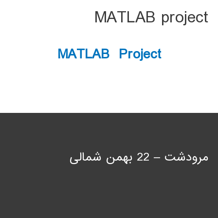
MATLAB project
MATLAB Project
مرودشت – 22 بهمن شمالی