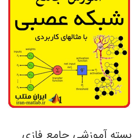
بسته آموزشی جامع فازی