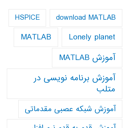
download MATLAB
HSPICE
Lonely planet
MATLAB
آموزش MATLAB
آموزش برنامه نویسی در
متلب
آموزش شبکه عصبی مقدماتی