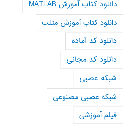
دانلود کتاب آموزش MATLAB
دانلود کتاب آموزش متلب
دانلود کد آماده
دانلود کد مجانی
شبکه عصبی
شبکه عصبی مصنوعی
فیلم آموزشی