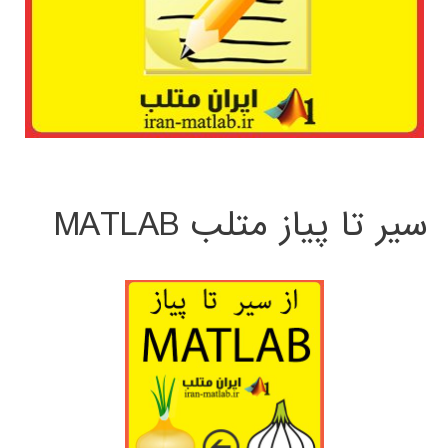
سیر تا پیاز متلب MATLAB