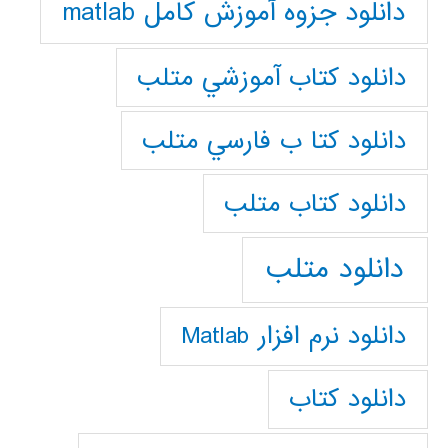
دانلود جزوه آموزش کامل matlab
دانلود كتاب آموزشي متلب
دانلود كتا ب فارسي متلب
دانلود كتاب متلب
دانلود متلب
دانلود نرم افزار Matlab
دانلود کتاب