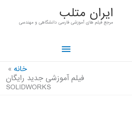
رش
ايران متلب
ه
مرجع فیلم های آموزشی فارسی دانشگاهی و مهندسی
حتوا
فهرست
اصلی
خانه
فیلم آموزشی جدید رایگان
SOLIDWORKS