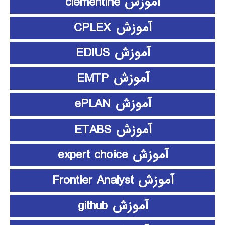
آموزش clementine
آموزش CPLEX
آموزش EDIUS
آموزش EMTP
آموزش ePLAN
آموزش ETABS
آموزش expert choice
آموزش Frontier Analyst
آموزش github