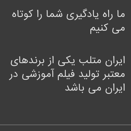
ما راه یادگیری شما را کوتاه
می کنیم
ایران متلب یکی از برندهای
معتبر تولید فیلم آموزشی در
ایران می باشد