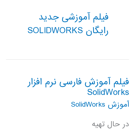
فیلم آموزشی جدید
رایگان SOLIDWORKS
فیلم آموزش فارسی نرم افزار
SolidWorks
آموزش SolidWorks
در حال تهیه