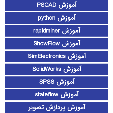
آموزش PSCAD
آموزش python
آموزش rapidminer
آموزش ShowFlow
آموزش SimElectronics
آموزش SolidWorks
آموزش SPSS
آموزش stateflow
آموزش پردازش تصویر