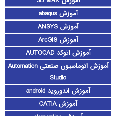
آموزش 3D MAX
آموزش abaqus
آموزش ANSYS
آموزش ArcGIS
آموزش اتوکد AUTOCAD
آموزش اتوماسیون صنعتی Automation
Studio
آموزش اندوروید android
آموزش CATIA