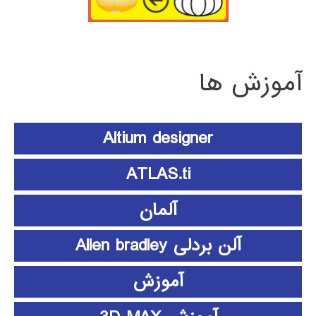
آموزش ها
Altium designer
ATLAS.ti
آلمان
آلن بردلی Allen bradley
آموزش