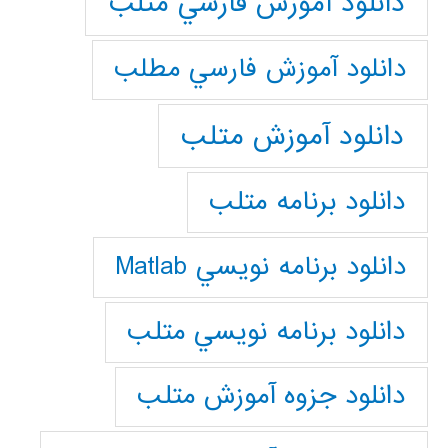
دانلود آموزش فارسي متلب
دانلود آموزش فارسي مطلب
دانلود آموزش متلب
دانلود برنامه متلب
دانلود برنامه نويسي Matlab
دانلود برنامه نويسي متلب
دانلود جزوه آموزش متلب