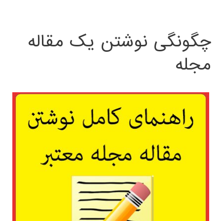
چگونگی نوشتن یک مقاله
مجله