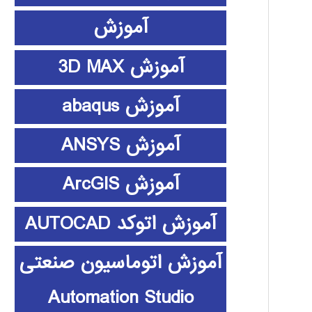
آموزش
آموزش 3D MAX
آموزش abaqus
آموزش ANSYS
آموزش ArcGIS
آموزش اتوکد AUTOCAD
آموزش اتوماسیون صنعتی
Automation Studio