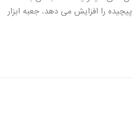
یچیده را افزایش می دهد. جعبه ابزار