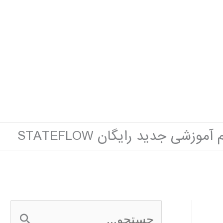
آموزشی جدید رایگان STATEFLOW
ج