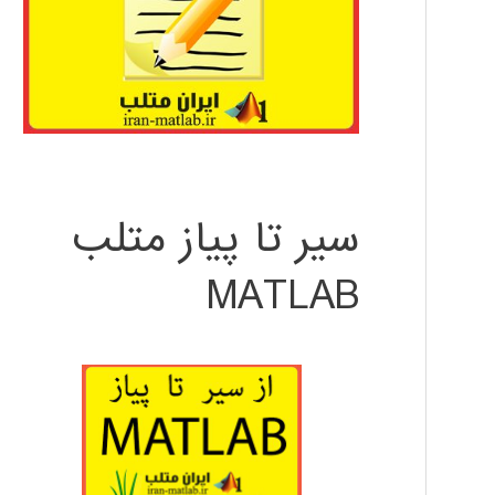
سیر تا پیاز متلب
MATLAB