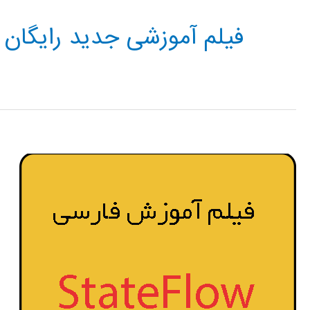
فیلم آموزشی جدید رایگان STATEFLOW