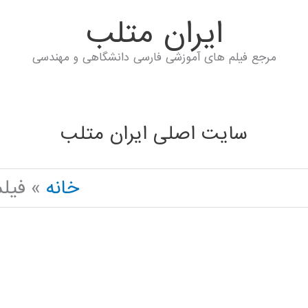
ايران متلب
مرجع فیلم های آموزشی فارسی دانشگاهی و مهندسی
سایت اصلی ایران متلب
خانه
فیلم 