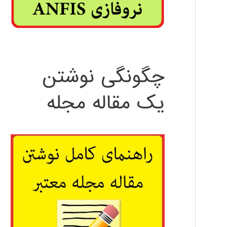
چگونگی نوشتن
یک مقاله مجله