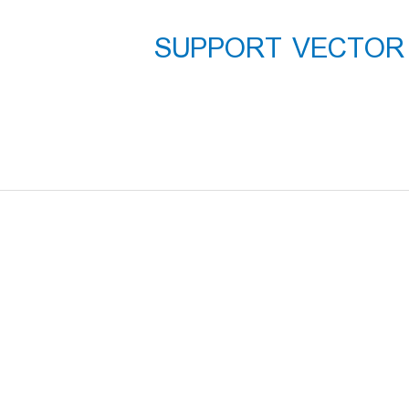
فیلم آموزشی جدید رایگان SUPPORT VECTOR