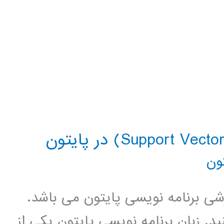
ون
زشی برنامه نویسی پایتون می باشد.
د. زبان برنامه نویسی پایتون یکی از