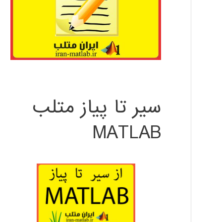
سیر تا پیاز متلب
MATLAB