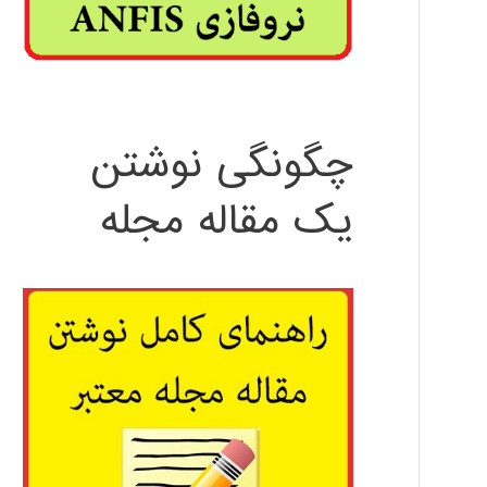
چگونگی نوشتن
یک مقاله مجله