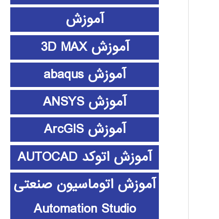
آموزش
آموزش 3D MAX
آموزش abaqus
آموزش ANSYS
آموزش ArcGIS
آموزش اتوکد AUTOCAD
آموزش اتوماسیون صنعتی
Automation Studio