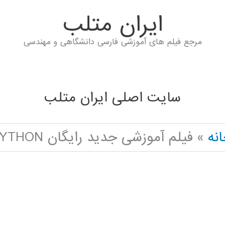
ايران متلب
مرجع فیلم های آموزشی فارسی دانشگاهی و مهندسی
سایت اصلی ایران متلب
نه
فیلم آموزشی جدید رایگان SUPPORT VECTOR MACHINE IN PYTHON