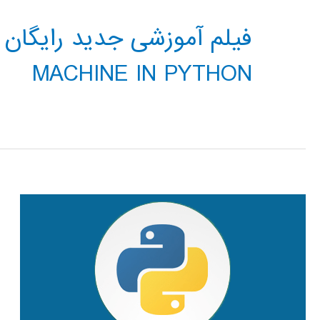
MACHINE IN PYTHON