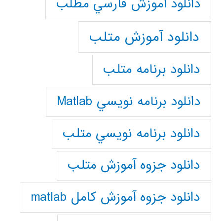
دانلود آموزش فارسي مطلب
دانلود آموزش متلب
دانلود برنامه متلب
دانلود برنامه نويسي Matlab
دانلود برنامه نويسي متلب
دانلود جزوه آموزش متلب
دانلود جزوه آموزش کامل matlab