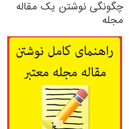
چگونگی نوشتن یک مقاله
مجله