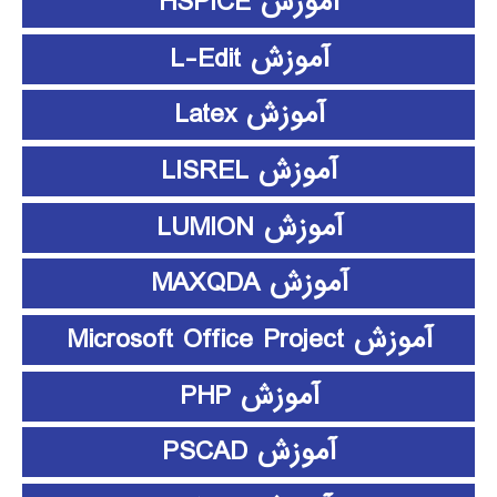
آموزش HSPICE
آموزش L-Edit
آموزش Latex
آموزش LISREL
آموزش LUMION
آموزش MAXQDA
آموزش Microsoft Office Project
آموزش PHP
آموزش PSCAD