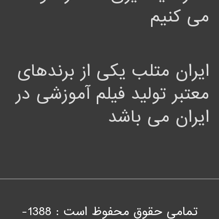
می کنیم
ایران متلب یکی از برندهای
معتبر تولید فیلم آموزشی در
ایران می باشد
تمامی حقوق محفوظ است : 1388-