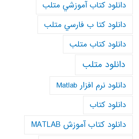
دانلود كتاب آموزشي متلب
دانلود كتا ب فارسي متلب
دانلود كتاب متلب
دانلود متلب
دانلود نرم افزار Matlab
دانلود کتاب
دانلود کتاب آموزش MATLAB