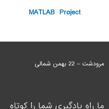
MATLAB Project
مرودشت – 22 بهمن شمالی
ما راه یادگیری شما را کوتاه