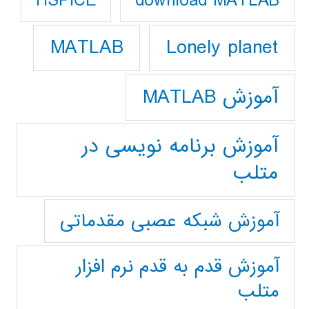
download MATLAB
HSPICE
Lonely planet
MATLAB
آموزش MATLAB
آموزش برنامه نویسی در
متلب
آموزش شبکه عصبی مقدماتی
آموزش قدم به قدم نرم افزار
متلب