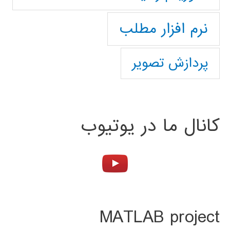
نرم افزار مطلب
پردازش تصویر
کانال ما در یوتیوب
MATLAB project