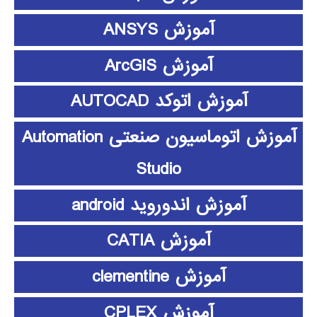
آموزش ANSYS
آموزش ArcGIS
آموزش اتوکد AUTOCAD
آموزش اتوماسیون صنعتی Automation
Studio
آموزش اندوروید android
آموزش CATIA
آموزش clementine
آموزش CPLEX