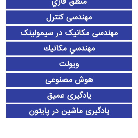
منطق فازي
مهندسی کنترل
مهندسی مکانیک در سیمولینک
مهندسي مكانيك
ویولت
هوش مصنوعی
یادگیری عمیق
یادگیری ماشین در پایتون