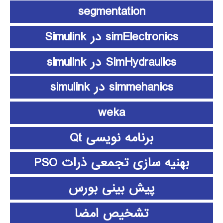
segmentation
simElectronics در Simulink
SimHydraulics در simulink
simmehanics در simulink
weka
برنامه نویسی Qt
بهنیه سازی تجمعی ذرات PSO
پیش بینی بورس
تشخیص امضا