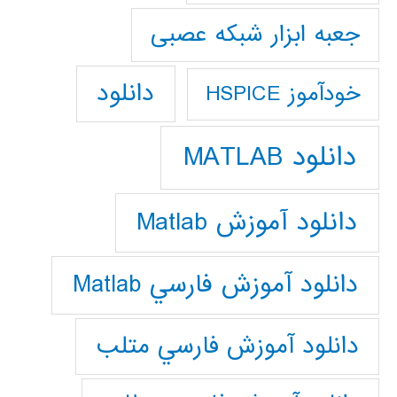
جعبه ابزار شبکه عصبی
دانلود
خودآموز HSPICE
دانلود MATLAB
دانلود آموزش Matlab
دانلود آموزش فارسي Matlab
دانلود آموزش فارسي متلب