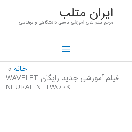
رش
ايران متلب
ه
مرجع فیلم های آموزشی فارسی دانشگاهی و مهندسی
حتوا
فهرست
اصلی
خانه
فیلم آموزشی جدید رایگان WAVELET
NEURAL NETWORK