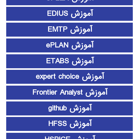
آموزش EDIUS
آموزش EMTP
آموزش ePLAN
آموزش ETABS
آموزش expert choice
آموزش Frontier Analyst
آموزش github
آموزش HFSS