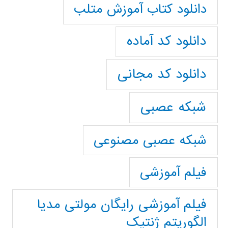
دانلود کتاب آموزش متلب
دانلود کد آماده
دانلود کد مجانی
شبکه عصبی
شبکه عصبی مصنوعی
فیلم آموزشی
فیلم آموزشی رایگان مولتی مدیا
الگوریتم ژنتیک