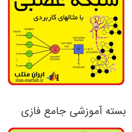
بسته آموزشی جامع فازی