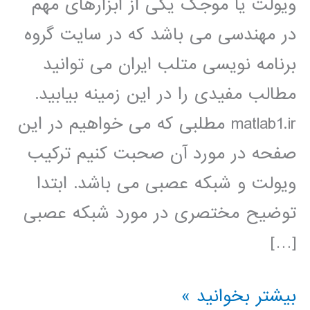
ویولت یا موجک یکی از ابزارهای مهم
در مهندسی می باشد که در سایت گروه
برنامه نویسی متلب ایران می توانید
مطالب مفیدی را در این زمینه بیابید.
matlab1.ir مطلبی که می خواهیم در این
صفحه در مورد آن صحبت کنیم ترکیب
ویولت و شبکه عصبی می باشد. ابتدا
توضیح مختصری در مورد شبکه عصبی
[…]
شبکه
بیشتر بخوانید »