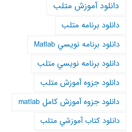
دانلود آموزش متلب
دانلود برنامه متلب
دانلود برنامه نويسي Matlab
دانلود برنامه نويسي متلب
دانلود جزوه آموزش متلب
دانلود جزوه آموزش کامل matlab
دانلود كتاب آموزشي متلب