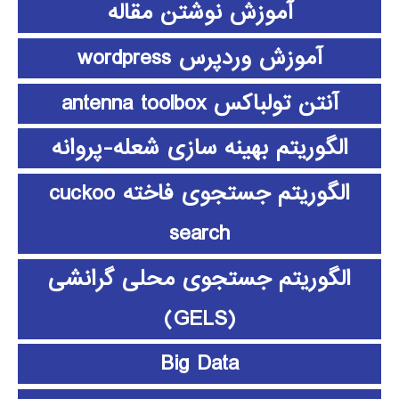
آموزش نوشتن مقاله
آموزش وردپرس wordpress
آنتن تولباکس antenna toolbox
الگوریتم بهینه سازی شعله-پروانه
الگوریتم جستجوی فاخته cuckoo
search
الگوریتم جستجوی محلی گرانشی
(GELS)
Big Data