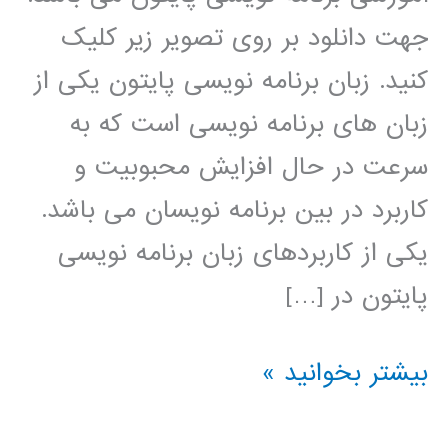
جهت دانلود بر روی تصویر زیر کلیک
کنید. زبان برنامه نویسی پایتون یکی از
زبان های برنامه نویسی است که به
سرعت در حال افزایش محبوبیت و
کاربرد در بین برنامه نویسان می باشد.
یکی از کاربردهای زبان برنامه نویسی
پایتون در […]
خوشه
بیشتر بخوانید »
بندی