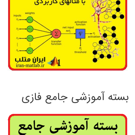
بسته آموزشی جامع فازی