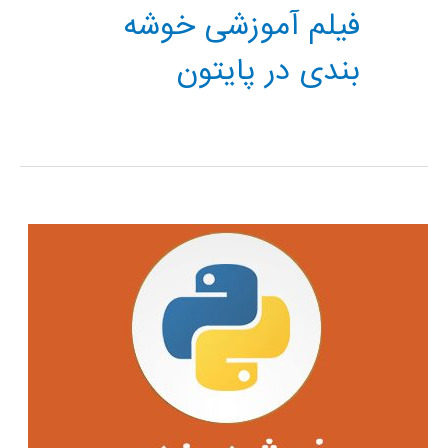
فیلم آموزشی خوشه
بندی در پایتون