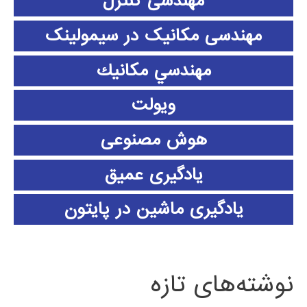
مهندسی کنترل
مهندسی مکانیک در سیمولینک
مهندسي مكانيك
ویولت
هوش مصنوعی
یادگیری عمیق
یادگیری ماشین در پایتون
نوشته‌های تازه