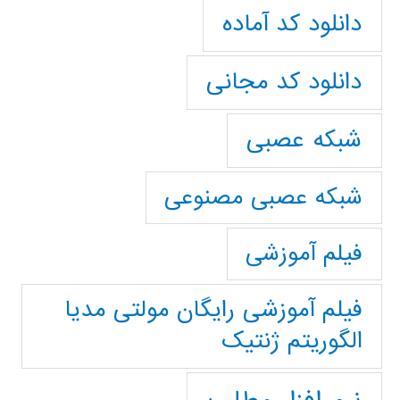
دانلود کد آماده
دانلود کد مجانی
شبکه عصبی
شبکه عصبی مصنوعی
فیلم آموزشی
فیلم آموزشی رایگان مولتی مدیا
الگوریتم ژنتیک