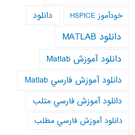
دانلود
خودآموز HSPICE
دانلود MATLAB
دانلود آموزش Matlab
دانلود آموزش فارسي Matlab
دانلود آموزش فارسي متلب
دانلود آموزش فارسي مطلب