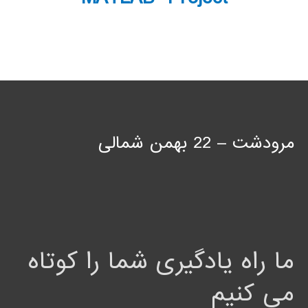
مرودشت – 22 بهمن شمالی
ما راه یادگیری شما را کوتاه
می کنیم