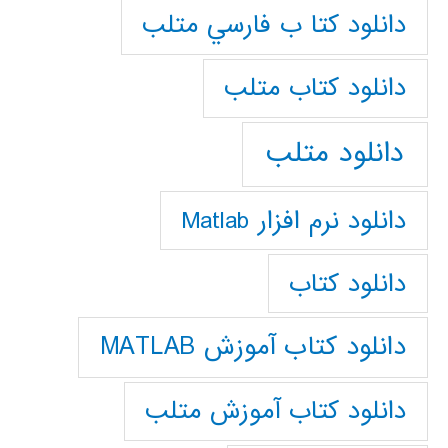
دانلود كتا ب فارسي متلب
دانلود كتاب متلب
دانلود متلب
دانلود نرم افزار Matlab
دانلود کتاب
دانلود کتاب آموزش MATLAB
دانلود کتاب آموزش متلب