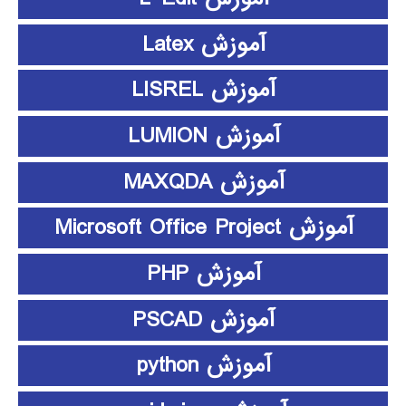
آموزش Latex
آموزش LISREL
آموزش LUMION
آموزش MAXQDA
آموزش Microsoft Office Project
آموزش PHP
آموزش PSCAD
آموزش python