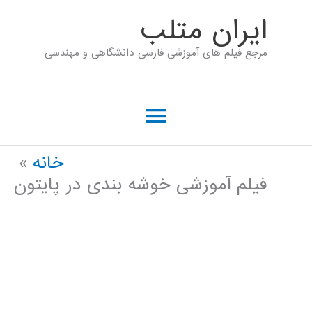
رش
ايران متلب
ه
مرجع فیلم های آموزشی فارسی دانشگاهی و مهندسی
حتوا
فهرست
اصلی
خانه
فیلم آموزشی خوشه بندی در پایتون