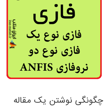
چگونگی نوشتن یک مقاله