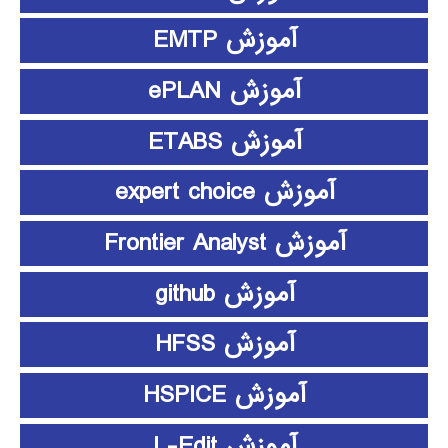
آموزش EMTP
آموزش ePLAN
آموزش ETABS
آموزش expert choice
آموزش Frontier Analyst
آموزش github
آموزش HFSS
آموزش HSPICE
آموزش L-Edit