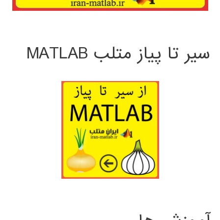
سیر تا پیاز متلب MATLAB