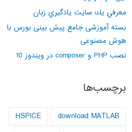
معرفي يك سايت يادگيري زبان
بسته آموزشی جامع پیش بینی بورس با
هوش مصنوعی
نصب PHP و composer در ویندوز 10
برچسب‌ها
download MATLAB
HSPICE