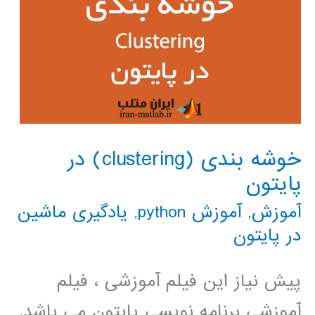
خوشه بندی (clustering) در
پایتون
آموزش
,
آموزش python
,
یادگیری ماشین
در پایتون
پیش نیاز این فیلم آموزشی ، فیلم
آموزشی برنامه نویسی پایتون می باشد.