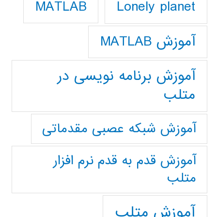
Lonely planet
MATLAB
آموزش MATLAB
آموزش برنامه نویسی در
متلب
آموزش شبکه عصبی مقدماتی
آموزش قدم به قدم نرم افزار
متلب
آموزش متلب