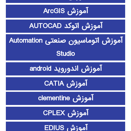
آموزش ArcGIS
آموزش اتوکد AUTOCAD
آموزش اتوماسیون صنعتی Automation
Studio
آموزش اندوروید android
آموزش CATIA
آموزش clementine
آموزش CPLEX
آموزش EDIUS