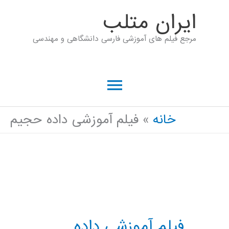
رش
ايران متلب
ه
مرجع فیلم های آموزشی فارسی دانشگاهی و مهندسی
حتوا
فهرست
اصلی
خانه
فیلم آموزشی داده حجيم
فیلم آموزشی داده