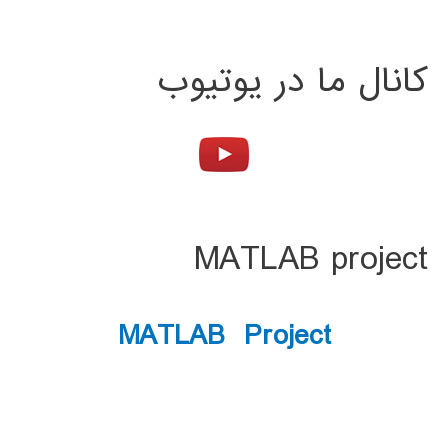
کانال ما در یوتیوب
MATLAB project
MATLAB Project