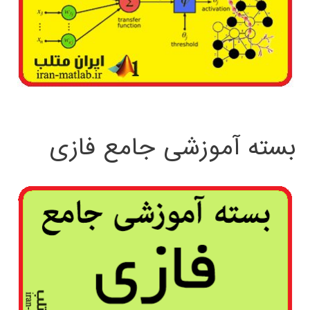
بسته آموزشی جامع فازی