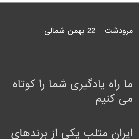
مرودشت – 22 بهمن شمالی
ما راه یادگیری شما را کوتاه
می کنیم
ایران متلب یکی از برندهای