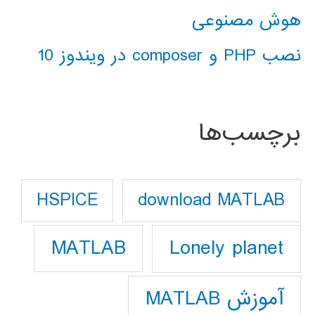
هوش مصنوعی
نصب PHP و composer در ویندوز 10
برچسب‌ها
download MATLAB
HSPICE
Lonely planet
MATLAB
آموزش MATLAB