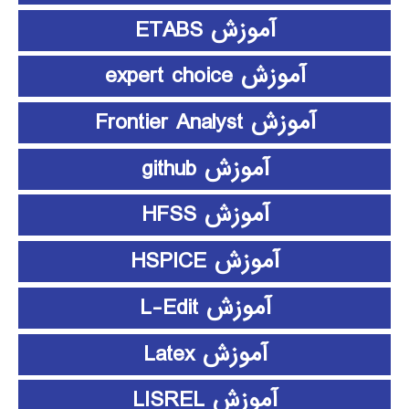
آموزش ETABS
آموزش expert choice
آموزش Frontier Analyst
آموزش github
آموزش HFSS
آموزش HSPICE
آموزش L-Edit
آموزش Latex
آموزش LISREL