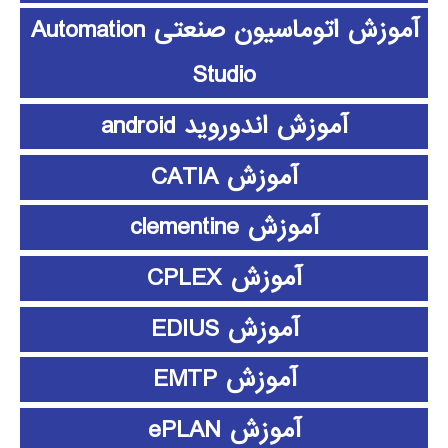
آموزش اتوماسیون صنعتی Automation
Studio
آموزش اندوروید android
آموزش CATIA
آموزش clementine
آموزش CPLEX
آموزش EDIUS
آموزش EMTP
آموزش ePLAN