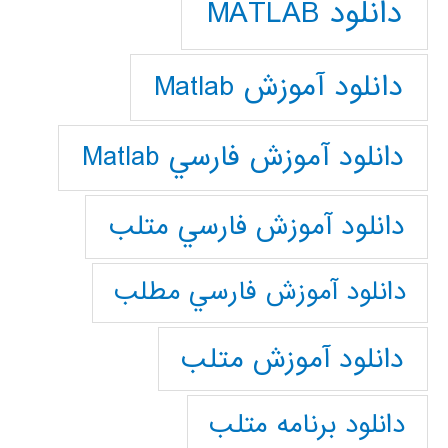
دانلود MATLAB
دانلود آموزش Matlab
دانلود آموزش فارسي Matlab
دانلود آموزش فارسي متلب
دانلود آموزش فارسي مطلب
دانلود آموزش متلب
دانلود برنامه متلب