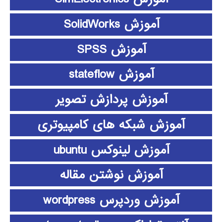
آموزش SolidWorks
آموزش SPSS
آموزش stateflow
آموزش پردازش تصویر
آموزش شبکه های کامپیوتری
آموزش لینوکس ubuntu
آموزش نوشتن مقاله
آموزش وردپرس wordpress