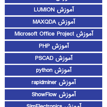
آموزش LUMION
آموزش MAXQDA
آموزش Microsoft Office Project
آموزش PHP
آموزش PSCAD
آموزش python
آموزش rapidminer
آموزش ShowFlow
آموزش SimElectronics