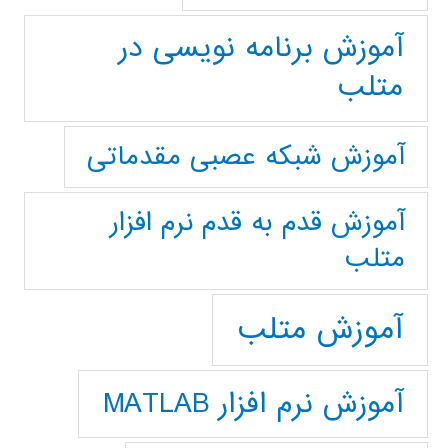
آموزش برنامه نویسی در
متلب
آموزش شبکه عصبی مقدماتی
آموزش قدم به قدم نرم افزار
متلب
آموزش متلب
آموزش نرم افزار MATLAB