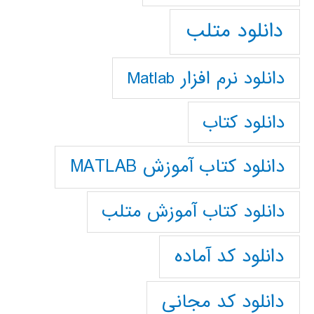
دانلود متلب
دانلود نرم افزار Matlab
دانلود کتاب
دانلود کتاب آموزش MATLAB
دانلود کتاب آموزش متلب
دانلود کد آماده
دانلود کد مجانی