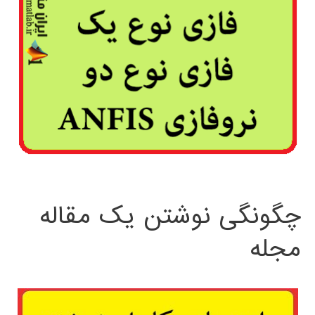
چگونگی نوشتن یک مقاله
مجله