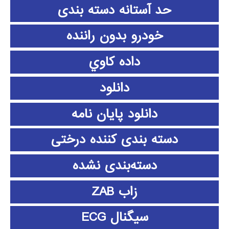
حد آستانه دسته بندی
خودرو بدون راننده
داده كاوي
دانلود
دانلود پايان نامه
دسته بندی کننده درختی
دسته‌بندی نشده
زاب ZAB
سیگنال ECG