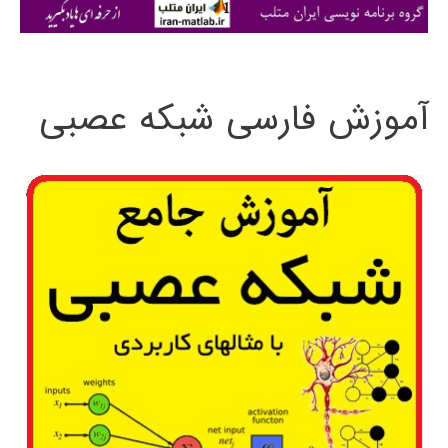
ی
:
آموزش فارسی شبکه عصبی