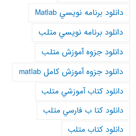
دانلود برنامه نويسي Matlab
دانلود برنامه نويسي متلب
دانلود جزوه آموزش متلب
دانلود جزوه آموزش کامل matlab
دانلود كتاب آموزشي متلب
دانلود كتا ب فارسي متلب
دانلود كتاب متلب