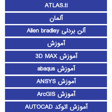
ATLAS.ti
آلمان
آلن بردلی Allen bradley
آموزش
آموزش 3D MAX
آموزش abaqus
آموزش ANSYS
آموزش ArcGIS
آموزش اتوکد AUTOCAD