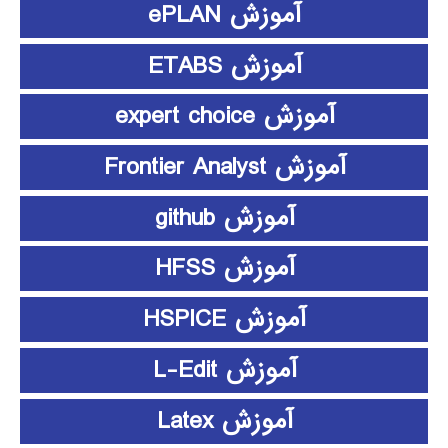
آموزش ePLAN
آموزش ETABS
آموزش expert choice
آموزش Frontier Analyst
آموزش github
آموزش HFSS
آموزش HSPICE
آموزش L-Edit
آموزش Latex