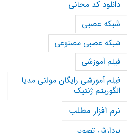
دانلود کد مجانی
شبکه عصبی
شبکه عصبی مصنوعی
فیلم آموزشی
فیلم آموزشی رایگان مولتی مدیا
الگوریتم ژنتیک
نرم افزار مطلب
پردازش تصویر