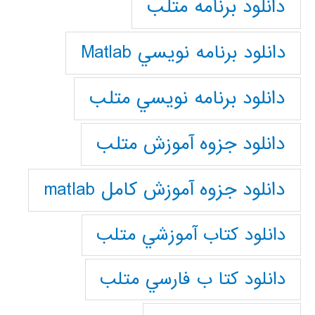
دانلود برنامه متلب
دانلود برنامه نويسي Matlab
دانلود برنامه نويسي متلب
دانلود جزوه آموزش متلب
دانلود جزوه آموزش کامل matlab
دانلود كتاب آموزشي متلب
دانلود كتا ب فارسي متلب