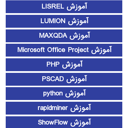
آموزش LISREL
آموزش LUMION
آموزش MAXQDA
آموزش Microsoft Office Project
آموزش PHP
آموزش PSCAD
آموزش python
آموزش rapidminer
آموزش ShowFlow