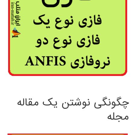
چگونگی نوشتن یک مقاله
مجله