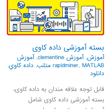
بسته آموزشی داده کاوی
آموزش
,
آموزش clementine
,
آموزش
MATLAB متلب
,
rapidminer
,
داده كاوي
,
دانلود
قابل توجه علاقه مندان به داده کاوی،
بسته آموزشی داده کاوی شامل