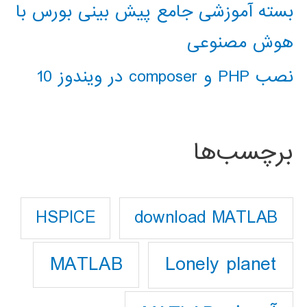
بسته آموزشی جامع پیش بینی بورس با
هوش مصنوعی
نصب PHP و composer در ویندوز 10
برچسب‌ها
download MATLAB
HSPICE
Lonely planet
MATLAB