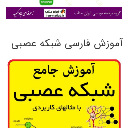
ا
ی
:
آموزش فارسی شبکه عصبی