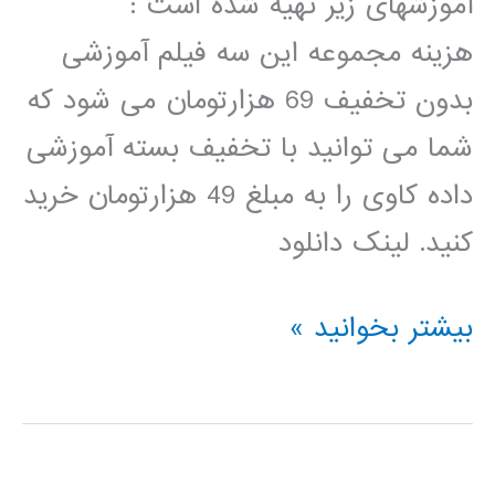
آموزشهای زیر تهیه شده است :
هزینه مجموعه این سه فیلم آموزشی
بدون تخفیف 69 هزارتومان می شود که
شما می توانید با تخفیف بسته آموزشی
داده کاوی را به مبلغ 49 هزارتومان خرید
کنید. لینک دانلود
بسته
بیشتر بخوانید »
آموزشی
داده
کاوی