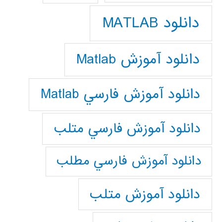
دانلود MATLAB
دانلود آموزش Matlab
دانلود آموزش فارسي Matlab
دانلود آموزش فارسي متلب
دانلود آموزش فارسي مطلب
دانلود آموزش متلب