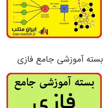
بسته آموزشی جامع فازی