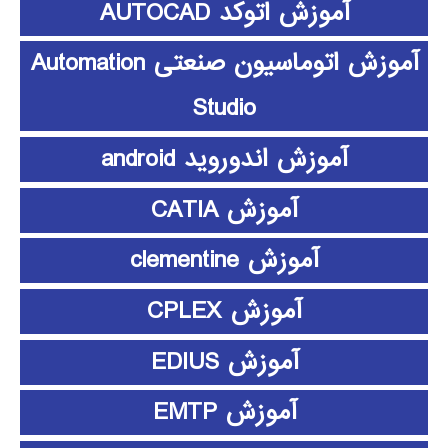
آموزش اتوکد AUTOCAD
آموزش اتوماسیون صنعتی Automation
Studio
آموزش اندوروید android
آموزش CATIA
آموزش clementine
آموزش CPLEX
آموزش EDIUS
آموزش EMTP