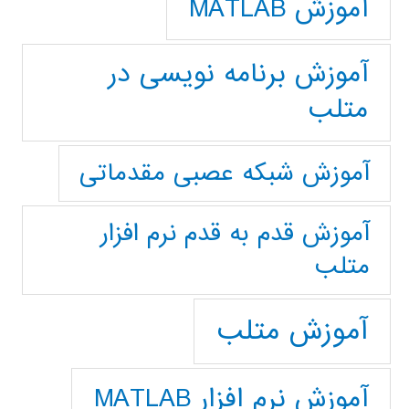
آموزش MATLAB
آموزش برنامه نویسی در
متلب
آموزش شبکه عصبی مقدماتی
آموزش قدم به قدم نرم افزار
متلب
آموزش متلب
آموزش نرم افزار MATLAB