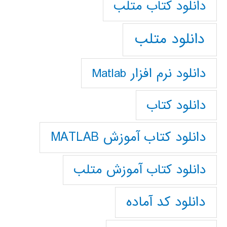
دانلود كتاب متلب
دانلود متلب
دانلود نرم افزار Matlab
دانلود کتاب
دانلود کتاب آموزش MATLAB
دانلود کتاب آموزش متلب
دانلود کد آماده