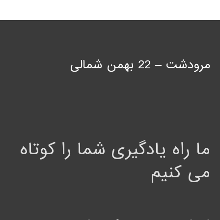
مرودشت – 22 بهمن شمالی
ما راه یادگیری شما را کوتاه
می کنیم