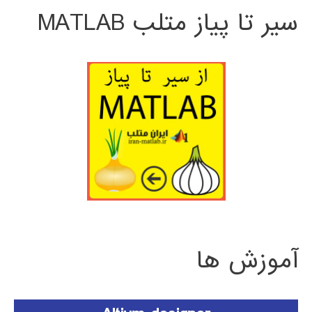
سیر تا پیاز متلب MATLAB
آموزش ها