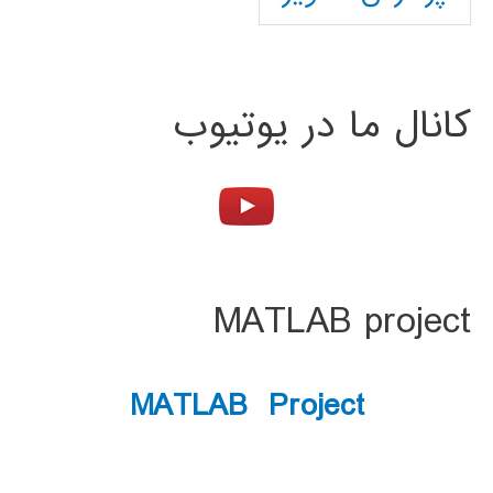
کانال ما در یوتیوب
MATLAB project
MATLAB Project