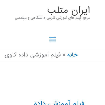
رش
ايران متلب
ه
مرجع فیلم های آموزشی فارسی دانشگاهی و مهندسی
حتوا
فهرست
اصلی
خانه
فیلم آموزشی داده کاوی
فیلم آموزشی داده