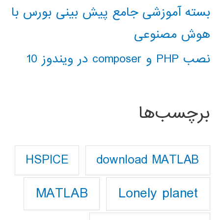
بسته آموزشی جامع پیش بینی بورس با
هوش مصنوعی
نصب PHP و composer در ویندوز 10
برچسب‌ها
download MATLAB
HSPICE
Lonely planet
MATLAB