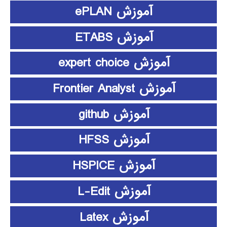
آموزش ePLAN
آموزش ETABS
آموزش expert choice
آموزش Frontier Analyst
آموزش github
آموزش HFSS
آموزش HSPICE
آموزش L-Edit
آموزش Latex