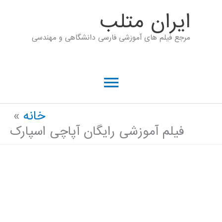
رش
ايران متلب
ه
مرجع فیلم های آموزشی فارسی دانشگاهی و مهندسی
حتوا
فهرست
اصلی
خانه
فیلم آموزشی رایگان آپاچی اسپارک