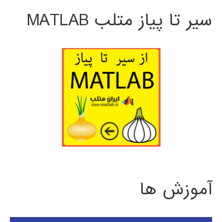
سیر تا پیاز متلب MATLAB
آموزش ها