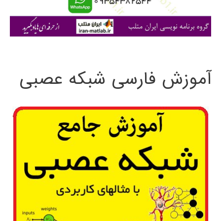
ا
ی
:
آموزش فارسی شبکه عصبی