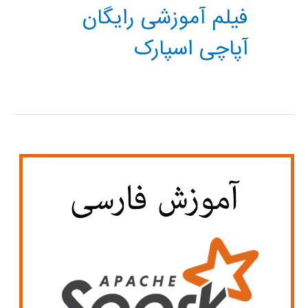
فیلم آموزشی رایگان
آپاچی اسپارک