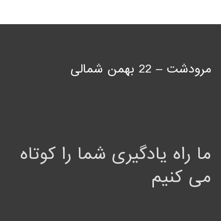
مرودشت – 22 بهمن شمالی
ما راه یادگیری شما را کوتاه
می کنیم