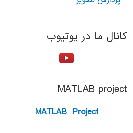
پردازش تصویر
کانال ما در یوتیوب
MATLAB project
MATLAB Project