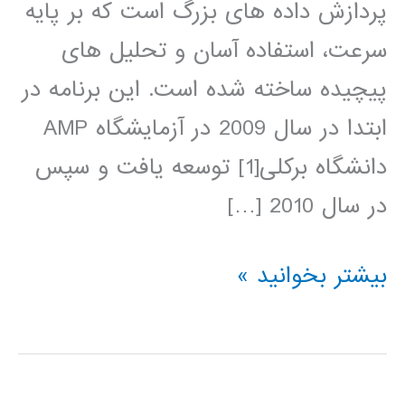
پردازش داده های بزرگ است که بر پایه
سرعت، استفاده آسان و تحلیل های
پیچیده ساخته شده است. این برنامه در
ابتدا در سال 2009 در آزمایشگاه AMP
دانشگاه برکلی[1] توسعه یافت و سپس
در سال 2010 […]
آموزش
بیشتر بخوانید »
آپاچی
اسپارک