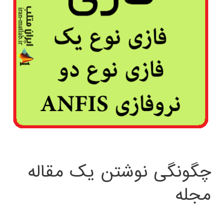
چگونگی نوشتن یک مقاله
مجله