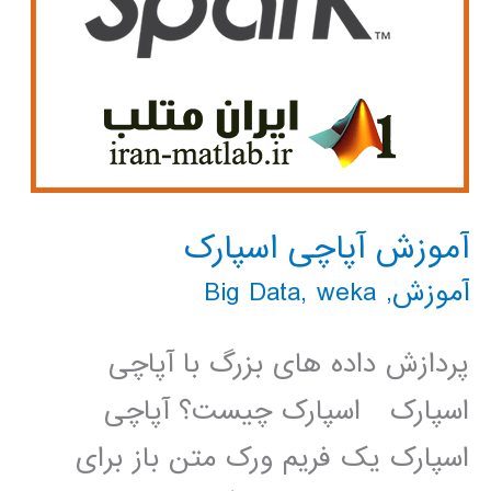
آموزش آپاچی اسپارک
آموزش
,
weka
,
Big Data
پردازش داده های بزرگ با آپاچی
اسپارک اسپارک چیست؟ آپاچی
اسپارک یک فریم ورک متن باز برای