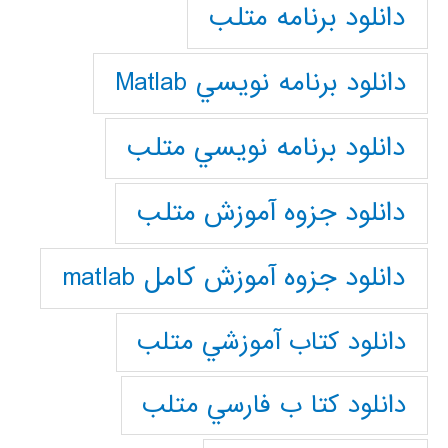
دانلود برنامه متلب
دانلود برنامه نويسي Matlab
دانلود برنامه نويسي متلب
دانلود جزوه آموزش متلب
دانلود جزوه آموزش کامل matlab
دانلود كتاب آموزشي متلب
دانلود كتا ب فارسي متلب