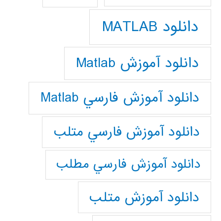
دانلود MATLAB
دانلود آموزش Matlab
دانلود آموزش فارسي Matlab
دانلود آموزش فارسي متلب
دانلود آموزش فارسي مطلب
دانلود آموزش متلب