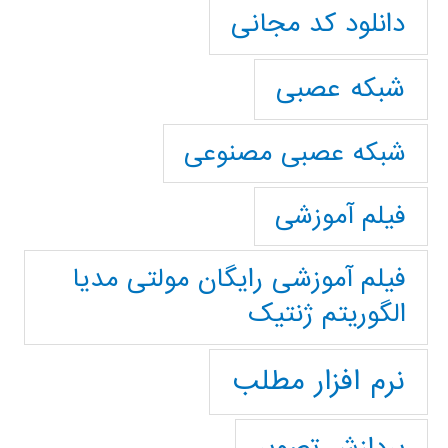
دانلود کد مجانی
شبکه عصبی
شبکه عصبی مصنوعی
فیلم آموزشی
فیلم آموزشی رایگان مولتی مدیا
الگوریتم ژنتیک
نرم افزار مطلب