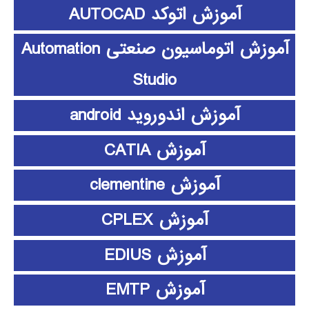
آموزش اتوکد AUTOCAD
آموزش اتوماسیون صنعتی Automation
Studio
آموزش اندوروید android
آموزش CATIA
آموزش clementine
آموزش CPLEX
آموزش EDIUS
آموزش EMTP