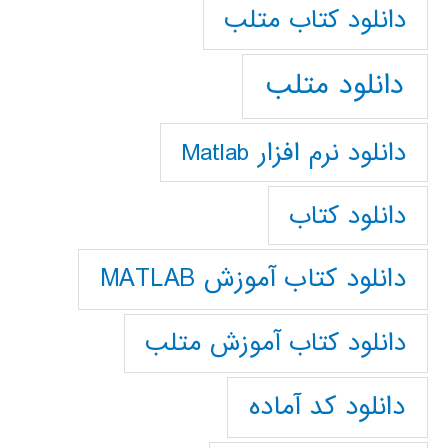
دانلود كتاب متلب
دانلود متلب
دانلود نرم افزار Matlab
دانلود کتاب
دانلود کتاب آموزش MATLAB
دانلود کتاب آموزش متلب
دانلود کد آماده