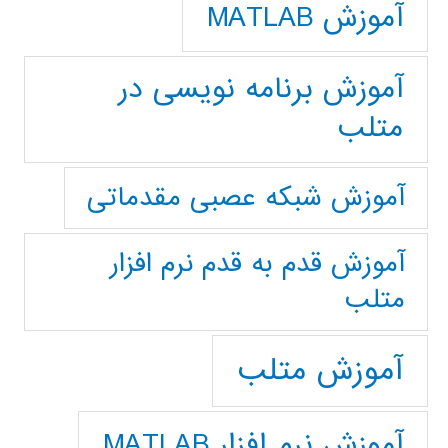
آموزش MATLAB
آموزش برنامه نویسی در
متلب
آموزش شبکه عصبی مقدماتی
آموزش قدم به قدم نرم افزار
متلب
آموزش متلب
آموزش نرم افزار MATLAB