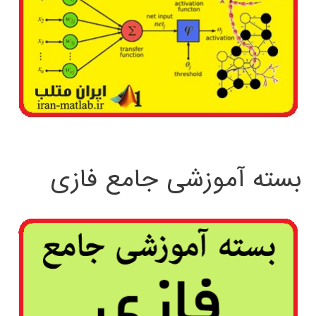
بسته آموزشی جامع فازی