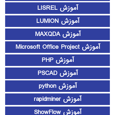
آموزش LISREL
آموزش LUMION
آموزش MAXQDA
آموزش Microsoft Office Project
آموزش PHP
آموزش PSCAD
آموزش python
آموزش rapidminer
آموزش ShowFlow