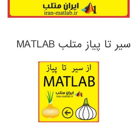
سیر تا پیاز متلب MATLAB