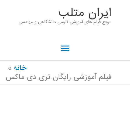
رش
ايران متلب
ه
مرجع فیلم های آموزشی فارسی دانشگاهی و مهندسی
حتوا
فهرست
اصلی
خانه
فیلم آموزشی رایگان تری دی ماکس