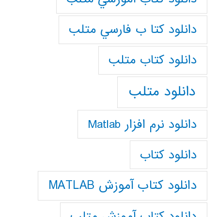
دانلود كتا ب فارسي متلب
دانلود كتاب متلب
دانلود متلب
دانلود نرم افزار Matlab
دانلود کتاب
دانلود کتاب آموزش MATLAB
دانلود کتاب آموزش متلب