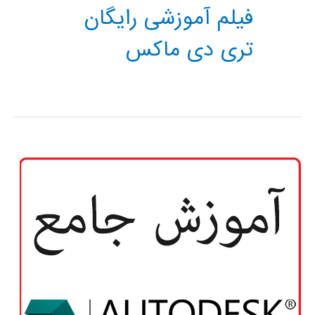
فیلم آموزشی رایگان
تری دی ماکس