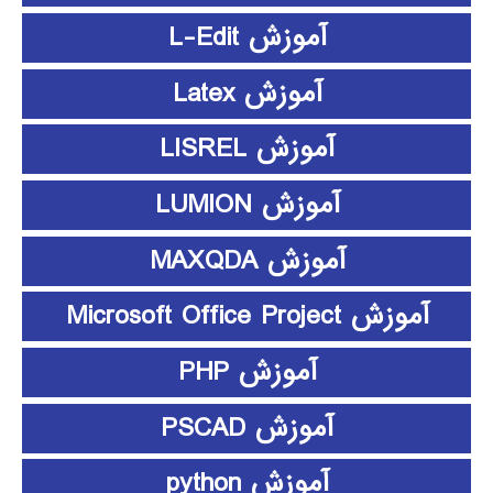
آموزش L-Edit
آموزش Latex
آموزش LISREL
آموزش LUMION
آموزش MAXQDA
آموزش Microsoft Office Project
آموزش PHP
آموزش PSCAD
آموزش python