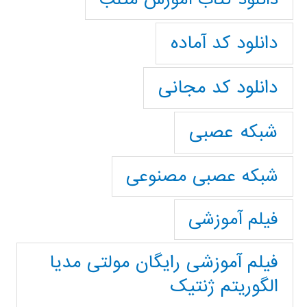
دانلود کد آماده
دانلود کد مجانی
شبکه عصبی
شبکه عصبی مصنوعی
فیلم آموزشی
فیلم آموزشی رایگان مولتی مدیا
الگوریتم ژنتیک