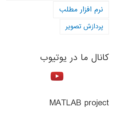
نرم افزار مطلب
پردازش تصویر
کانال ما در یوتیوب
MATLAB project