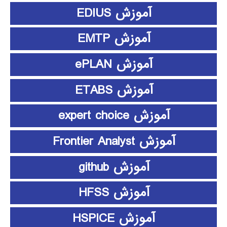
آموزش EDIUS
آموزش EMTP
آموزش ePLAN
آموزش ETABS
آموزش expert choice
آموزش Frontier Analyst
آموزش github
آموزش HFSS
آموزش HSPICE