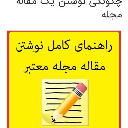
چگونگی نوشتن یک مقاله
مجله