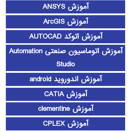
آموزش ANSYS
آموزش ArcGIS
آموزش اتوکد AUTOCAD
آموزش اتوماسیون صنعتی Automation
Studio
آموزش اندوروید android
آموزش CATIA
آموزش clementine
آموزش CPLEX