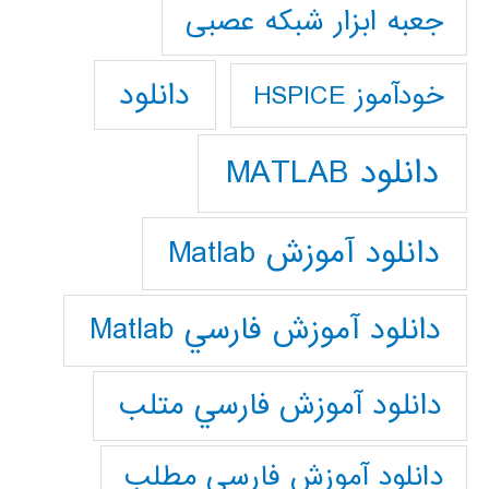
جعبه ابزار شبکه عصبی
دانلود
خودآموز HSPICE
دانلود MATLAB
دانلود آموزش Matlab
دانلود آموزش فارسي Matlab
دانلود آموزش فارسي متلب
دانلود آموزش فارسي مطلب