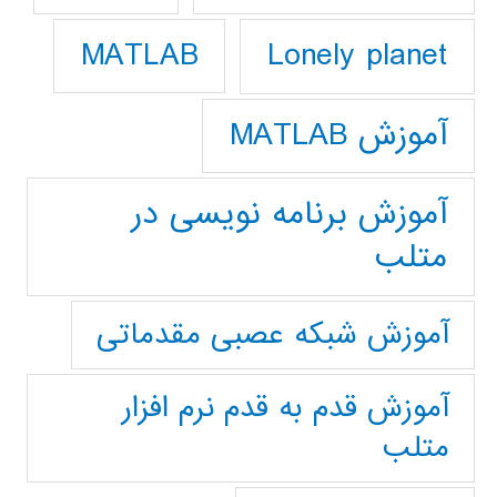
Lonely planet
MATLAB
آموزش MATLAB
آموزش برنامه نویسی در
متلب
آموزش شبکه عصبی مقدماتی
آموزش قدم به قدم نرم افزار
متلب