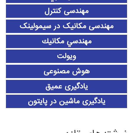
مهندسی کنترل
مهندسی مکانیک در سیمولینک
مهندسي مكانيك
ویولت
هوش مصنوعی
یادگیری عمیق
یادگیری ماشین در پایتون