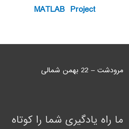
MATLAB Project
مرودشت – 22 بهمن شمالی
ما راه یادگیری شما را کوتاه