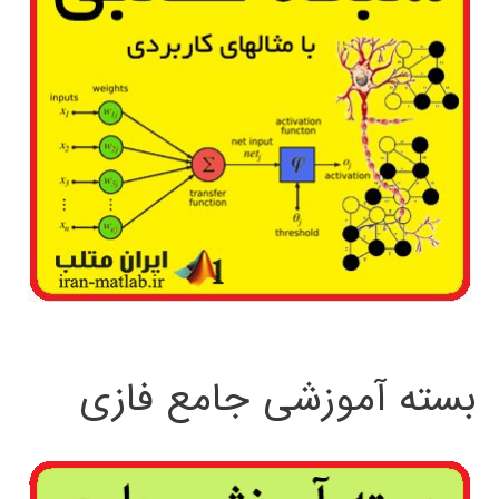
بسته آموزشی جامع فازی