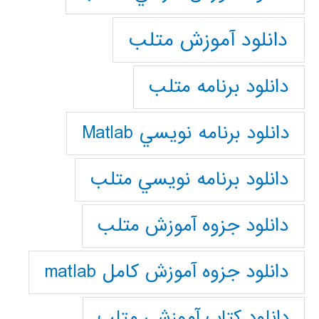
دانلود آموزش متلب
دانلود برنامه متلب
دانلود برنامه نويسي Matlab
دانلود برنامه نويسي متلب
دانلود جزوه آموزش متلب
دانلود جزوه آموزش کامل matlab
دانلود كتاب آموزشي متلب