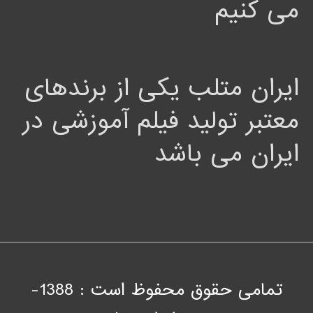
می کنیم
ایران متلب یکی از برندهای
معتبر تولید فیلم آموزشی در
ایران می باشد
تمامی حقوق محفوظ است : 1388-