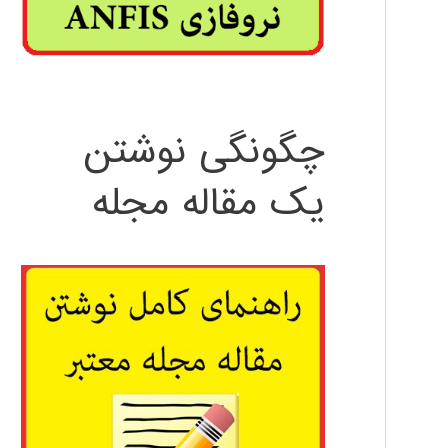
چگونگی نوشتن
یک مقاله مجله