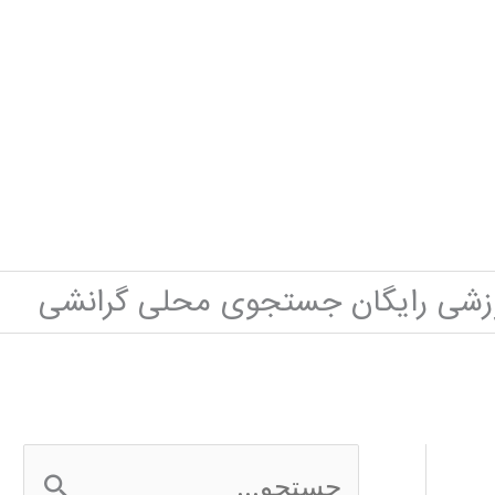
وزشی رایگان جستجوی محلی گرانشی
ج