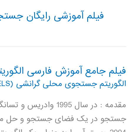
فیلم آموزشی رایگان جست
فیلم جامع آموزش فارسی الگور
الگوریتم جستجوی محلی گرانشی (GELS)
جستجو در یک فضای جستجو و حل مسا