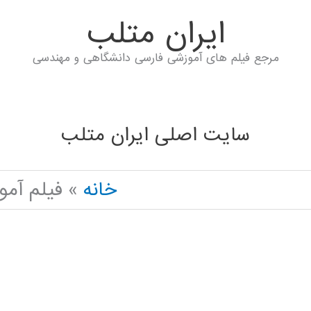
ايران متلب
مرجع فیلم های آموزشی فارسی دانشگاهی و مهندسی
سایت اصلی ایران متلب
خانه
فیلم آم