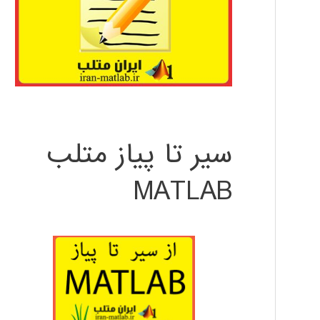
سیر تا پیاز متلب
MATLAB