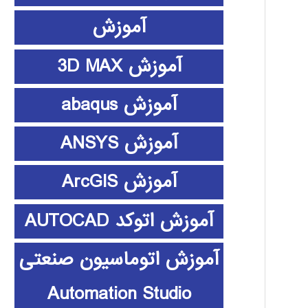
آموزش
آموزش 3D MAX
آموزش abaqus
آموزش ANSYS
آموزش ArcGIS
آموزش اتوکد AUTOCAD
آموزش اتوماسیون صنعتی
Automation Studio