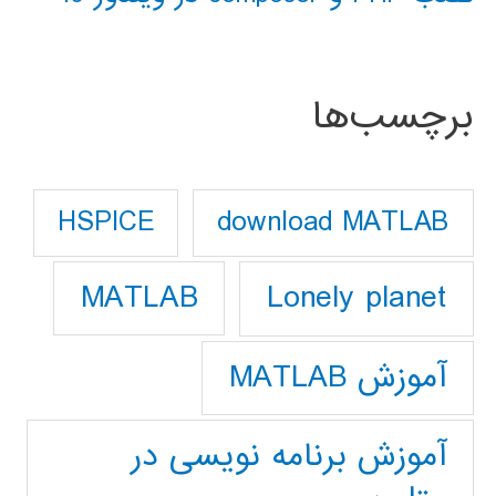
برچسب‌ها
download MATLAB
HSPICE
Lonely planet
MATLAB
آموزش MATLAB
آموزش برنامه نویسی در