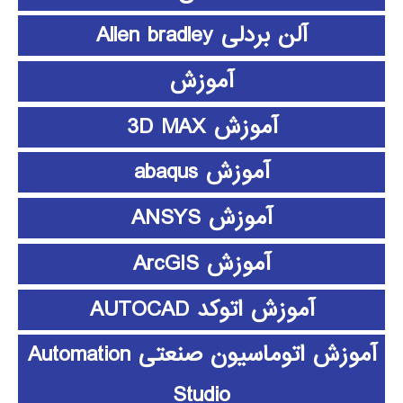
آلن بردلی Allen bradley
آموزش
آموزش 3D MAX
آموزش abaqus
آموزش ANSYS
آموزش ArcGIS
آموزش اتوکد AUTOCAD
آموزش اتوماسیون صنعتی Automation
Studio