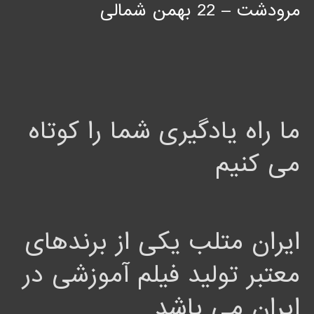
مرودشت – 22 بهمن شمالی
ما راه یادگیری شما را کوتاه
می کنیم
ایران متلب یکی از برندهای
معتبر تولید فیلم آموزشی در
ایران می باشد