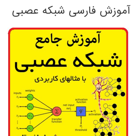
آموزش فارسی شبکه عصبی