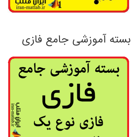
بسته آموزشی جامع فازی