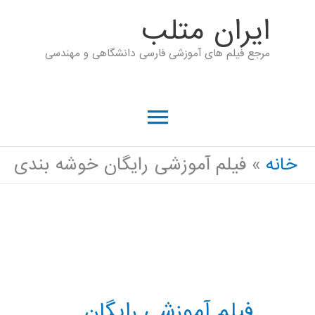
رش
ايران متلب
ه
مرجع فیلم های آموزشی فارسی دانشگاهی و مهندسی
حتوا
فهرست
اصلی
خانه
فیلم آموزشی رایگان خوشه بندی
فیلم آموزشی رایگان