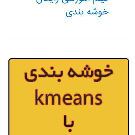
خوشه بندی