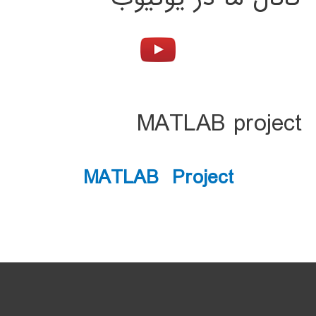
MATLAB project
MATLAB Project