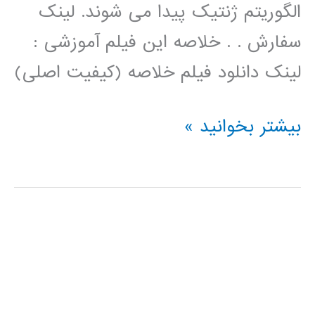
الگوریتم ژنتیک پیدا می شوند. لینک
سفارش . . خلاصه این فیلم آموزشی :
لینک دانلود فیلم خلاصه (کیفیت اصلی)
فیلم
بیشتر بخوانید »
آموزش
فارسی
خوشه
بندی
kmeans
با