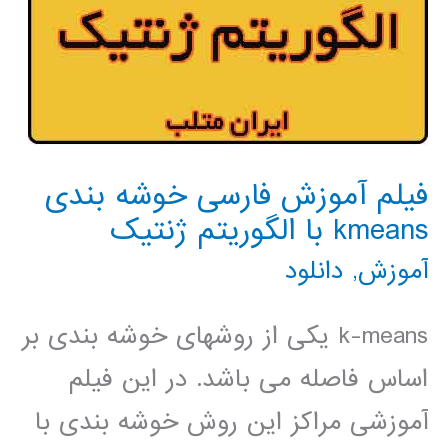
فیلم آموزش فارسی خوشه بندی
kmeans با الگوریتم ژنتیک
آموزش
,
دانلود
k-means یکی از روشهای خوشه بندی بر
اساس فاصله می باشد. در این فیلم
آموزشی مراکز این روش خوشه بندی با