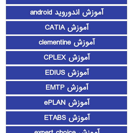
آموزش اندوروید android
آموزش CATIA
آموزش clementine
آموزش CPLEX
آموزش EDIUS
آموزش EMTP
آموزش ePLAN
آموزش ETABS
آموزش expert choice