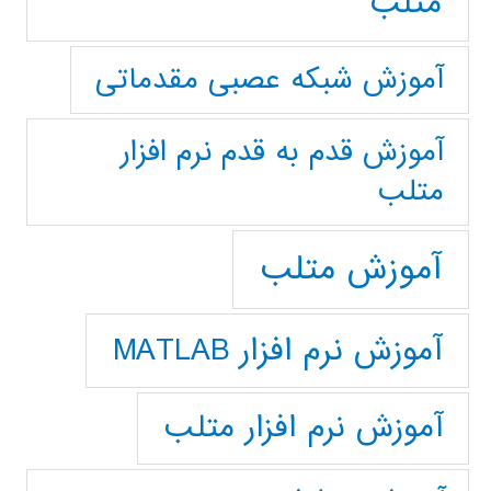
متلب
آموزش شبکه عصبی مقدماتی
آموزش قدم به قدم نرم افزار
متلب
آموزش متلب
آموزش نرم افزار MATLAB
آموزش نرم افزار متلب