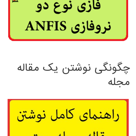
چگونگی نوشتن یک مقاله
مجله