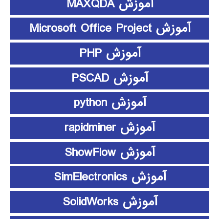
آموزش MAXQDA
آموزش Microsoft Office Project
آموزش PHP
آموزش PSCAD
آموزش python
آموزش rapidminer
آموزش ShowFlow
آموزش SimElectronics
آموزش SolidWorks