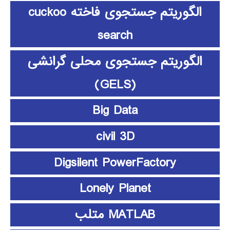
الگوریتم جستجوی فاخته cuckoo
search
الگوریتم جستجوی محلی گرانشی
(GELS)
Big Data
civil 3D
Digsilent PowerFactory
Lonely Planet
MATLAB متلب