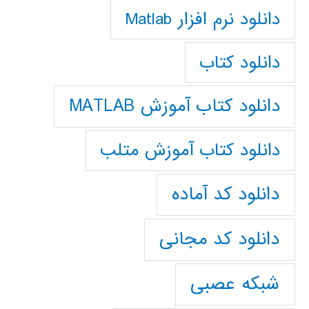
دانلود نرم افزار Matlab
دانلود کتاب
دانلود کتاب آموزش MATLAB
دانلود کتاب آموزش متلب
دانلود کد آماده
دانلود کد مجانی
شبکه عصبی