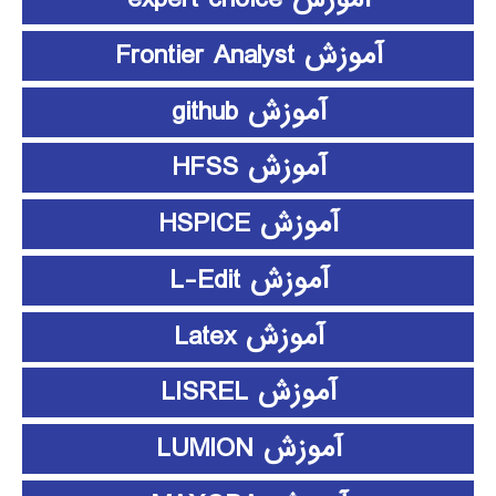
آموزش Frontier Analyst
آموزش github
آموزش HFSS
آموزش HSPICE
آموزش L-Edit
آموزش Latex
آموزش LISREL
آموزش LUMION