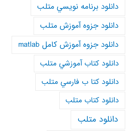
دانلود برنامه نويسي متلب
دانلود جزوه آموزش متلب
دانلود جزوه آموزش کامل matlab
دانلود كتاب آموزشي متلب
دانلود كتا ب فارسي متلب
دانلود كتاب متلب
دانلود متلب