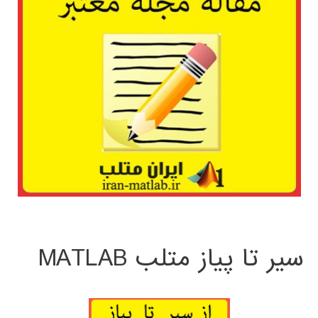
سیر تا پیاز متلب MATLAB