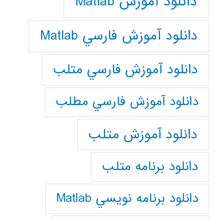
دانلود آموزش Matlab
دانلود آموزش فارسي Matlab
دانلود آموزش فارسي متلب
دانلود آموزش فارسي مطلب
دانلود آموزش متلب
دانلود برنامه متلب
دانلود برنامه نويسي Matlab