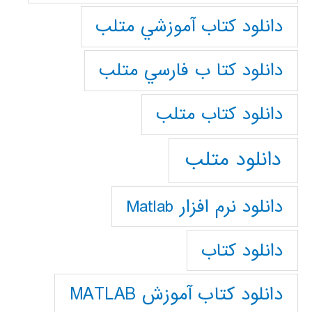
دانلود كتاب آموزشي متلب
دانلود كتا ب فارسي متلب
دانلود كتاب متلب
دانلود متلب
دانلود نرم افزار Matlab
دانلود کتاب
دانلود کتاب آموزش MATLAB