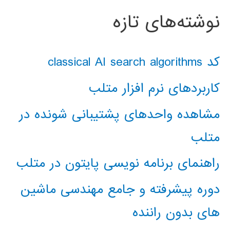
نوشته‌های تازه
کد classical AI search algorithms
کاربردهای نرم افزار متلب
مشاهده واحدهای پشتیبانی شونده در
متلب
راهنمای برنامه نویسی پایتون در متلب
دوره پیشرفته و جامع مهندسی ماشین
های بدون راننده