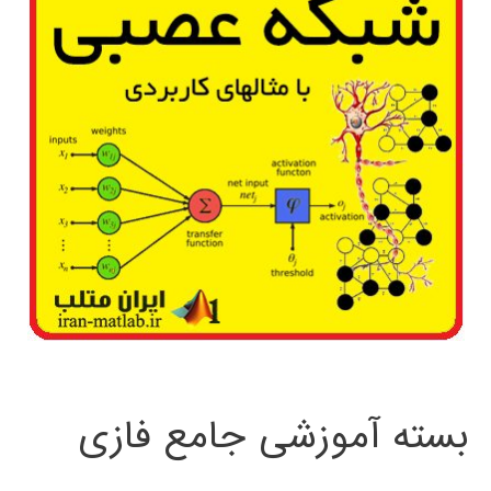
بسته آموزشی جامع فازی