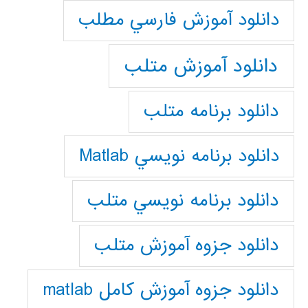
دانلود آموزش فارسي مطلب
دانلود آموزش متلب
دانلود برنامه متلب
دانلود برنامه نويسي Matlab
دانلود برنامه نويسي متلب
دانلود جزوه آموزش متلب
دانلود جزوه آموزش کامل matlab