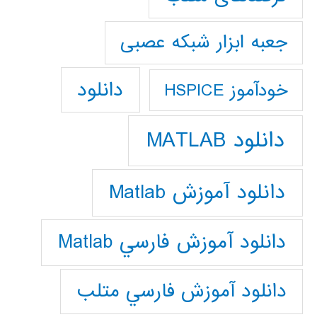
جعبه ابزار شبکه عصبی
دانلود
خودآموز HSPICE
دانلود MATLAB
دانلود آموزش Matlab
دانلود آموزش فارسي Matlab
دانلود آموزش فارسي متلب