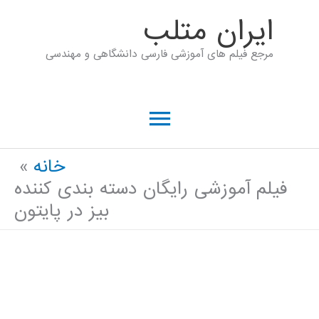
رش
ايران متلب
ه
مرجع فیلم های آموزشی فارسی دانشگاهی و مهندسی
حتوا
فهرست
اصلی
خانه
فیلم آموزشی رایگان دسته بندی کننده
بیز در پایتون