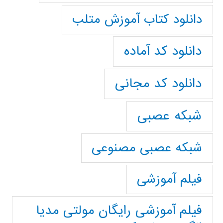
دانلود کتاب آموزش متلب
دانلود کد آماده
دانلود کد مجانی
شبکه عصبی
شبکه عصبی مصنوعی
فیلم آموزشی
فیلم آموزشی رایگان مولتی مدیا