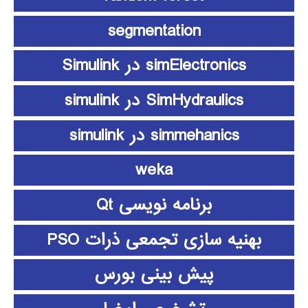
segmentation
simElectronics در Simulink
SimHydraulics در simulink
simmehanics در simulink
weka
برنامه نویسی Qt
بهنیه سازی تجمعی ذرات PSO
پیش بینی بورس