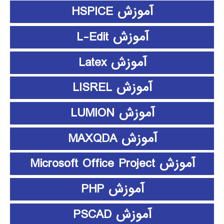
آموزش HSPICE
آموزش L-Edit
آموزش Latex
آموزش LISREL
آموزش LUMION
آموزش MAXQDA
آموزش Microsoft Office Project
آموزش PHP
آموزش PSCAD