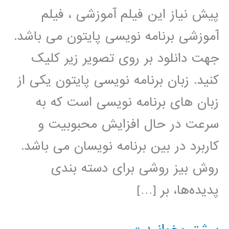
پیش نیاز این فیلم آموزشی ، فیلم
آموزشی برنامه نویسی پایتون می باشد.
جهت دانلود بر روی تصویر زیر کلیک
کنید. زبان برنامه نویسی پایتون یکی از
زبان های برنامه نویسی است که به
سرعت در حال افزایش محبوبیت و
کاربرد در بین برنامه نویسان می باشد.
روش بیز روشی برای دسته بندی
پدیده‌ها، بر […]