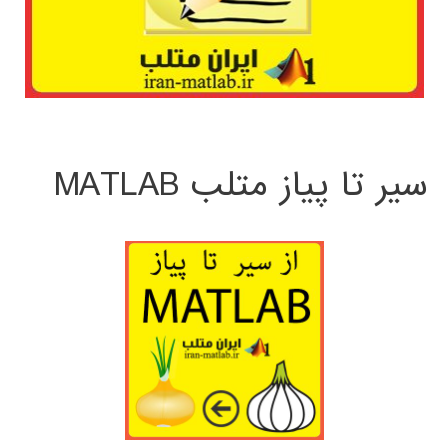
سیر تا پیاز متلب MATLAB