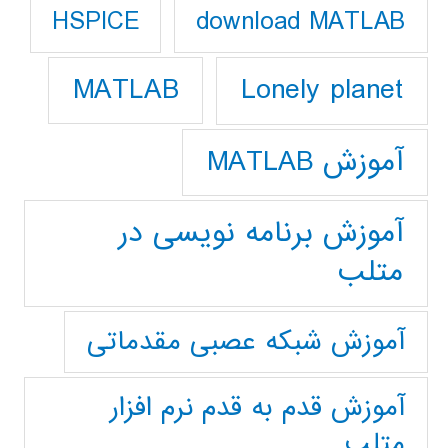
download MATLAB
HSPICE
Lonely planet
MATLAB
آموزش MATLAB
آموزش برنامه نویسی در
متلب
آموزش شبکه عصبی مقدماتی
آموزش قدم به قدم نرم افزار
متلب