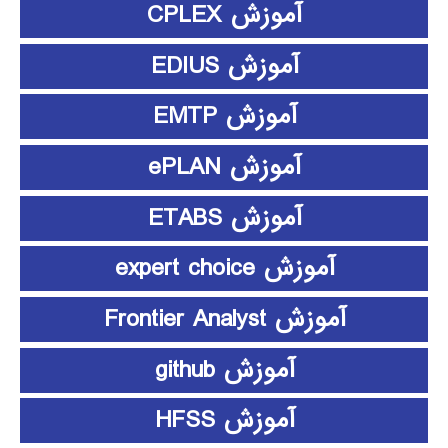
آموزش CPLEX
آموزش EDIUS
آموزش EMTP
آموزش ePLAN
آموزش ETABS
آموزش expert choice
آموزش Frontier Analyst
آموزش github
آموزش HFSS