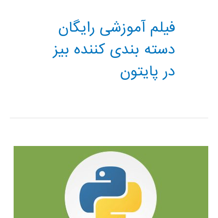
فیلم آموزشی رایگان
دسته بندی کننده بیز
در پایتون