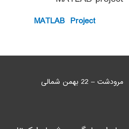
MATLAB Project
مرودشت – 22 بهمن شمالی