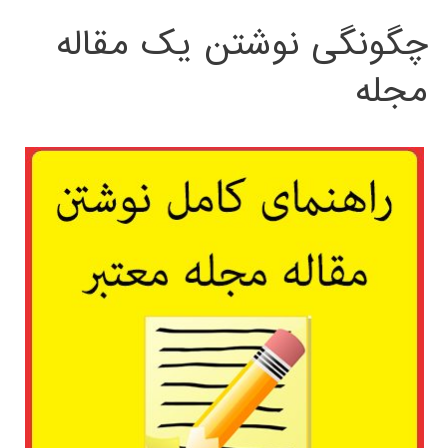
چگونگی نوشتن یک مقاله
مجله