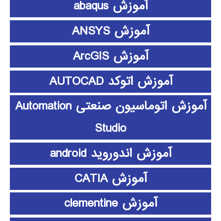
آموزش abaqus
آموزش ANSYS
آموزش ArcGIS
آموزش اتوکد AUTOCAD
آموزش اتوماسیون صنعتی Automation
Studio
آموزش اندوروید android
آموزش CATIA
آموزش clementine