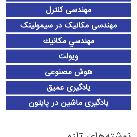
مهندسی کنترل
مهندسی مکانیک در سیمولینک
مهندسي مكانيك
ویولت
هوش مصنوعی
یادگیری عمیق
یادگیری ماشین در پایتون
نوشته‌های تازه