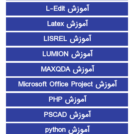
آموزش L-Edit
آموزش Latex
آموزش LISREL
آموزش LUMION
آموزش MAXQDA
آموزش Microsoft Office Project
آموزش PHP
آموزش PSCAD
آموزش python