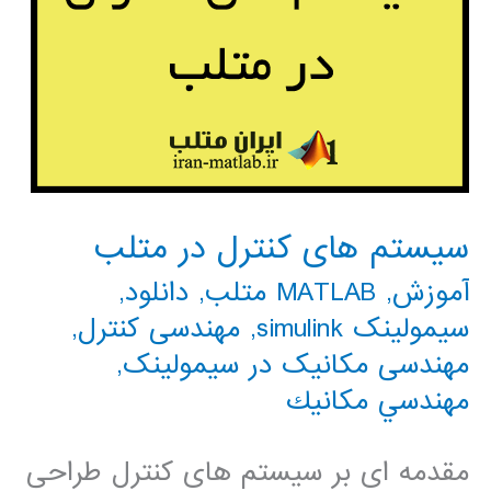
سیستم های کنترل در متلب
آموزش
,
MATLAB متلب
,
دانلود
,
سیمولینک simulink
,
مهندسی کنترل
,
مهندسی مکانیک در سیمولینک
,
مهندسي مكانيك
مقدمه ای بر سیستم های کنترل طراحی