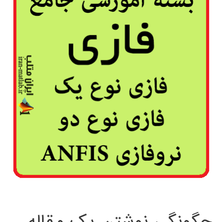
چگونگی نوشتن یک مقاله