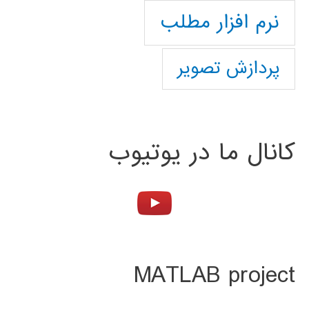
نرم افزار مطلب
پردازش تصویر
کانال ما در یوتیوب
MATLAB project