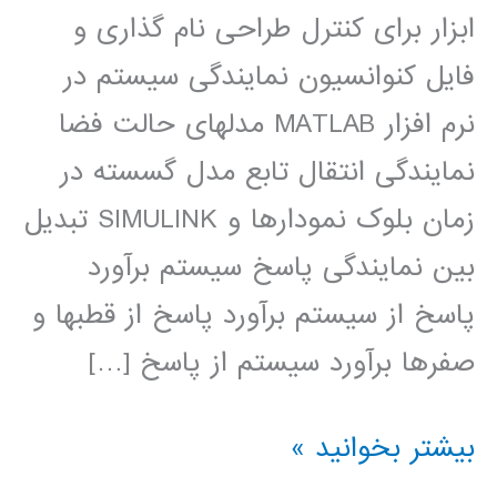
ابزار برای کنترل طراحی نام گذاری و
فایل کنوانسیون نمایندگی سیستم در
نرم افزار MATLAB مدلهای حالت فضا
نمایندگی انتقال تابع مدل گسسته در
زمان بلوک نمودارها و SIMULINK تبدیل
بین نمایندگی پاسخ سیستم برآورد
پاسخ از سیستم برآورد پاسخ از قطبها و
صفرها برآورد سیستم از پاسخ […]
سیستم
بیشتر بخوانید »
های