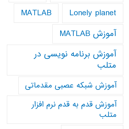
Lonely planet
MATLAB
آموزش MATLAB
آموزش برنامه نویسی در
متلب
آموزش شبکه عصبی مقدماتی
آموزش قدم به قدم نرم افزار
متلب