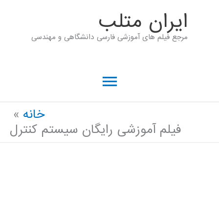
رش
ايران متلب
ه
مرجع فیلم های آموزشی فارسی دانشگاهی و مهندسی
حتوا
فهرست
اصلی
خانه
فیلم آموزشی رایگان سیستم کنترل