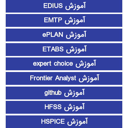
آموزش EDIUS
آموزش EMTP
آموزش ePLAN
آموزش ETABS
آموزش expert choice
آموزش Frontier Analyst
آموزش github
آموزش HFSS
آموزش HSPICE