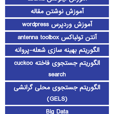
آموزش نوشتن مقاله
آموزش وردپرس wordpress
آنتن تولباکس antenna toolbox
الگوریتم بهینه سازی شعله-پروانه
الگوریتم جستجوی فاخته cuckoo
search
الگوریتم جستجوی محلی گرانشی
(GELS)
Big Data