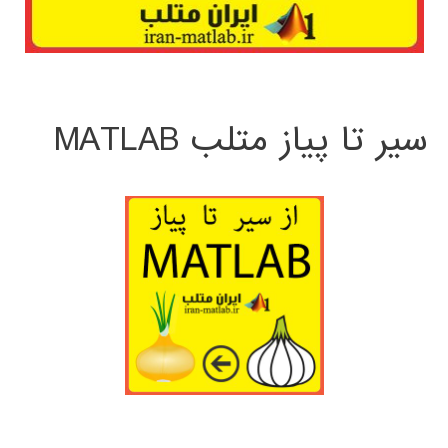
سیر تا پیاز متلب MATLAB