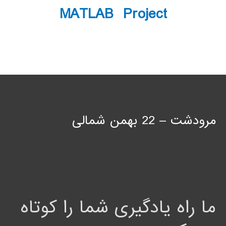
MATLAB Project
مرودشت – 22 بهمن شمالی
ما راه یادگیری شما را کوتاه