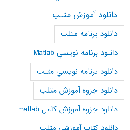
دانلود آموزش متلب
دانلود برنامه متلب
دانلود برنامه نويسي Matlab
دانلود برنامه نويسي متلب
دانلود جزوه آموزش متلب
دانلود جزوه آموزش کامل matlab
دانلود كتاب آموزشي متلب