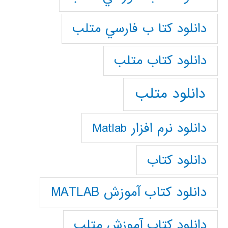
دانلود كتا ب فارسي متلب
دانلود كتاب متلب
دانلود متلب
دانلود نرم افزار Matlab
دانلود کتاب
دانلود کتاب آموزش MATLAB
دانلود کتاب آموزش متلب