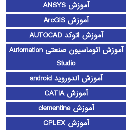
آموزش ANSYS
آموزش ArcGIS
آموزش اتوکد AUTOCAD
آموزش اتوماسیون صنعتی Automation
Studio
آموزش اندوروید android
آموزش CATIA
آموزش clementine
آموزش CPLEX