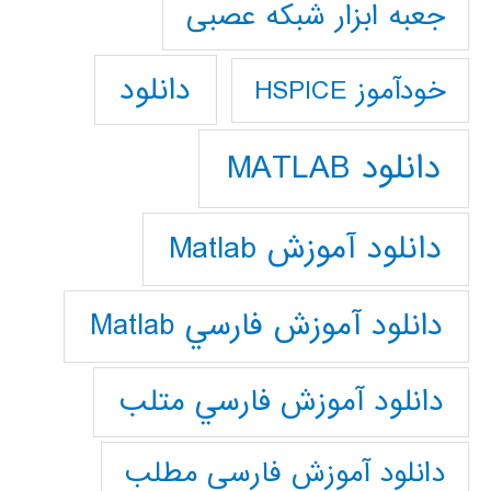
جعبه ابزار شبکه عصبی
دانلود
خودآموز HSPICE
دانلود MATLAB
دانلود آموزش Matlab
دانلود آموزش فارسي Matlab
دانلود آموزش فارسي متلب
دانلود آموزش فارسي مطلب