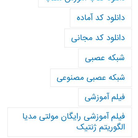
دانلود کد آماده
دانلود کد مجانی
شبکه عصبی
شبکه عصبی مصنوعی
فیلم آموزشی
فیلم آموزشی رایگان مولتی مدیا
الگوریتم ژنتیک