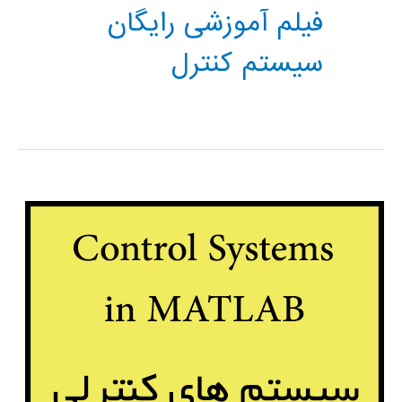
فیلم آموزشی رایگان
سیستم کنترل