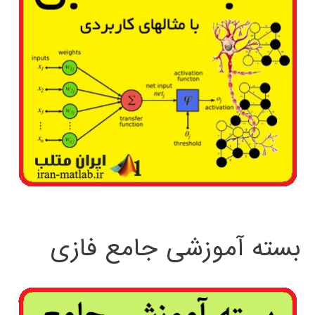
بسته آموزشی جامع فازی