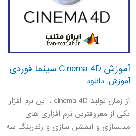
آموزش Cinema 4D سینما فوردی
آموزش
,
دانلود
از زمان تولید cinema 4D ، این نرم افزار
یکی از معروفترین نرم افزاری های
مدلسازی و انمشن سازی و رندرینگ سه