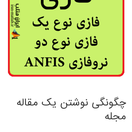
چگونگی نوشتن یک مقاله
مجله