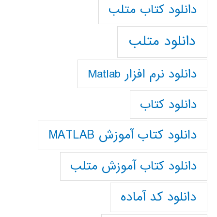
دانلود كتاب متلب
دانلود متلب
دانلود نرم افزار Matlab
دانلود کتاب
دانلود کتاب آموزش MATLAB
دانلود کتاب آموزش متلب
دانلود کد آماده