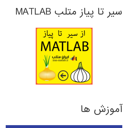
سیر تا پیاز متلب MATLAB
آموزش ها