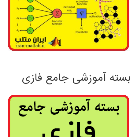
بسته آموزشی جامع فازی