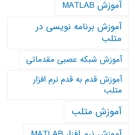
آموزش MATLAB
آموزش برنامه نویسی در
متلب
آموزش شبکه عصبی مقدماتی
آموزش قدم به قدم نرم افزار
متلب
آموزش متلب
آموزش نرم افزار MATLAB