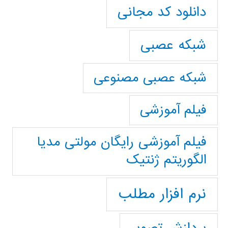
دانلود کد مجانی
شبکه عصبی
شبکه عصبی مصنوعی
فیلم آموزشی
فیلم آموزشی رایگان مولتی مدیا
الگوریتم ژنتیک
نرم افزار مطلب