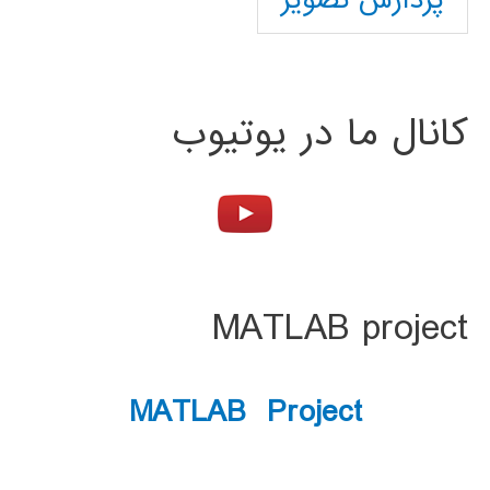
پردازش تصویر
کانال ما در یوتیوب
MATLAB project
MATLAB Project