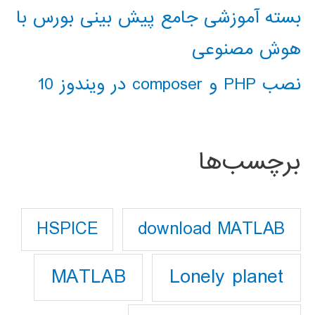
بسته آموزشی جامع پیش بینی بورس با
هوش مصنوعی
نصب PHP و composer در ویندوز 10
برچسب‌ها
download MATLAB
HSPICE
Lonely planet
MATLAB