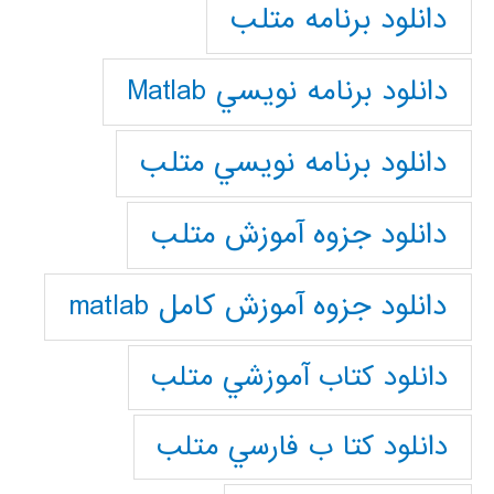
دانلود برنامه متلب
دانلود برنامه نويسي Matlab
دانلود برنامه نويسي متلب
دانلود جزوه آموزش متلب
دانلود جزوه آموزش کامل matlab
دانلود كتاب آموزشي متلب
دانلود كتا ب فارسي متلب