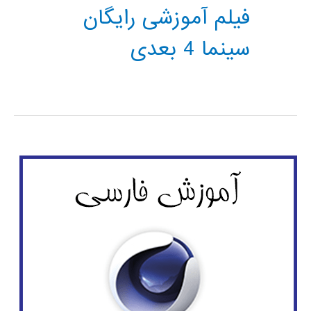
فیلم آموزشی رایگان
سینما 4 بعدی