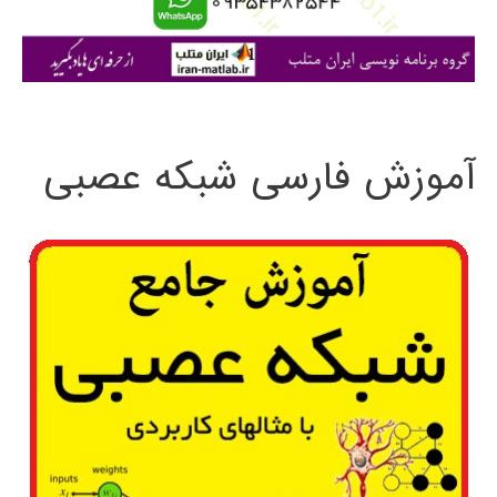
ا
ی
:
آموزش فارسی شبکه عصبی