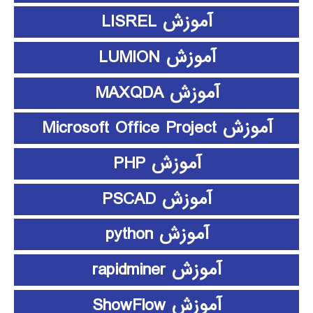
آموزش LISREL
آموزش LUMION
آموزش MAXQDA
آموزش Microsoft Office Project
آموزش PHP
آموزش PSCAD
آموزش python
آموزش rapidminer
آموزش ShowFlow