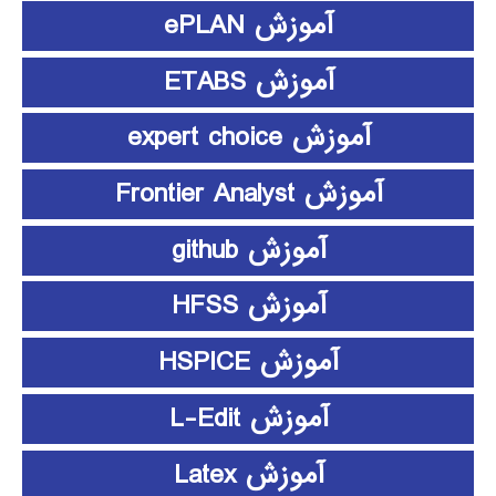
آموزش ePLAN
آموزش ETABS
آموزش expert choice
آموزش Frontier Analyst
آموزش github
آموزش HFSS
آموزش HSPICE
آموزش L-Edit
آموزش Latex