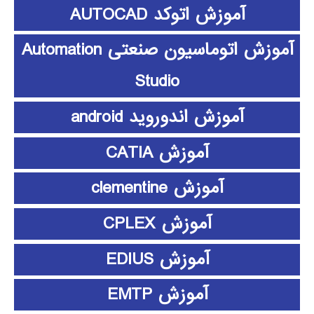
آموزش اتوکد AUTOCAD
آموزش اتوماسیون صنعتی Automation
Studio
آموزش اندوروید android
آموزش CATIA
آموزش clementine
آموزش CPLEX
آموزش EDIUS
آموزش EMTP