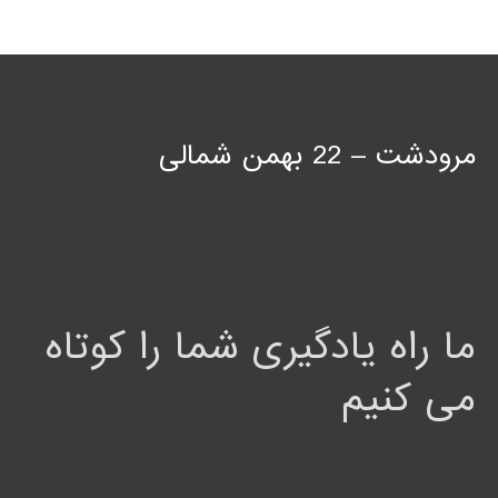
مرودشت – 22 بهمن شمالی
ما راه یادگیری شما را کوتاه
می کنیم