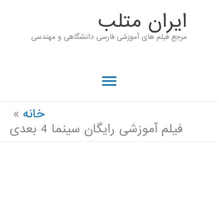
رش
ايران متلب
ه
مرجع فیلم های آموزشی فارسی دانشگاهی و مهندسی
حتوا
فهرست
اصلی
خانه
فیلم آموزشی رایگان سینما 4 بعدی