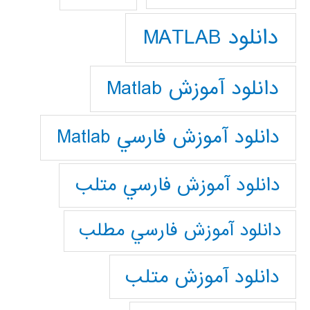
دانلود MATLAB
دانلود آموزش Matlab
دانلود آموزش فارسي Matlab
دانلود آموزش فارسي متلب
دانلود آموزش فارسي مطلب
دانلود آموزش متلب