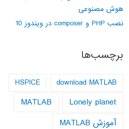
هوش مصنوعی
نصب PHP و composer در ویندوز 10
برچسب‌ها
download MATLAB
HSPICE
Lonely planet
MATLAB
آموزش MATLAB