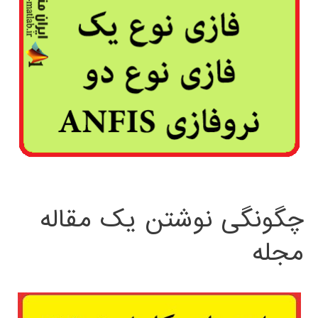
چگونگی نوشتن یک مقاله
مجله