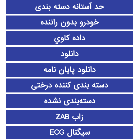
حد آستانه دسته بندی
خودرو بدون راننده
داده كاوي
دانلود
دانلود پايان نامه
دسته بندی کننده درختی
دسته‌بندی نشده
زاب ZAB
سیگنال ECG