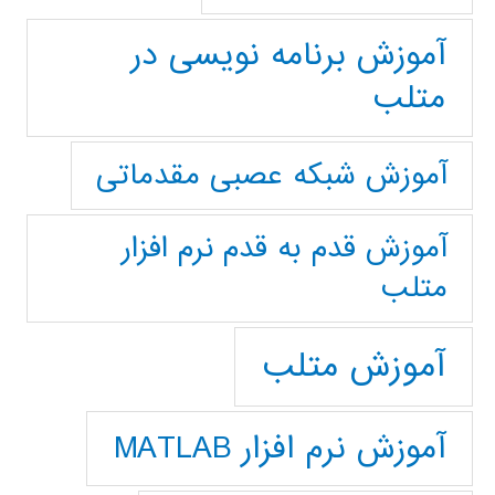
آموزش برنامه نویسی در
متلب
آموزش شبکه عصبی مقدماتی
آموزش قدم به قدم نرم افزار
متلب
آموزش متلب
آموزش نرم افزار MATLAB