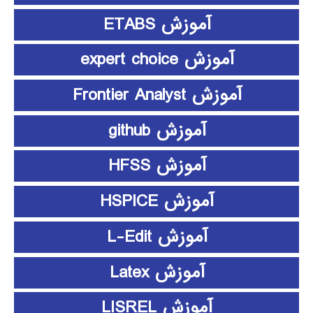
آموزش ETABS
آموزش expert choice
آموزش Frontier Analyst
آموزش github
آموزش HFSS
آموزش HSPICE
آموزش L-Edit
آموزش Latex
آموزش LISREL