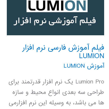
فیلم آموزش فارسی نرم افزار
LUMION
آموزش LUMION
Lumion Pro یک نرم افزار قدرتمند برای
طراحی سه بعدی انواع محیط و سازه
ها می باشد، به وسیله این نرم افزارمی