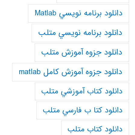
دانلود برنامه نويسي Matlab
دانلود برنامه نويسي متلب
دانلود جزوه آموزش متلب
دانلود جزوه آموزش کامل matlab
دانلود كتاب آموزشي متلب
دانلود كتا ب فارسي متلب
دانلود كتاب متلب