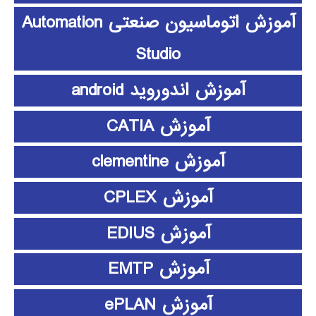
آموزش اتوماسیون صنعتی Automation
Studio
آموزش اندوروید android
آموزش CATIA
آموزش clementine
آموزش CPLEX
آموزش EDIUS
آموزش EMTP
آموزش ePLAN