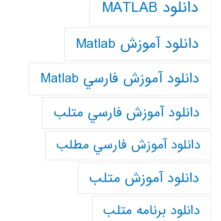
دانلود MATLAB
دانلود آموزش Matlab
دانلود آموزش فارسي Matlab
دانلود آموزش فارسي متلب
دانلود آموزش فارسي مطلب
دانلود آموزش متلب
دانلود برنامه متلب