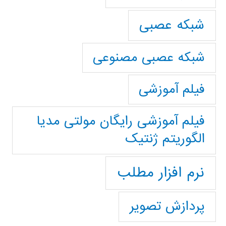
شبکه عصبی
شبکه عصبی مصنوعی
فیلم آموزشی
فیلم آموزشی رایگان مولتی مدیا
الگوریتم ژنتیک
نرم افزار مطلب
پردازش تصویر