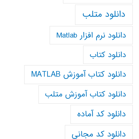
دانلود متلب
دانلود نرم افزار Matlab
دانلود کتاب
دانلود کتاب آموزش MATLAB
دانلود کتاب آموزش متلب
دانلود کد آماده
دانلود کد مجانی