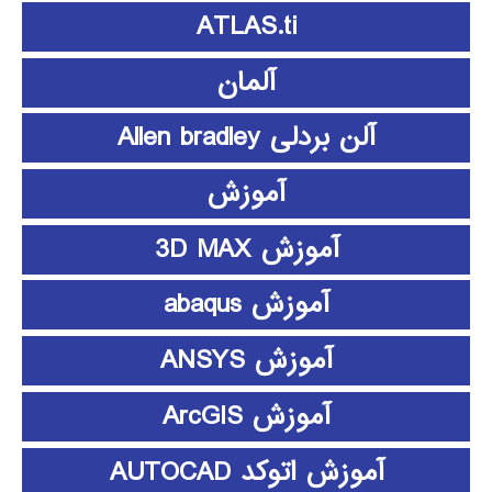
ATLAS.ti
آلمان
آلن بردلی Allen bradley
آموزش
آموزش 3D MAX
آموزش abaqus
آموزش ANSYS
آموزش ArcGIS
آموزش اتوکد AUTOCAD