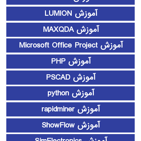
آموزش LUMION
آموزش MAXQDA
آموزش Microsoft Office Project
آموزش PHP
آموزش PSCAD
آموزش python
آموزش rapidminer
آموزش ShowFlow