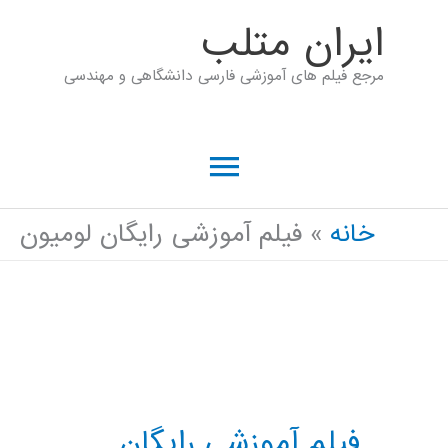
رش
ايران متلب
ه
مرجع فیلم های آموزشی فارسی دانشگاهی و مهندسی
حتوا
فهرست
اصلی
خانه
فیلم آموزشی رایگان لومیون
فیلم آموزشی رایگان