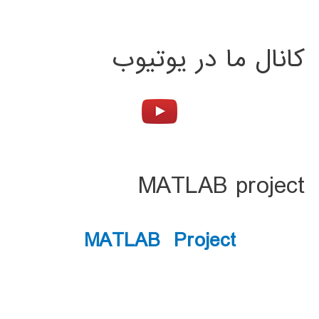
کانال ما در یوتیوب
MATLAB project
MATLAB Project