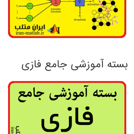
بسته آموزشی جامع فازی