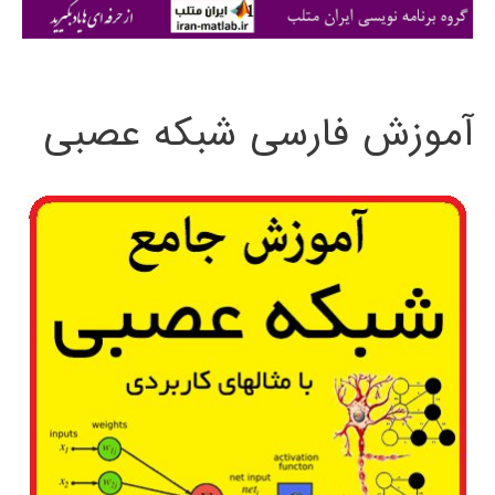
ی
:
آموزش فارسی شبکه عصبی