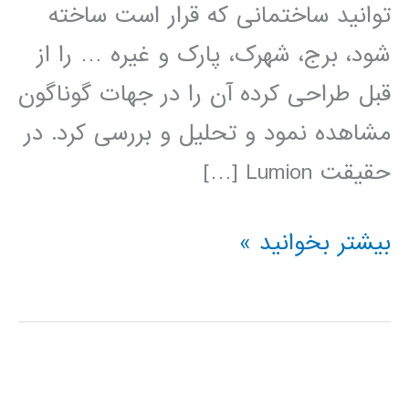
توانید ساختمانی که قرار است ساخته
شود، برج، شهرک، پارک و غیره … را از
قبل طراحی کرده آن را در جهات گوناگون
مشاهده نمود و تحلیل و بررسی کرد. در
حقیقت Lumion […]
فیلم
بیشتر بخوانید »
آموزش
فارسی
نرم
افزار