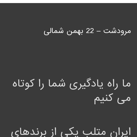
مرودشت – 22 بهمن شمالی
ما راه یادگیری شما را کوتاه
می کنیم
ایران متلب یکی از برندهای