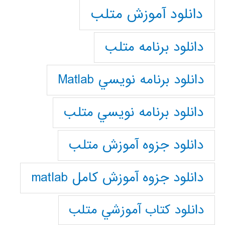
دانلود آموزش متلب
دانلود برنامه متلب
دانلود برنامه نويسي Matlab
دانلود برنامه نويسي متلب
دانلود جزوه آموزش متلب
دانلود جزوه آموزش کامل matlab
دانلود كتاب آموزشي متلب