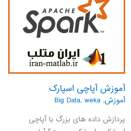
آموزش آپاچی اسپارک
آموزش
,
weka
,
Big Data
پردازش داده های بزرگ با آپاچی