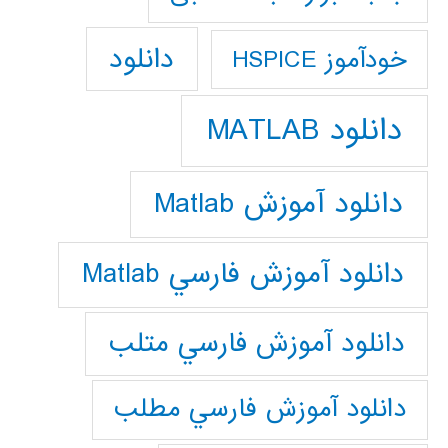
دانلود
خودآموز HSPICE
دانلود MATLAB
دانلود آموزش Matlab
دانلود آموزش فارسي Matlab
دانلود آموزش فارسي متلب
دانلود آموزش فارسي مطلب