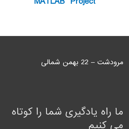
MATLAB Project
مرودشت – 22 بهمن شمالی
ما راه یادگیری شما را کوتاه
می کنیم