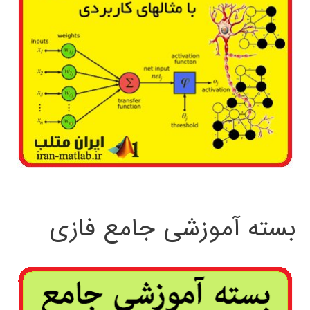
بسته آموزشی جامع فازی