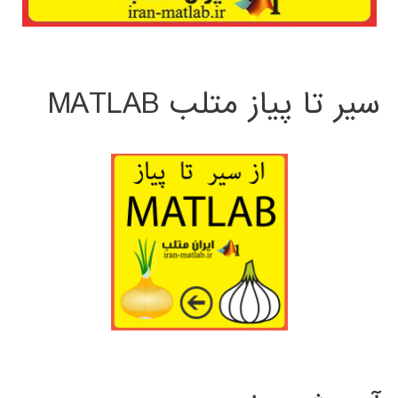
سیر تا پیاز متلب MATLAB