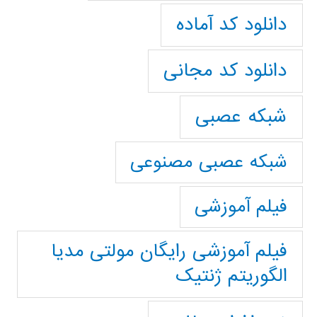
دانلود کد آماده
دانلود کد مجانی
شبکه عصبی
شبکه عصبی مصنوعی
فیلم آموزشی
فیلم آموزشی رایگان مولتی مدیا
الگوریتم ژنتیک