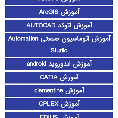
آموزش ArcGIS
آموزش اتوکد AUTOCAD
آموزش اتوماسیون صنعتی Automation
Studio
آموزش اندوروید android
آموزش CATIA
آموزش clementine
آموزش CPLEX
آموزش EDIUS