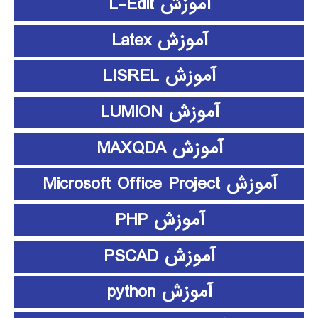
آموزش L-Edit
آموزش Latex
آموزش LISREL
آموزش LUMION
آموزش MAXQDA
آموزش Microsoft Office Project
آموزش PHP
آموزش PSCAD
آموزش python