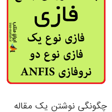
چگونگی نوشتن یک مقاله