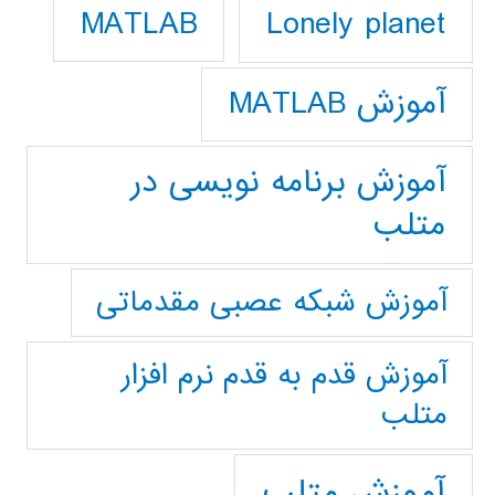
Lonely planet
MATLAB
آموزش MATLAB
آموزش برنامه نویسی در
متلب
آموزش شبکه عصبی مقدماتی
آموزش قدم به قدم نرم افزار
متلب
آموزش متلب