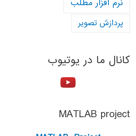
نرم افزار مطلب
پردازش تصویر
کانال ما در یوتیوب
MATLAB project