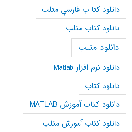
دانلود كتا ب فارسي متلب
دانلود كتاب متلب
دانلود متلب
دانلود نرم افزار Matlab
دانلود کتاب
دانلود کتاب آموزش MATLAB
دانلود کتاب آموزش متلب