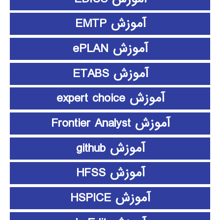
آموزش EMTP
آموزش ePLAN
آموزش ETABS
آموزش expert choice
آموزش Frontier Analyst
آموزش github
آموزش HFSS
آموزش HSPICE