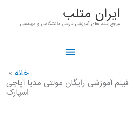
رش
ايران متلب
ه
مرجع فیلم های آموزشی فارسی دانشگاهی و مهندسی
حتوا
فهرست
اصلی
خانه
فیلم آموزشی رایگان مولتی مدیا آپاچی
اسپارک