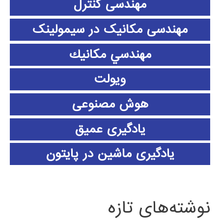
مهندسی کنترل
مهندسی مکانیک در سیمولینک
مهندسي مكانيك
ویولت
هوش مصنوعی
یادگیری عمیق
یادگیری ماشین در پایتون
نوشته‌های تازه