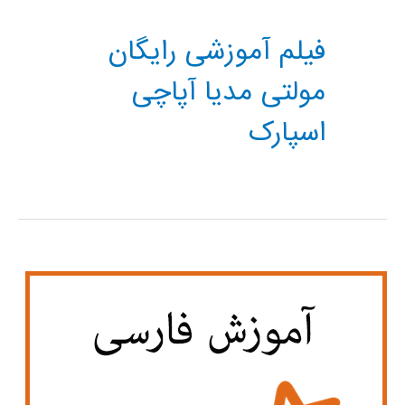
فیلم آموزشی رایگان
مولتی مدیا آپاچی
اسپارک