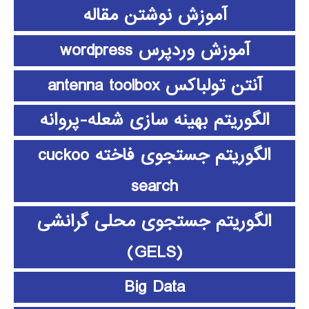
آموزش نوشتن مقاله
آموزش وردپرس wordpress
آنتن تولباکس antenna toolbox
الگوریتم بهینه سازی شعله-پروانه
الگوریتم جستجوی فاخته cuckoo
search
الگوریتم جستجوی محلی گرانشی
(GELS)
Big Data