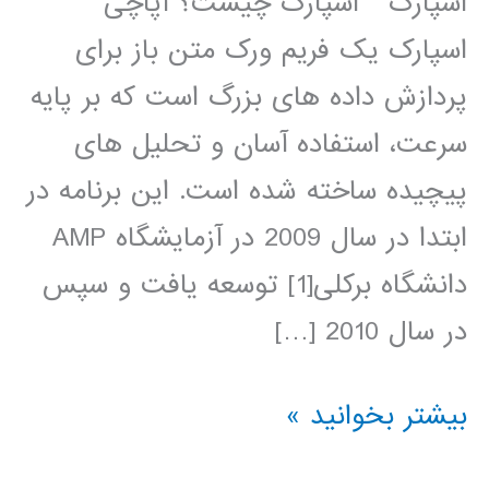
اسپارک اسپارک چیست؟ آپاچی
اسپارک یک فریم ورک متن باز برای
پردازش داده های بزرگ است که بر پایه
سرعت، استفاده آسان و تحلیل های
پیچیده ساخته شده است. این برنامه در
ابتدا در سال 2009 در آزمایشگاه AMP
دانشگاه برکلی[1] توسعه یافت و سپس
در سال 2010 […]
آموزش
بیشتر بخوانید »
آپاچی