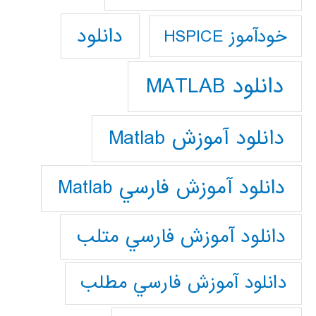
دانلود
خودآموز HSPICE
دانلود MATLAB
دانلود آموزش Matlab
دانلود آموزش فارسي Matlab
دانلود آموزش فارسي متلب
دانلود آموزش فارسي مطلب