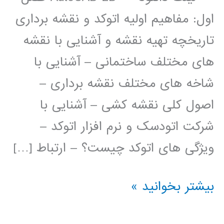
اول: مفاهیم اولیه اتوکد و نقشه برداری
تاریخچه تهیه نقشه و آشنایی با نقشه
های مختلف ساختمانی – آشنایی با
شاخه های مختلف نقشه برداری –
اصول کلی نقشه کشی – آشنایی با
شرکت اتودسک و نرم افزار اتوکد –
ویژگی های اتوکد چیست؟ – ارتباط […]
فیلم
بیشتر بخوانید »
آموزش