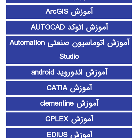
آموزش ArcGIS
آموزش اتوکد AUTOCAD
آموزش اتوماسیون صنعتی Automation
Studio
آموزش اندوروید android
آموزش CATIA
آموزش clementine
آموزش CPLEX
آموزش EDIUS