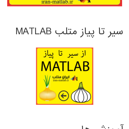
سیر تا پیاز متلب MATLAB