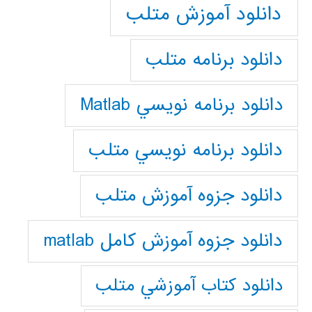
دانلود آموزش متلب
دانلود برنامه متلب
دانلود برنامه نويسي Matlab
دانلود برنامه نويسي متلب
دانلود جزوه آموزش متلب
دانلود جزوه آموزش کامل matlab
دانلود كتاب آموزشي متلب