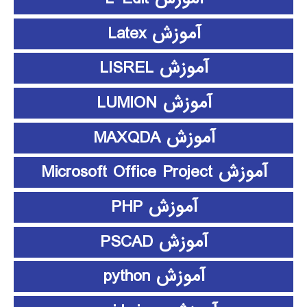
آموزش Latex
آموزش LISREL
آموزش LUMION
آموزش MAXQDA
آموزش Microsoft Office Project
آموزش PHP
آموزش PSCAD
آموزش python