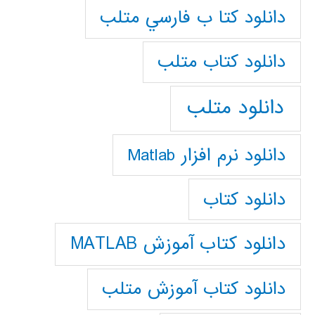
دانلود كتا ب فارسي متلب
دانلود كتاب متلب
دانلود متلب
دانلود نرم افزار Matlab
دانلود کتاب
دانلود کتاب آموزش MATLAB
دانلود کتاب آموزش متلب