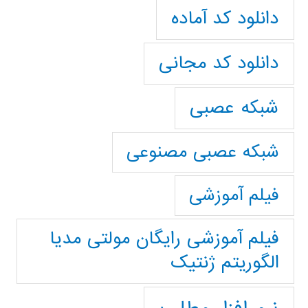
دانلود کد آماده
دانلود کد مجانی
شبکه عصبی
شبکه عصبی مصنوعی
فیلم آموزشی
فیلم آموزشی رایگان مولتی مدیا
الگوریتم ژنتیک