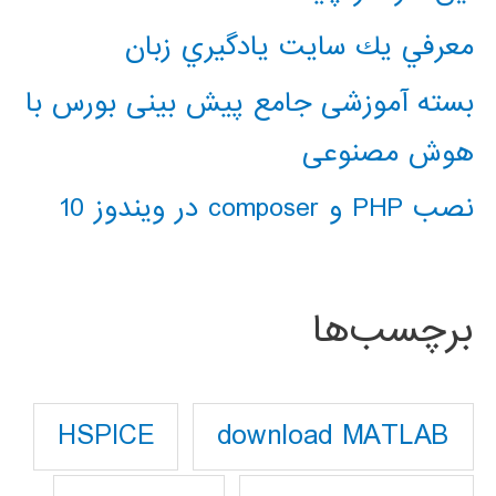
معرفي يك سايت يادگيري زبان
بسته آموزشی جامع پیش بینی بورس با
هوش مصنوعی
نصب PHP و composer در ویندوز 10
برچسب‌ها
download MATLAB
HSPICE