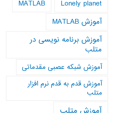
Lonely planet
MATLAB
آموزش MATLAB
آموزش برنامه نویسی در
متلب
آموزش شبکه عصبی مقدماتی
آموزش قدم به قدم نرم افزار
متلب
آموزش متلب