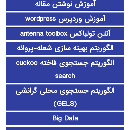
آموزش نوشتن مقاله
آموزش وردپرس wordpress
آنتن تولباکس antenna toolbox
الگوریتم بهینه سازی شعله-پروانه
الگوریتم جستجوی فاخته cuckoo
search
الگوریتم جستجوی محلی گرانشی
(GELS)
Big Data