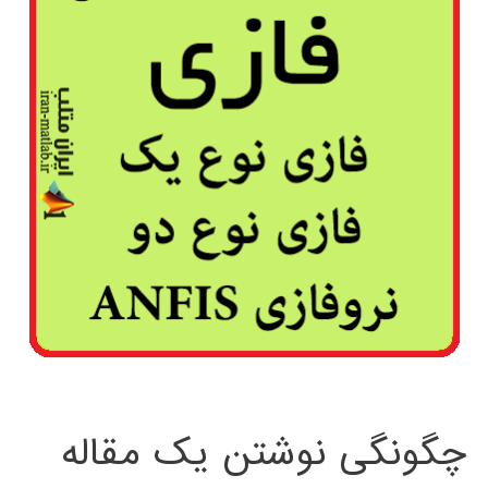
چگونگی نوشتن یک مقاله