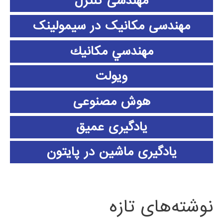
مهندسی کنترل
مهندسی مکانیک در سیمولینک
مهندسي مكانيك
ویولت
هوش مصنوعی
یادگیری عمیق
یادگیری ماشین در پایتون
نوشته‌های تازه