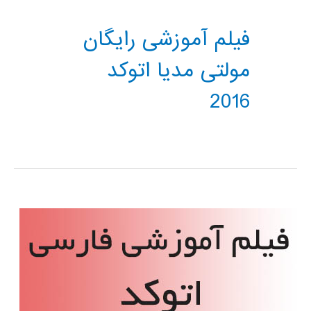
فیلم آموزشی رایگان
مولتی مدیا اتوکد
2016