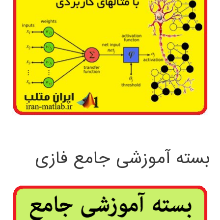
بسته آموزشی جامع فازی