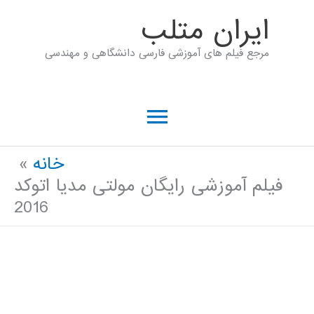
رش
ايران متلب
ه
مرجع فیلم های آموزشی فارسی دانشگاهی و مهندسی
حتوا
فهرست
اصلی
خانه
فیلم آموزشی رایگان مولتی مدیا اتوکد
2016