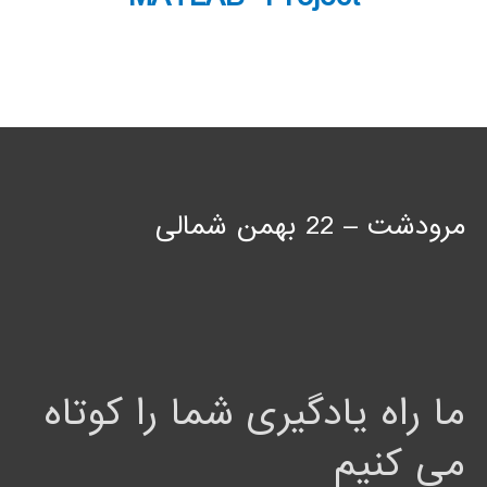
مرودشت – 22 بهمن شمالی
ما راه یادگیری شما را کوتاه
می کنیم