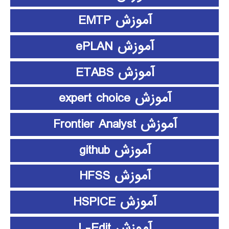
آموزش EMTP
آموزش ePLAN
آموزش ETABS
آموزش expert choice
آموزش Frontier Analyst
آموزش github
آموزش HFSS
آموزش HSPICE
آموزش L-Edit