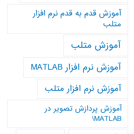
آموزش قدم به قدم نرم افزار
متلب
آموزش متلب
آموزش نرم افزار MATLAB
آموزش نرم افزار متلب
آموزش پردازش تصوير در
MATLAB\