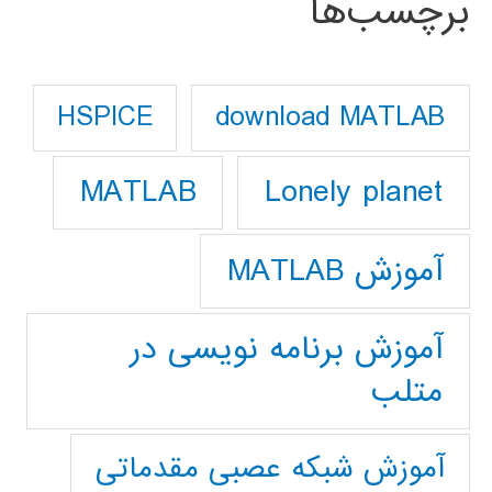
برچسب‌ها
download MATLAB
HSPICE
Lonely planet
MATLAB
آموزش MATLAB
آموزش برنامه نویسی در
متلب
آموزش شبکه عصبی مقدماتی