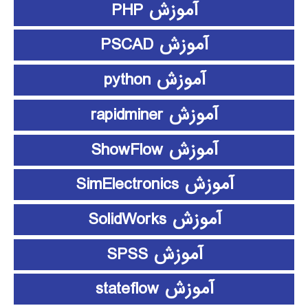
آموزش PHP
آموزش PSCAD
آموزش python
آموزش rapidminer
آموزش ShowFlow
آموزش SimElectronics
آموزش SolidWorks
آموزش SPSS
آموزش stateflow