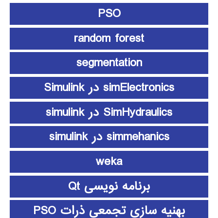
PSO
random forest
segmentation
simElectronics در Simulink
SimHydraulics در simulink
simmehanics در simulink
weka
برنامه نویسی Qt
بهنیه سازی تجمعی ذرات PSO