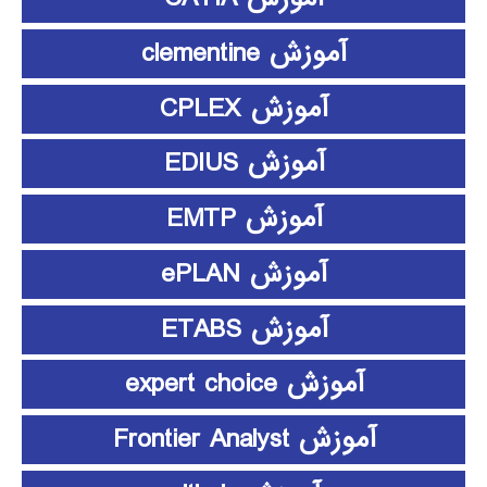
آموزش clementine
آموزش CPLEX
آموزش EDIUS
آموزش EMTP
آموزش ePLAN
آموزش ETABS
آموزش expert choice
آموزش Frontier Analyst