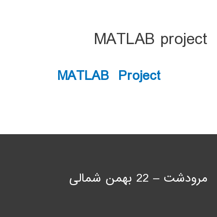
MATLAB project
MATLAB Project
مرودشت – 22 بهمن شمالی