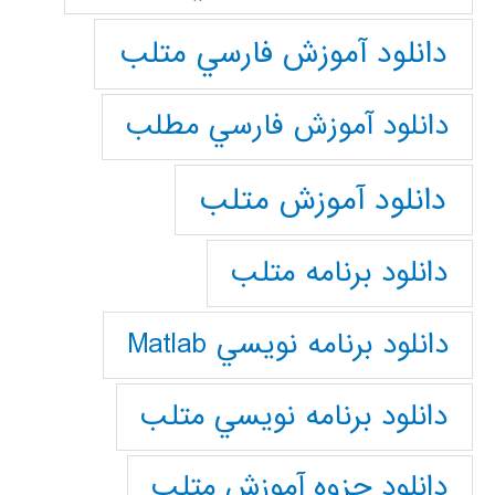
دانلود آموزش فارسي متلب
دانلود آموزش فارسي مطلب
دانلود آموزش متلب
دانلود برنامه متلب
دانلود برنامه نويسي Matlab
دانلود برنامه نويسي متلب
دانلود جزوه آموزش متلب