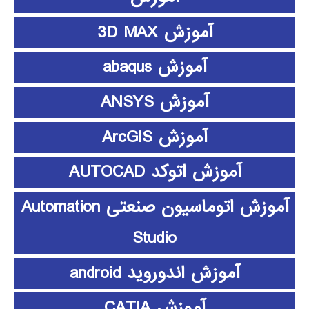
آموزش 3D MAX
آموزش abaqus
آموزش ANSYS
آموزش ArcGIS
آموزش اتوکد AUTOCAD
آموزش اتوماسیون صنعتی Automation
Studio
آموزش اندوروید android
آموزش CATIA