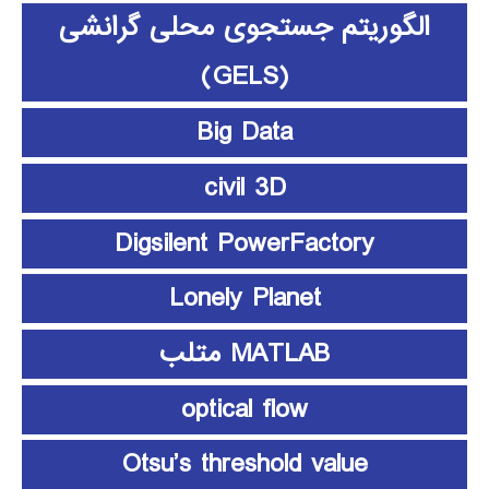
الگوریتم جستجوی محلی گرانشی
(GELS)
Big Data
civil 3D
Digsilent PowerFactory
Lonely Planet
MATLAB متلب
optical flow
Otsu’s threshold value