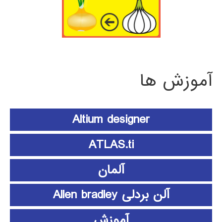
آموزش ها
Altium designer
ATLAS.ti
آلمان
آلن بردلی Allen bradley
آموزش