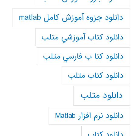
دانلود جزوه آموزش کامل matlab
دانلود كتاب آموزشي متلب
دانلود كتا ب فارسي متلب
دانلود كتاب متلب
دانلود متلب
دانلود نرم افزار Matlab
دانلود کتاب