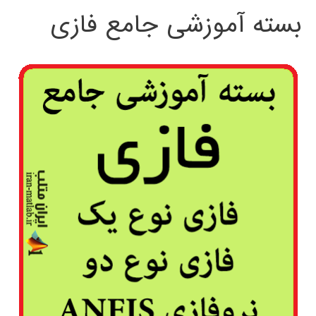
بسته آموزشی جامع فازی