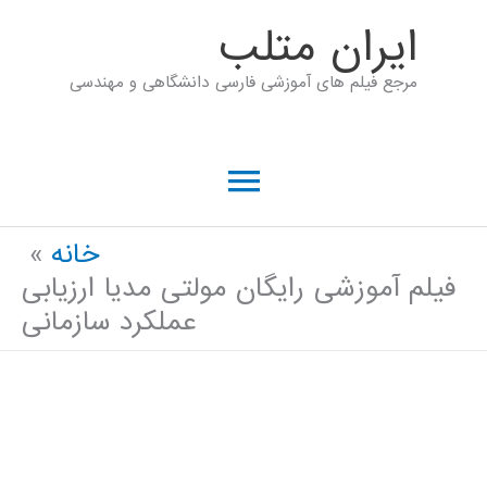
رش
ايران متلب
ه
مرجع فیلم های آموزشی فارسی دانشگاهی و مهندسی
حتوا
فهرست
اصلی
خانه
فیلم آموزشی رایگان مولتی مدیا ارزیابی
عملکرد سازمانی