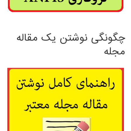
چگونگی نوشتن یک مقاله
مجله