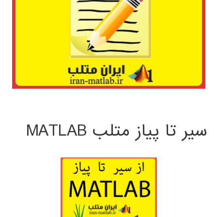
سیر تا پیاز متلب MATLAB