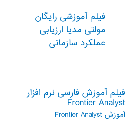
فیلم آموزشی رایگان
مولتی مدیا ارزیابی
عملکرد سازمانی
فیلم آموزش فارسی نرم افزار
Frontier Analyst
آموزش Frontier Analyst