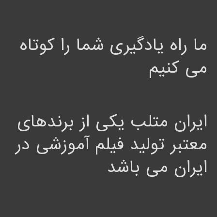
ما راه یادگیری شما را کوتاه
می کنیم
ایران متلب یکی از برندهای
معتبر تولید فیلم آموزشی در
ایران می باشد