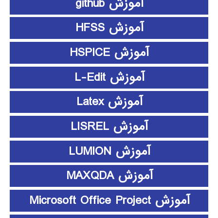
آموزش github
آموزش HFSS
آموزش HSPICE
آموزش L-Edit
آموزش Latex
آموزش LISREL
آموزش LUMION
آموزش MAXQDA
آموزش Microsoft Office Project