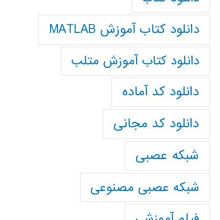
دانلود کتاب آموزش MATLAB
دانلود کتاب آموزش متلب
دانلود کد آماده
دانلود کد مجانی
شبکه عصبی
شبکه عصبی مصنوعی
فیلم آموزشی