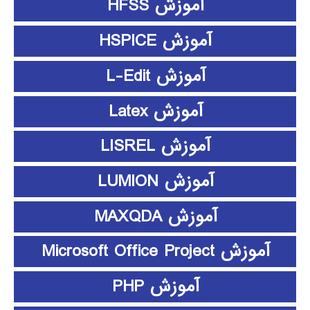
آموزش HFSS
آموزش HSPICE
آموزش L-Edit
آموزش Latex
آموزش LISREL
آموزش LUMION
آموزش MAXQDA
آموزش Microsoft Office Project
آموزش PHP