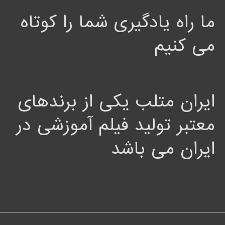
ما راه یادگیری شما را کوتاه
می کنیم
ایران متلب یکی از برندهای
معتبر تولید فیلم آموزشی در
ایران می باشد