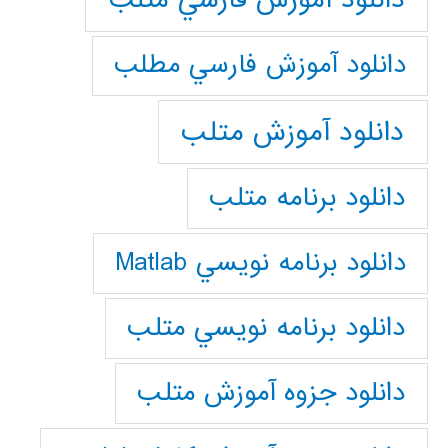
دانلود آموزش فارسي مطلب
دانلود آموزش متلب
دانلود برنامه متلب
دانلود برنامه نويسي Matlab
دانلود برنامه نويسي متلب
دانلود جزوه آموزش متلب