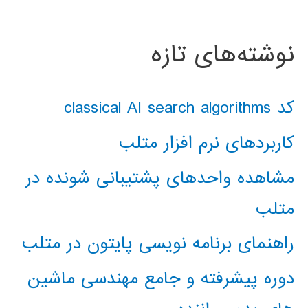
نوشته‌های تازه
کد classical AI search algorithms
کاربردهای نرم افزار متلب
مشاهده واحدهای پشتیبانی شونده در
متلب
راهنمای برنامه نویسی پایتون در متلب
دوره پیشرفته و جامع مهندسی ماشین