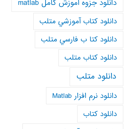
دانلود جزوه آموزش کامل matlab
دانلود كتاب آموزشي متلب
دانلود كتا ب فارسي متلب
دانلود كتاب متلب
دانلود متلب
دانلود نرم افزار Matlab
دانلود کتاب