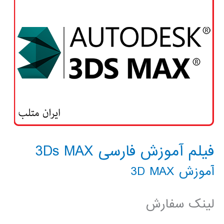
فیلم آموزش فارسی 3Ds MAX
آموزش 3D MAX
لینک سفارش