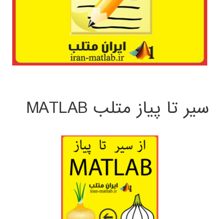
سیر تا پیاز متلب MATLAB