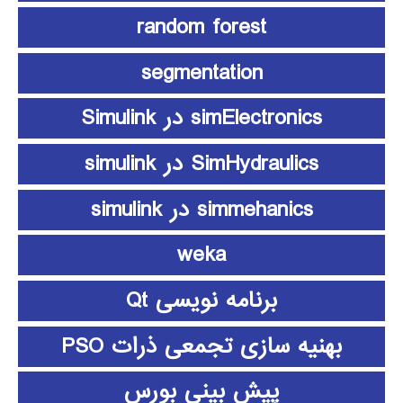
random forest
segmentation
simElectronics در Simulink
SimHydraulics در simulink
simmehanics در simulink
weka
برنامه نویسی Qt
بهنیه سازی تجمعی ذرات PSO
پیش بینی بورس