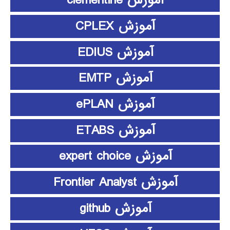
آموزش clementine
آموزش CPLEX
آموزش EDIUS
آموزش EMTP
آموزش ePLAN
آموزش ETABS
آموزش expert choice
آموزش Frontier Analyst
آموزش github