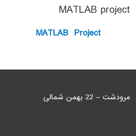
MATLAB project
MATLAB Project
مرودشت – 22 بهمن شمالی