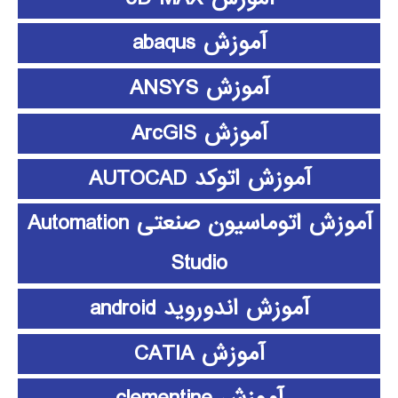
آموزش abaqus
آموزش ANSYS
آموزش ArcGIS
آموزش اتوکد AUTOCAD
آموزش اتوماسیون صنعتی Automation
Studio
آموزش اندوروید android
آموزش CATIA