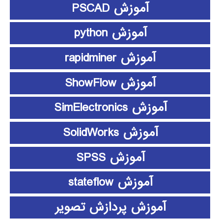
آموزش PSCAD
آموزش python
آموزش rapidminer
آموزش ShowFlow
آموزش SimElectronics
آموزش SolidWorks
آموزش SPSS
آموزش stateflow
آموزش پردازش تصویر