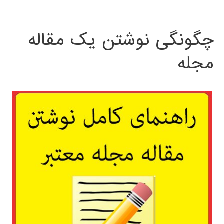
چگونگی نوشتن یک مقاله
مجله