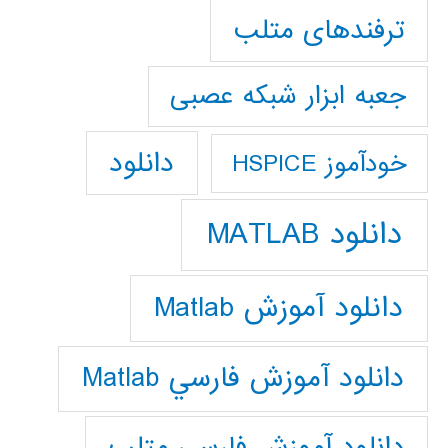
ترفندهای متلب
جعبه ابزار شبکه عصبی
دانلود
خودآموز HSPICE
دانلود MATLAB
دانلود آموزش Matlab
دانلود آموزش فارسي Matlab
دانلود آموزش فارسي متلب