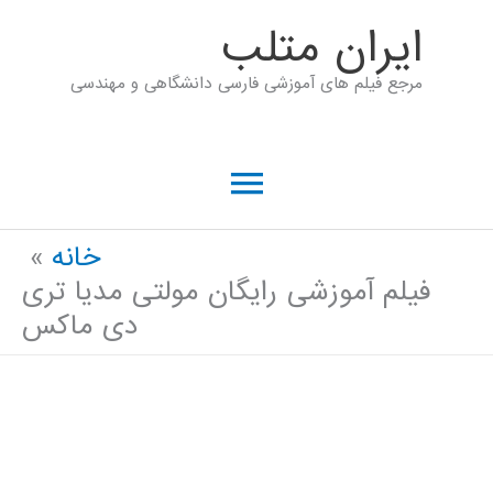
رش
ايران متلب
ه
مرجع فیلم های آموزشی فارسی دانشگاهی و مهندسی
حتوا
فهرست
اصلی
خانه
فیلم آموزشی رایگان مولتی مدیا تری
دی ماکس