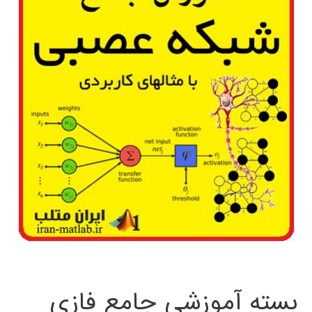
بسته آموزشی جامع فازی