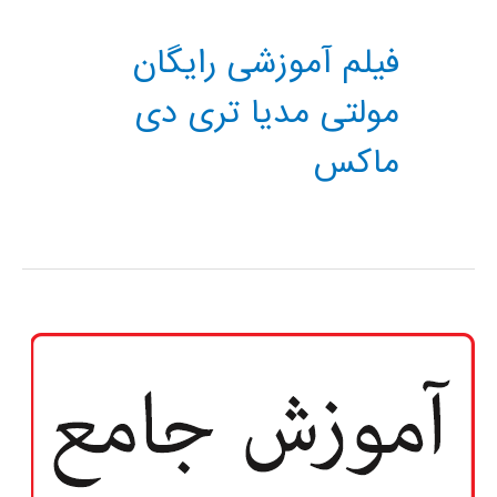
فیلم آموزشی رایگان
مولتی مدیا تری دی
ماکس