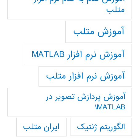
متلب
آموزش متلب
آموزش نرم افزار MATLAB
آموزش نرم افزار متلب
آموزش پردازش تصوير در
MATLAB\
ایران متلب
الگوریتم ژنتیک