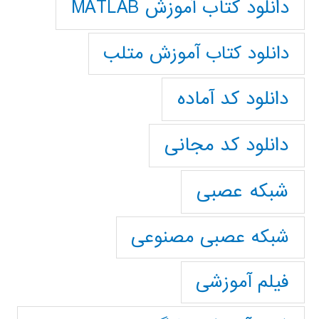
دانلود کتاب آموزش MATLAB
دانلود کتاب آموزش متلب
دانلود کد آماده
دانلود کد مجانی
شبکه عصبی
شبکه عصبی مصنوعی
فیلم آموزشی