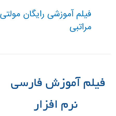
فیلم آموزشی رایگان مولت
مراتبی