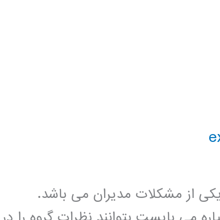
کی از مشکلات مدیران می باشد.
ره می بایست بتوانند نظرات گروه را در