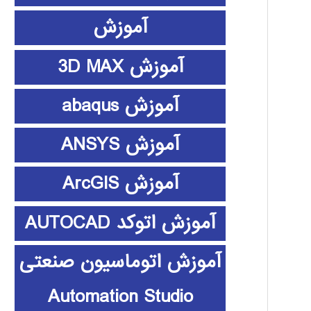
آموزش
آموزش 3D MAX
آموزش abaqus
آموزش ANSYS
آموزش ArcGIS
آموزش اتوکد AUTOCAD
آموزش اتوماسیون صنعتی
Automation Studio