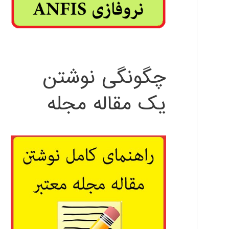
چگونگی نوشتن
یک مقاله مجله