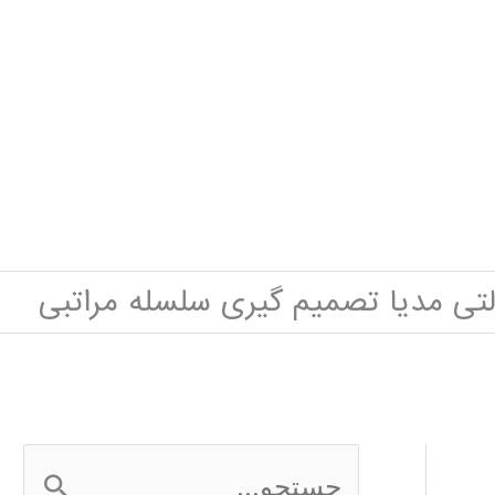
لتی مدیا تصمیم گیری سلسله مراتبی
ج