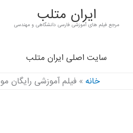
ايران متلب
مرجع فیلم های آموزشی فارسی دانشگاهی و مهندسی
سایت اصلی ایران متلب
خانه
فیلم آموزشی رایگان مو