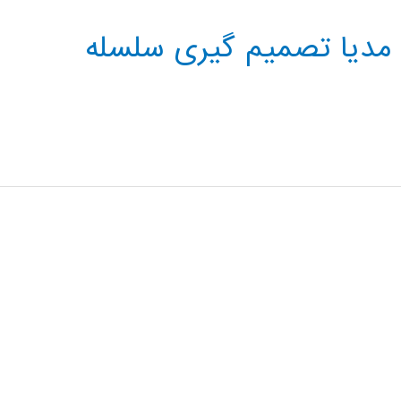
ی مدیا تصمیم گیری سلسله