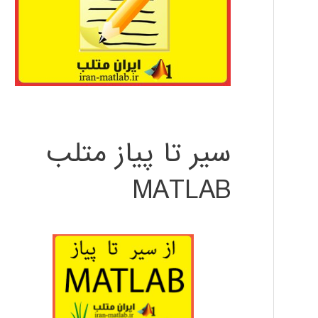
سیر تا پیاز متلب
MATLAB