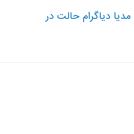
مدیا دیاگرام حالت در