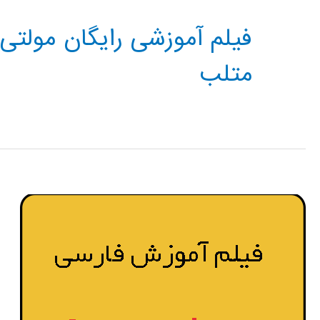
فیلم آموزشی رایگان مولتی 
متلب