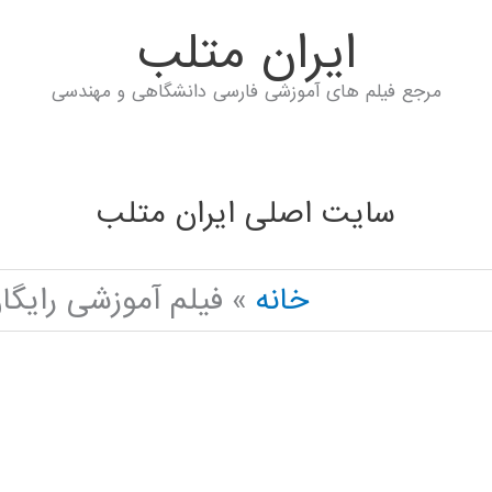
ايران متلب
مرجع فیلم های آموزشی فارسی دانشگاهی و مهندسی
سایت اصلی ایران متلب
خانه
فیلم آموزشی رایگا