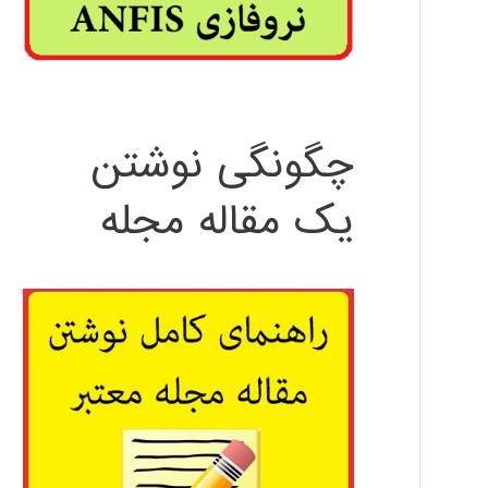
چگونگی نوشتن
یک مقاله مجله