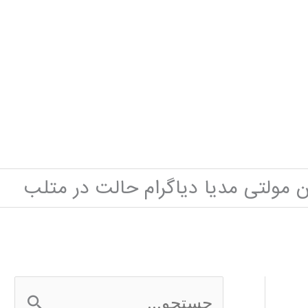
ن مولتی مدیا دیاگرام حالت در متلب
ج