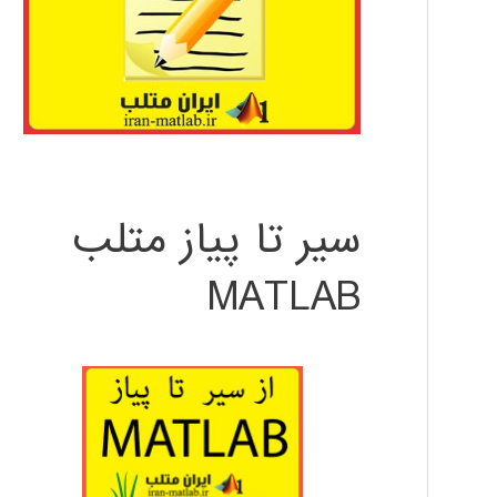
سیر تا پیاز متلب
MATLAB