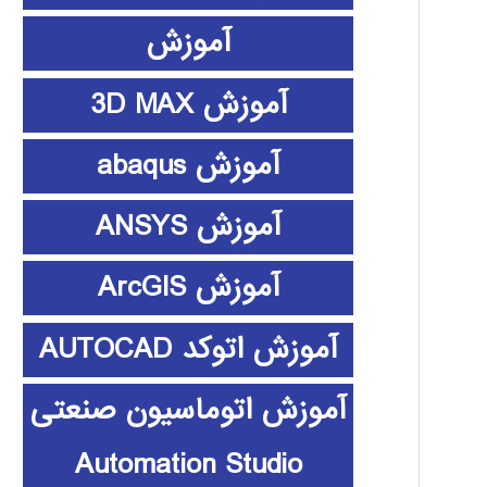
آموزش
آموزش 3D MAX
آموزش abaqus
آموزش ANSYS
آموزش ArcGIS
آموزش اتوکد AUTOCAD
آموزش اتوماسیون صنعتی
Automation Studio