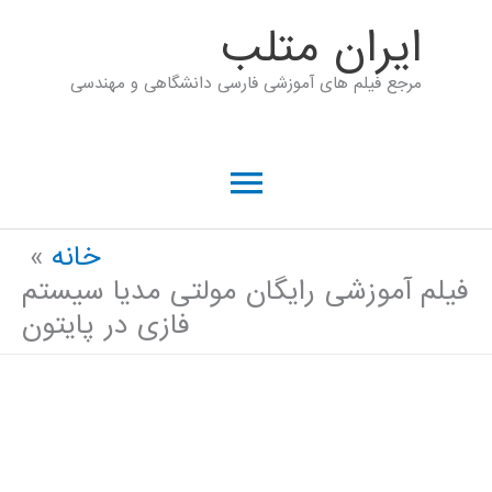
رش
ايران متلب
ه
مرجع فیلم های آموزشی فارسی دانشگاهی و مهندسی
حتوا
فهرست
اصلی
خانه
فیلم آموزشی رایگان مولتی مدیا سیستم
فازی در پایتون