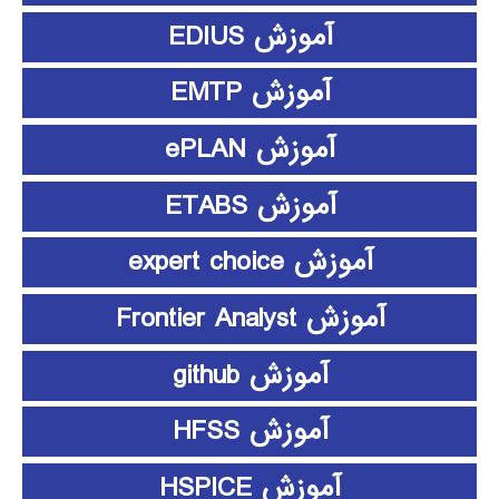
آموزش EDIUS
آموزش EMTP
آموزش ePLAN
آموزش ETABS
آموزش expert choice
آموزش Frontier Analyst
آموزش github
آموزش HFSS
آموزش HSPICE