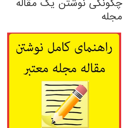
چگونگی نوشتن یک مقاله
مجله