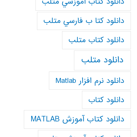
دانلود كتاب آموزشي متلب
دانلود كتا ب فارسي متلب
دانلود كتاب متلب
دانلود متلب
دانلود نرم افزار Matlab
دانلود کتاب
دانلود کتاب آموزش MATLAB