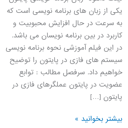
یکی از زبان های برنامه نویسی است که
به سرعت در حال افزایش محبوبیت و
کاربرد در بین برنامه نویسان می باشد.
در این فیلم آموزشی نحوه برنامه نویسی
سیستم های فازی در پایتون را توضیح
خواهیم داد. سرفصل مطالب : توابع
عضویت در پایتون عملگرهای فازی در
پایتون […]
سیستم
بیشتر بخوانید »