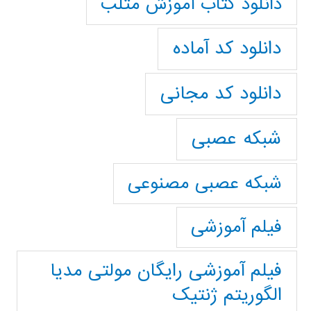
دانلود کتاب آموزش متلب
دانلود کد آماده
دانلود کد مجانی
شبکه عصبی
شبکه عصبی مصنوعی
فیلم آموزشی
فیلم آموزشی رایگان مولتی مدیا
الگوریتم ژنتیک