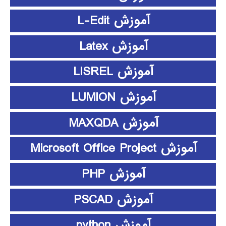
آموزش L-Edit
آموزش Latex
آموزش LISREL
آموزش LUMION
آموزش MAXQDA
آموزش Microsoft Office Project
آموزش PHP
آموزش PSCAD
آموزش python