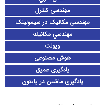
مهندسی کنترل
مهندسی مکانیک در سیمولینک
مهندسي مكانيك
ویولت
هوش مصنوعی
یادگیری عمیق
یادگیری ماشین در پایتون