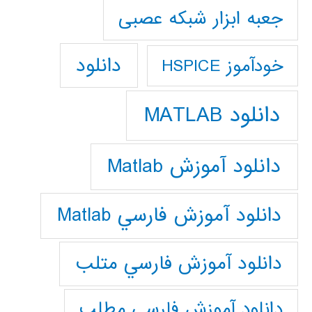
جعبه ابزار شبکه عصبی
دانلود
خودآموز HSPICE
دانلود MATLAB
دانلود آموزش Matlab
دانلود آموزش فارسي Matlab
دانلود آموزش فارسي متلب
دانلود آموزش فارسي مطلب