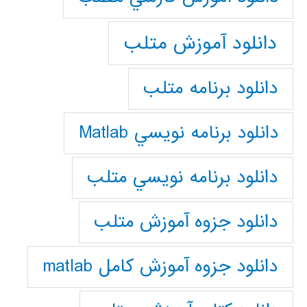
دانلود آموزش متلب
دانلود برنامه متلب
دانلود برنامه نويسي Matlab
دانلود برنامه نويسي متلب
دانلود جزوه آموزش متلب
دانلود جزوه آموزش کامل matlab