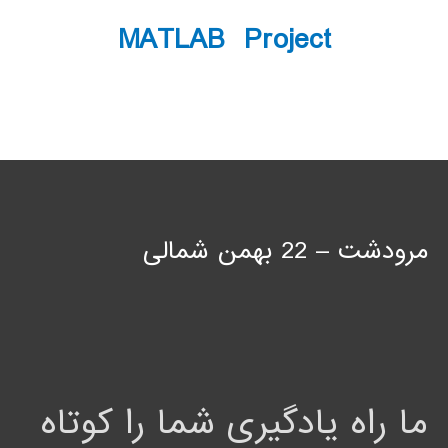
MATLAB Project
مرودشت – 22 بهمن شمالی
ما راه یادگیری شما را کوتاه