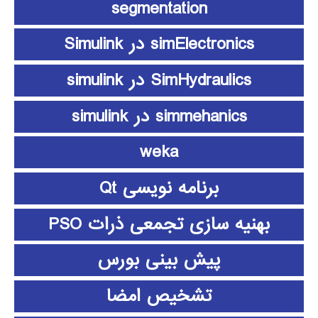
segmentation
simElectronics در Simulink
SimHydraulics در simulink
simmehanics در simulink
weka
برنامه نویسی Qt
بهنیه سازی تجمعی ذرات PSO
پیش بینی بورس
تشخیص امضا