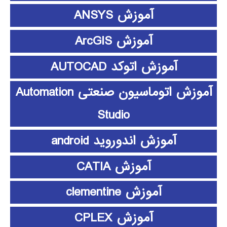
آموزش ANSYS
آموزش ArcGIS
آموزش اتوکد AUTOCAD
آموزش اتوماسیون صنعتی Automation
Studio
آموزش اندوروید android
آموزش CATIA
آموزش clementine
آموزش CPLEX