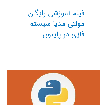
فیلم آموزشی رایگان
مولتی مدیا سیستم
فازی در پایتون