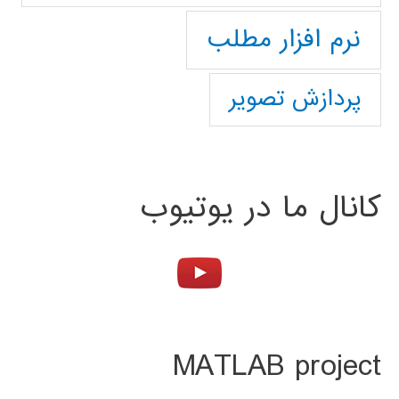
نرم افزار مطلب
پردازش تصویر
کانال ما در یوتیوب
MATLAB project