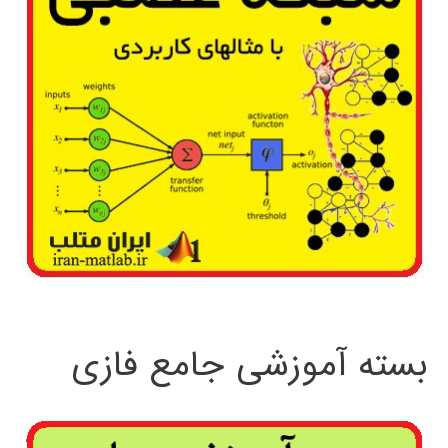
بسته آموزشی جامع فازی