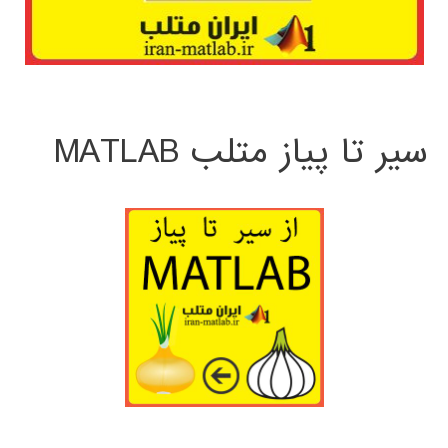
سیر تا پیاز متلب MATLAB