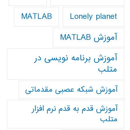
Lonely planet
MATLAB
آموزش MATLAB
آموزش برنامه نویسی در
متلب
آموزش شبکه عصبی مقدماتی
آموزش قدم به قدم نرم افزار
متلب