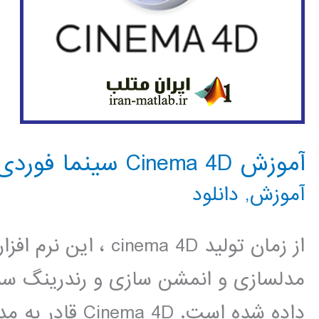
آموزش Cinema 4D سینما فوردی
آموزش
,
دانلود
از زمان تولید nema 4D