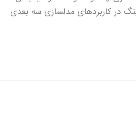
رینگ در کاربردهای مدلسازی سه بعدی