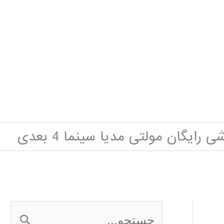
 رایگان مولتی مدیا سینما 4 بعدی
ج