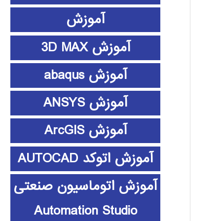
آموزش
آموزش 3D MAX
آموزش abaqus
آموزش ANSYS
آموزش ArcGIS
آموزش اتوکد AUTOCAD
آموزش اتوماسیون صنعتی
Automation Studio