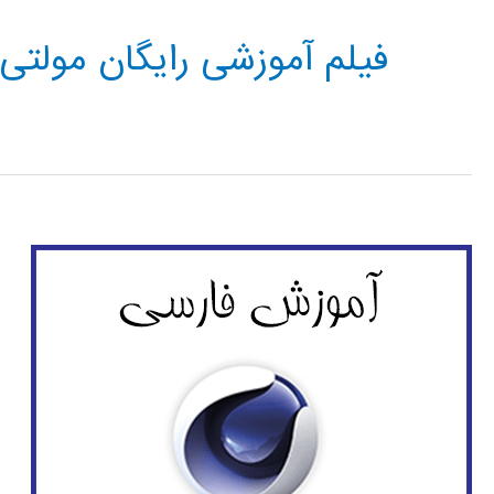
فیلم آموزشی رایگان مولتی مدیا