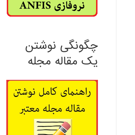
چگونگی نوشتن
یک مقاله مجله