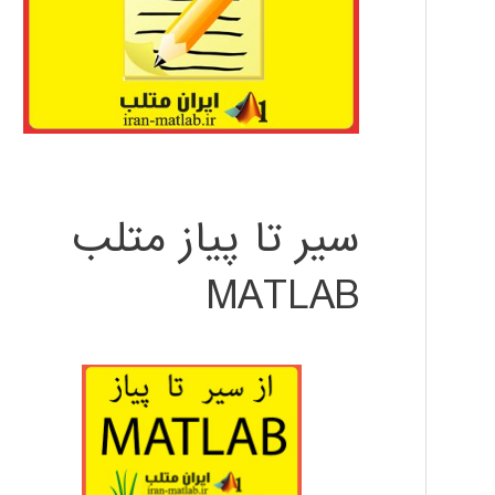
سیر تا پیاز متلب
MATLAB