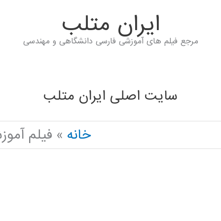
ايران متلب
مرجع فیلم های آموزشی فارسی دانشگاهی و مهندسی
سایت اصلی ایران متلب
خانه
فیلم آموزشی