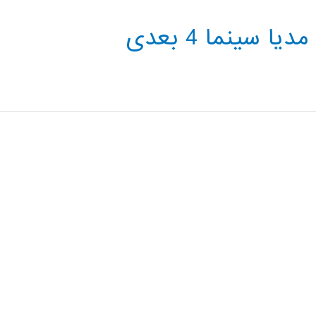
 سینما 4 بعدی