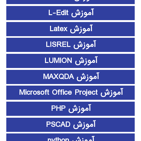
آموزش L-Edit
آموزش Latex
آموزش LISREL
آموزش LUMION
آموزش MAXQDA
آموزش Microsoft Office Project
آموزش PHP
آموزش PSCAD
آموزش python