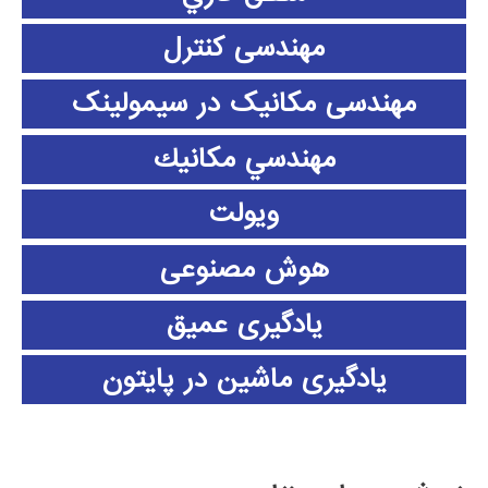
مهندسی کنترل
مهندسی مکانیک در سیمولینک
مهندسي مكانيك
ویولت
هوش مصنوعی
یادگیری عمیق
یادگیری ماشین در پایتون