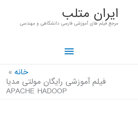
رش
ايران متلب
ه
مرجع فیلم های آموزشی فارسی دانشگاهی و مهندسی
حتوا
فهرست
اصلی
خانه
فیلم آموزشی رایگان مولتی مدیا
APACHE HADOOP