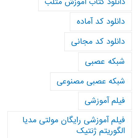
دانلود کتاب آموزش متلب
دانلود کد آماده
دانلود کد مجانی
شبکه عصبی
شبکه عصبی مصنوعی
فیلم آموزشی
فیلم آموزشی رایگان مولتی مدیا
الگوریتم ژنتیک