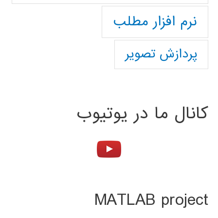
نرم افزار مطلب
پردازش تصویر
کانال ما در یوتیوب
MATLAB project