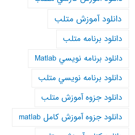
دانلود آموزش متلب
دانلود برنامه متلب
دانلود برنامه نويسي Matlab
دانلود برنامه نويسي متلب
دانلود جزوه آموزش متلب
دانلود جزوه آموزش کامل matlab