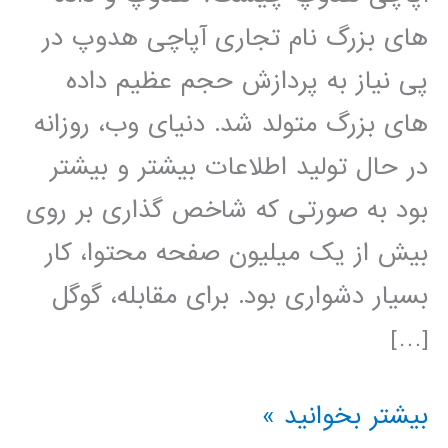
های بزرگ نام تجاری آپاچی هدوپ در
پی نیاز به پردازش حجم عظیم داده
های بزرگ متولد شد. دنیای وب، روزانه
در حال تولید اطلاعات بیشتر و بیشتر
بود به صورتی که شاخص گذاری بر روی
بیش از یک میلیون صفحه محتوا، کار
بسیار دشواری بود. برای مقابله، گوگل
[…]
آموزش
بیشتر بخوانید »