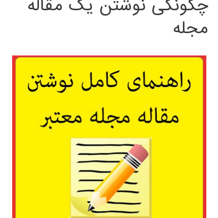
چگونگی نوشتن یک مقاله
مجله