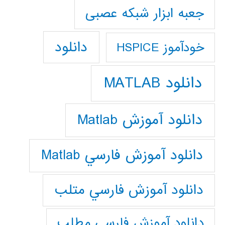
جعبه ابزار شبکه عصبی
دانلود
خودآموز HSPICE
دانلود MATLAB
دانلود آموزش Matlab
دانلود آموزش فارسي Matlab
دانلود آموزش فارسي متلب
دانلود آموزش فارسي مطلب