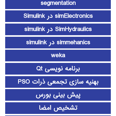
segmentation
simElectronics در Simulink
SimHydraulics در simulink
simmehanics در simulink
weka
برنامه نویسی Qt
بهنیه سازی تجمعی ذرات PSO
پیش بینی بورس
تشخیص امضا