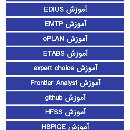
آموزش EDIUS
آموزش EMTP
آموزش ePLAN
آموزش ETABS
آموزش expert choice
آموزش Frontier Analyst
آموزش github
آموزش HFSS
آموزش HSPICE