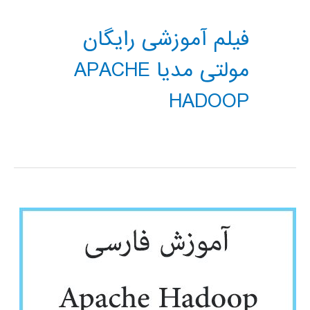
فیلم آموزشی رایگان
مولتی مدیا APACHE
HADOOP