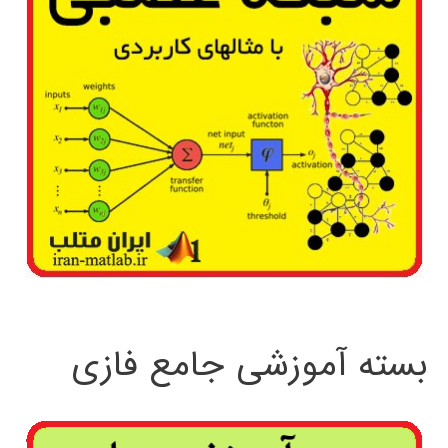
بسته آموزشی جامع فازی