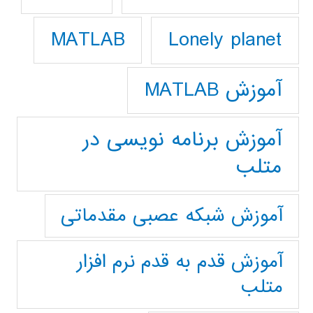
Lonely planet
MATLAB
آموزش MATLAB
آموزش برنامه نویسی در
متلب
آموزش شبکه عصبی مقدماتی
آموزش قدم به قدم نرم افزار
متلب