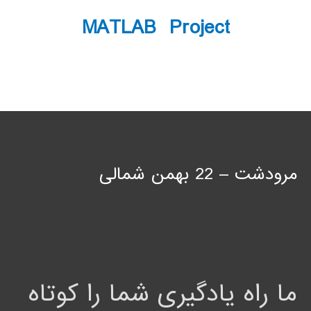
MATLAB Project
مرودشت – 22 بهمن شمالی
ما راه یادگیری شما را کوتاه