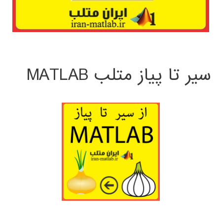
سیر تا پیاز متلب MATLAB