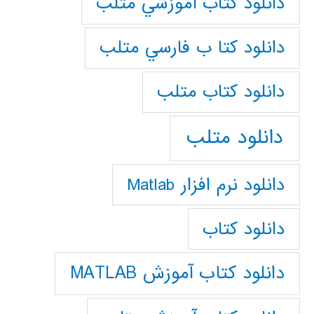
دانلود كتاب آموزشي متلب
دانلود كتا ب فارسي متلب
دانلود كتاب متلب
دانلود متلب
دانلود نرم افزار Matlab
دانلود کتاب
دانلود کتاب آموزش MATLAB