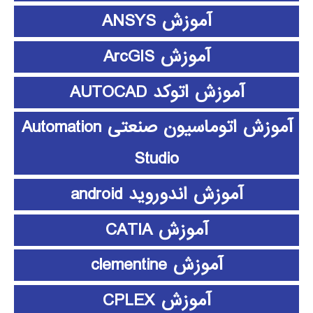
آموزش ANSYS
آموزش ArcGIS
آموزش اتوکد AUTOCAD
آموزش اتوماسیون صنعتی Automation
Studio
آموزش اندوروید android
آموزش CATIA
آموزش clementine
آموزش CPLEX